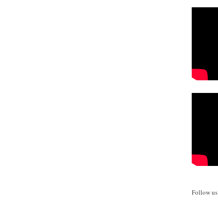
Follow u