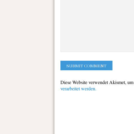
Diese Website verwendet Akismet, um
verarbeitet werden.