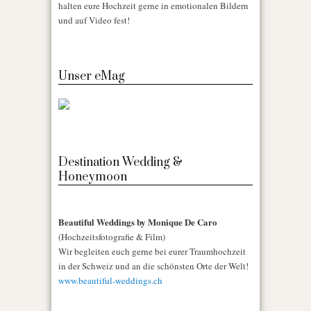
halten eure Hochzeit gerne in emotionalen Bildern
und auf Video fest!
Unser eMag
Destination Wedding &
Honeymoon
Beautiful Weddings by Monique De Caro
(Hochzeitsfotografie & Film)
Wir begleiten euch gerne bei eurer Traumhochzeit
in der Schweiz und an die schönsten Orte der Welt!
www.beautiful-weddings.ch