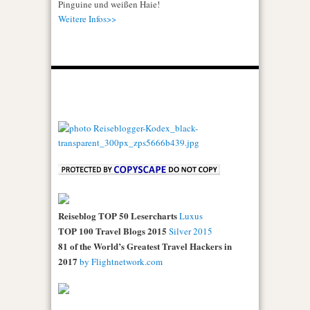
Pinguine und weißen Haie!
Weitere Infos>>
Reiseblog TOP 50 Lesercharts
Luxus
TOP 100 Travel Blogs 2015
Silver 2015
81 of the World’s Greatest Travel Hackers in
2017
by Flightnetwork.com