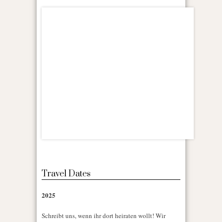
Travel Dates
2025
Schreibt uns, wenn ihr dort heiraten wollt! Wir