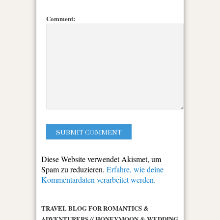
Comment:
Diese Website verwendet Akismet, um
Spam zu reduzieren.
Erfahre, wie deine
Kommentardaten verarbeitet werden.
TRAVEL BLOG FOR ROMANTICS &
ADVENTURERS // HONEYMOON & WEDDING