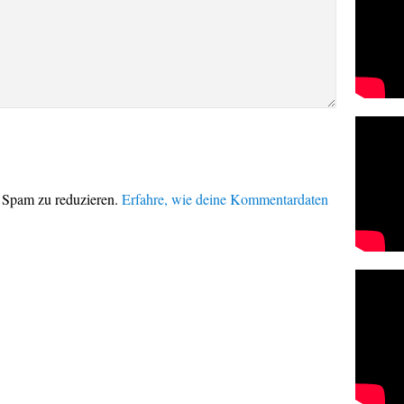
 Spam zu reduzieren.
Erfahre, wie deine Kommentardaten