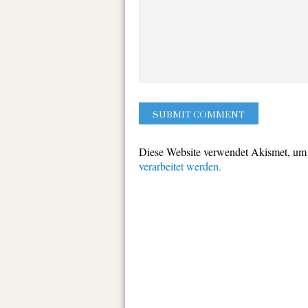
Diese Website verwendet Akismet, um
verarbeitet werden.