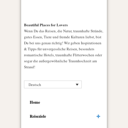
Beautiful Places for Lovers
Wenn Du das Reisen, die Natur, traumhafte Strände,
gutes Essen, Tiere und fremde Kulturen liebst, bist
Du bei uns genau richtig! Wir geben Inspirationen
& Tipps für unvergessliche Reisen, besonders
romantische Hotels, traumhafte Flitterwochen oder
sogar die außergewöhnliche Traumhochzeit am
Strand!
Deutsch
Home
Reiseziele