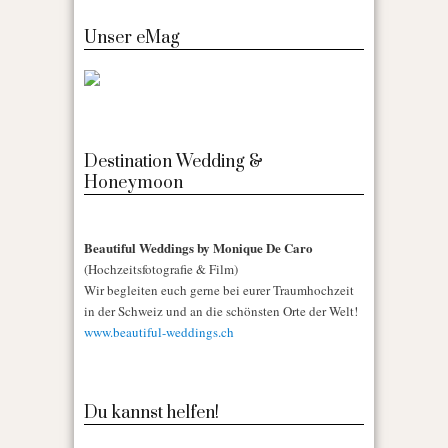
Unser eMag
Destination Wedding &
Honeymoon
Beautiful Weddings by Monique De Caro
(Hochzeitsfotografie & Film)
Wir begleiten euch gerne bei eurer Traumhochzeit
in der Schweiz und an die schönsten Orte der Welt!
www.beautiful-weddings.ch
Du kannst helfen!