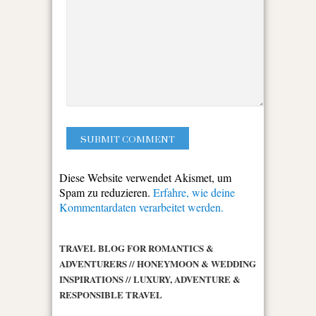
Diese Website verwendet Akismet, um
Spam zu reduzieren.
Erfahre, wie deine
Kommentardaten verarbeitet werden.
TRAVEL BLOG FOR ROMANTICS &
ADVENTURERS // HONEYMOON & WEDDING
INSPIRATIONS // LUXURY, ADVENTURE &
RESPONSIBLE TRAVEL