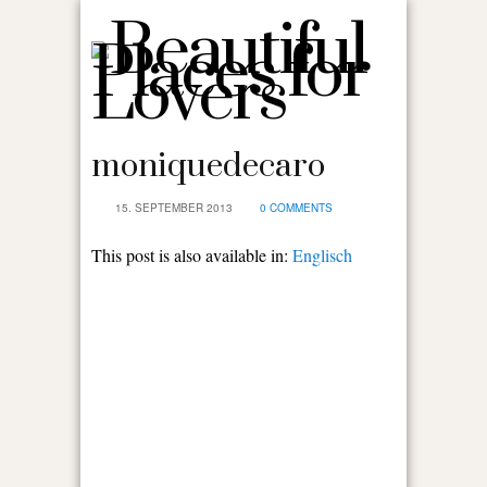
moniquedecaro
15. SEPTEMBER 2013
0 COMMENTS
This post is also available in:
Englisch