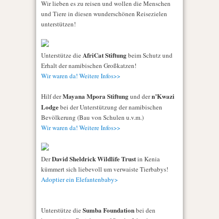
Wir lieben es zu reisen und wollen die Menschen
und Tiere in diesen wunderschönen Reisezielen
unterstützen!
AfriCat Stiftung
Unterstütze die
beim Schutz und
Erhalt der namibischen Großkatzen!
Wir waren da! Weitere Infos>>
Mayana Mpora Stiftung
n’Kwazi
Hilf der
und der
Lodge
bei der Unterstützung der namibischen
Bevölkerung (Bau von Schulen u.v.m.)
Wir waren da! Weitere Infos>>
David Sheldrick Wildlife Trust
Der
in Kenia
kümmert sich liebevoll um verwaiste Tierbabys!
Adoptier ein Elefantenbaby>
Sumba Foundation
Unterstütze die
bei den