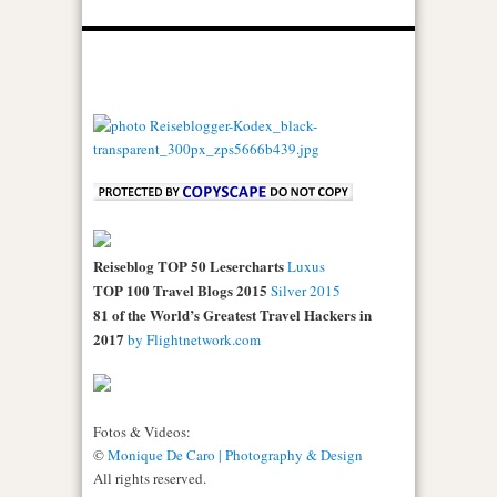
Reiseblog TOP 50 Lesercharts
Luxus
TOP 100 Travel Blogs 2015
Silver 2015
81 of the World’s Greatest Travel Hackers in
2017
by Flightnetwork.com
Fotos & Videos:
©
Monique De Caro | Photography & Design
All rights reserved.