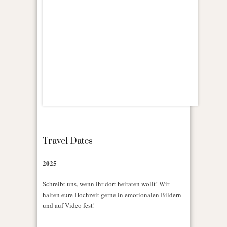
Travel Dates
2025
Schreibt uns, wenn ihr dort heiraten wollt! Wir
halten eure Hochzeit gerne in emotionalen Bildern
und auf Video fest!