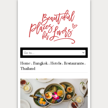
Home
Bangkok
Hotels
Restaurants
»
»
»
»
Thailand