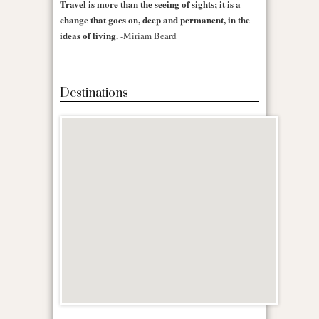
Travel is more than the seeing of sights; it is a
change that goes on, deep and permanent, in the
ideas of living.
-Miriam Beard
Destinations