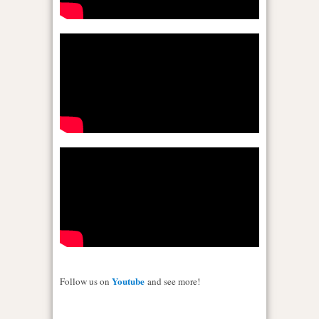
Youtube
Follow us on
and see more!