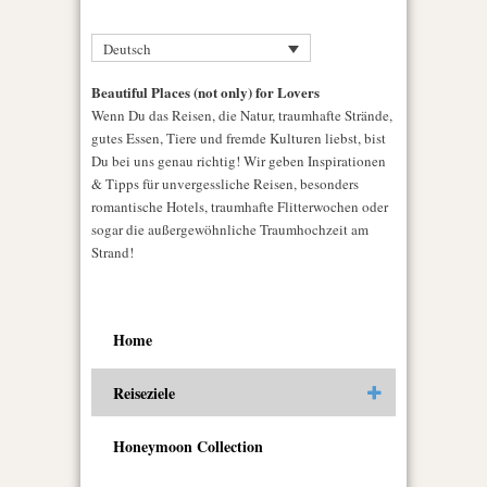
Deutsch
Beautiful Places (not only) for Lovers
Wenn Du das Reisen, die Natur, traumhafte Strände,
gutes Essen, Tiere und fremde Kulturen liebst, bist
Du bei uns genau richtig! Wir geben Inspirationen
& Tipps für unvergessliche Reisen, besonders
romantische Hotels, traumhafte Flitterwochen oder
sogar die außergewöhnliche Traumhochzeit am
Strand!
Home
Reiseziele
Honeymoon Collection