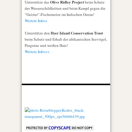
Olive Ridley Project
Unterstütze das
beim Schutz
der Wasserschildkröten und beim Kampf gegen die
“Geister”-Fischernetze im Indischen Ozean!
Weitere Infos>
Dyer Island Conservation Trust
Unterstütze den
beim Schutz und Erhalt der afrikanischen Seevögel,
Pinguine und weißen Haie!
Weitere Infos>>