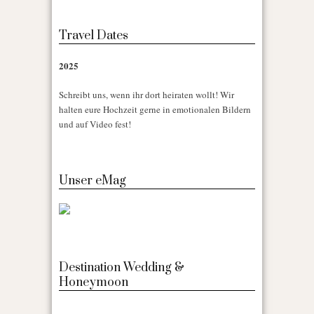
Travel Dates
2025
Schreibt uns, wenn ihr dort heiraten wollt! Wir
halten eure Hochzeit gerne in emotionalen Bildern
und auf Video fest!
Unser eMag
Destination Wedding &
Honeymoon