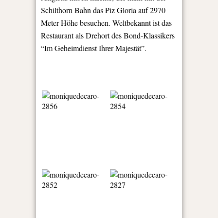
Schilthorn Bahn das Piz Gloria auf 2970
Meter Höhe besuchen. Weltbekannt ist das
Restaurant als Drehort des Bond-Klassikers
“Im Geheimdienst Ihrer Majestät”.