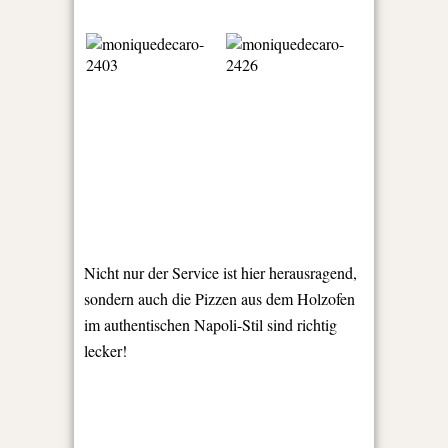
Nicht nur der Service ist hier herausragend,
sondern auch die Pizzen aus dem Holzofen
im authentischen Napoli-Stil sind richtig
lecker!