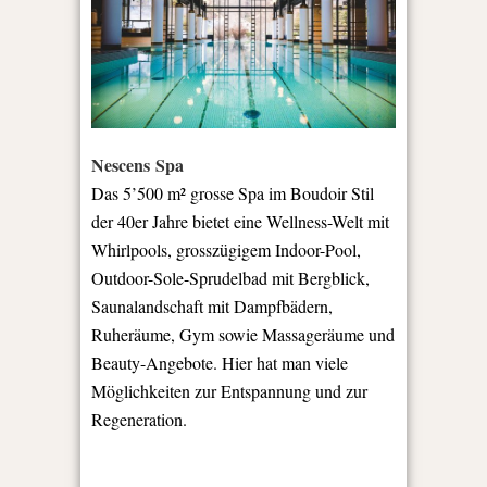
Nescens Spa
Das 5’500 m² grosse Spa im Boudoir Stil
der 40er Jahre bietet eine Wellness-Welt mit
Whirlpools, grosszügigem Indoor-Pool,
Outdoor-Sole-Sprudelbad mit Bergblick,
Saunalandschaft mit Dampfbädern,
Ruheräume, Gym sowie Massageräume und
Beauty-Angebote. Hier hat man viele
Möglichkeiten zur Entspannung und zur
Regeneration.