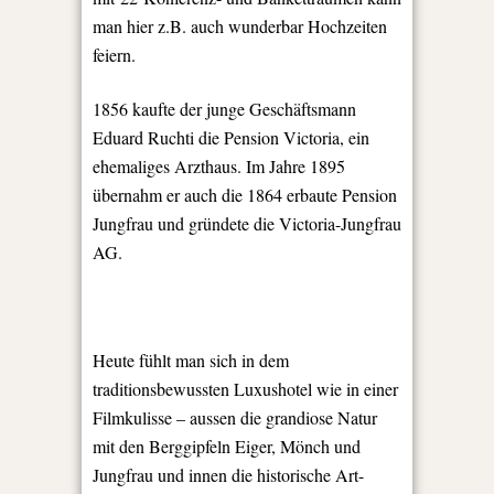
man hier z.B. auch wunderbar Hochzeiten
feiern.
1856 kaufte der junge Geschäftsmann
Eduard Ruchti die Pension Victoria, ein
ehemaliges Arzthaus. Im Jahre 1895
übernahm er auch die 1864 erbaute Pension
Jungfrau und gründete die Victoria-Jungfrau
AG.
Heute fühlt man sich in dem
traditionsbewussten Luxushotel wie in einer
Filmkulisse – aussen die grandiose Natur
mit den Berggipfeln Eiger, Mönch und
Jungfrau und innen die historische Art-