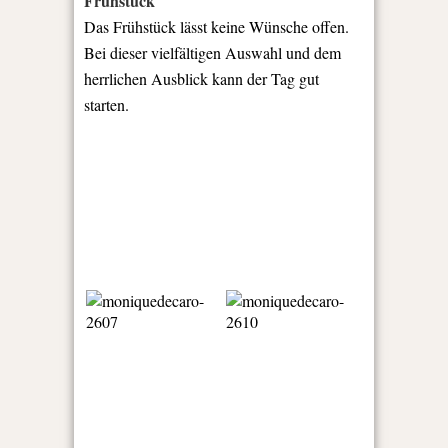
Frühstück
Das Frühstück lässt keine Wünsche offen.
Bei dieser vielfältigen Auswahl und dem
herrlichen Ausblick kann der Tag gut
starten.