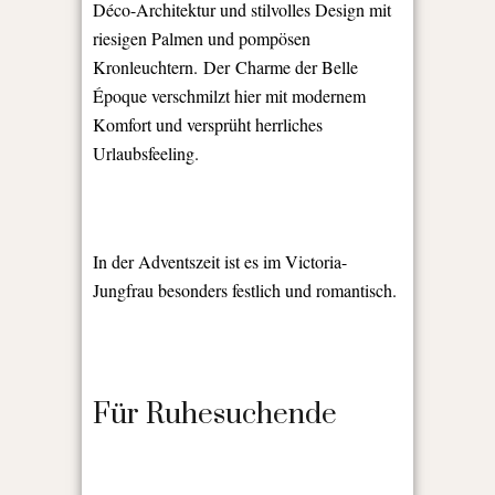
Déco-Architektur und stilvolles Design mit
riesigen Palmen und pompösen
Kronleuchtern. Der Charme der Belle
Époque verschmilzt hier mit modernem
Komfort und versprüht herrliches
Urlaubsfeeling.
In der Adventszeit ist es im Victoria-
Jungfrau besonders festlich und romantisch.
Für Ruhesuchende