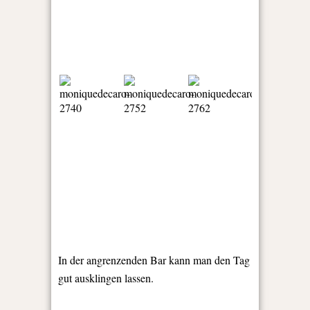
In der angrenzenden Bar kann man den Tag
gut ausklingen lassen.