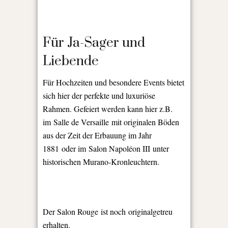
Für Ja-Sager und
Liebende
Für Hochzeiten und besondere Events bietet
sich hier der perfekte und luxuriöse
Rahmen. Gefeiert werden kann hier z.B.
im Salle de Versaille
mit originalen Böden
aus der Z
eit der Erbauung im Jahr
1881
oder im
Salon Napoléon III
unter
historischen Murano-Kronleuchtern.
Der Salon Rouge
ist noch originalgetreu
erhalten.