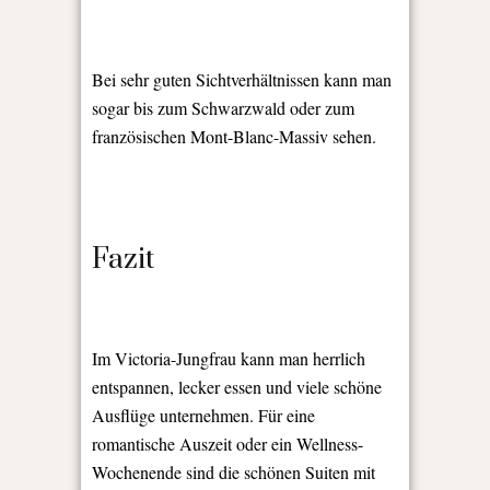
Bei sehr guten Sichtverhältnissen kann man
sogar bis zum Schwarzwald oder zum
französischen Mont-Blanc-Massiv sehen.
Fazit
Im Victoria-Jungfrau kann man herrlich
entspannen, lecker essen und viele schöne
Ausflüge unternehmen. Für eine
romantische Auszeit oder ein Wellness-
Wochenende sind die schönen Suiten mit