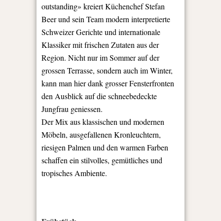
outstanding» kreiert Küchenchef Stefan
Beer und sein Team modern interpretierte
Schweizer Gerichte und internationale
Klassiker mit frischen Zutaten aus der
Region. Nicht nur im Sommer auf der
grossen Terrasse, sondern auch im Winter,
kann man hier dank grosser Fensterfronten
den Ausblick auf die schneebedeckte
Jungfrau geniessen.
Der Mix aus klassischen und modernen
Möbeln, ausgefallenen Kronleuchtern,
riesigen Palmen und den warmen Farben
schaffen ein stilvolles, gemütliches und
tropisches Ambiente.