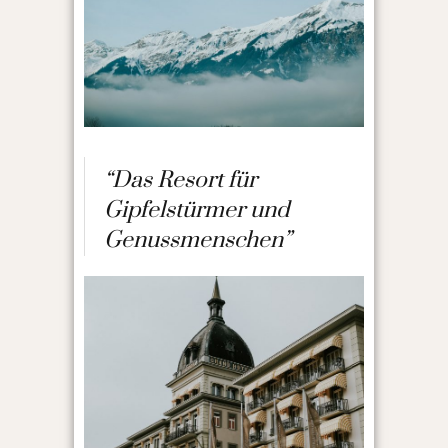
“Das Resort für
Gipfelstürmer und
Genussmenschen”