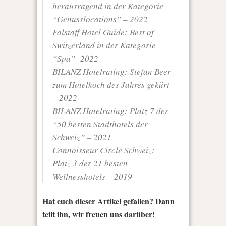
herausragend in der Kategorie
“Genusslocations” – 2022
Falstaff Hotel Guide: Best of
Switzerland in der Kategorie
“Spa” -2022
BILANZ Hotelrating: Stefan Beer
zum Hotelkoch des Jahres gekürt
– 2022
BILANZ Hotelrating: Platz 7 der
“50 besten Stadthotels der
Schweiz” – 2021
Connoisseur Circle Schweiz:
Platz 3 der 21 besten
Wellnesshotels – 2019
Hat euch dieser Artikel gefallen? Dann
teilt ihn, wir freuen uns darüber!