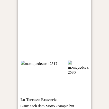
La Terrasse Brasserie
Ganz nach dem Motto «Simple but