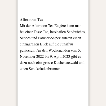
Afternoon Tea
Mit der Afternoon Tea Etagère kann man
bei einer Tasse Tee, herzhaften Sandwiches,
Scones und Patisserie-Spezialitäten einen
einzigartigen Blick auf die Jungfrau
geniessen. An den Wochenenden vom 5.
November 2022 bis 9. April 2023 gibt es
dazu noch eine grosse Kuchenauswahl und
einen Schokoladenbrunnen.