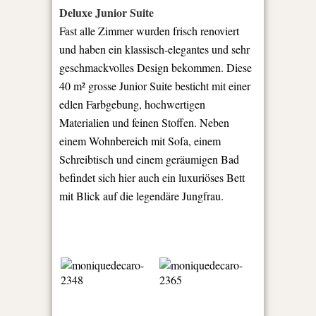
Deluxe Junior Suite
Fast alle Zimmer wurden frisch renoviert
und haben ein klassisch-elegantes und sehr
geschmackvolles Design bekommen. Diese
40 m² grosse Junior Suite besticht mit einer
edlen Farbgebung, hochwertigen
Materialien und feinen Stoffen. Neben
einem Wohnbereich mit Sofa, einem
Schreibtisch und einem geräumigen Bad
befindet sich hier auch ein luxuriöses Bett
mit Blick auf die legendäre Jungfrau.