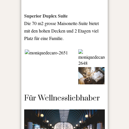
Superior Duplex Suite
Die 70 m
2
grosse Maisonette-Suite bietet
mit den hohen Decken und 2 Etagen viel
Platz für eine Familie.
Für Wellnessliebhaber