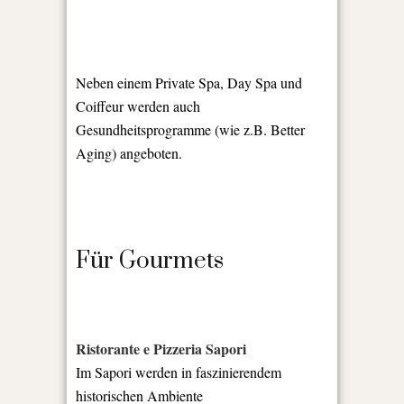
Neben einem Private Spa, Day Spa und
Coiffeur werden auch
Gesundheitsprogramme (wie z.B. Better
Aging) angeboten.
Für Gourmets
Ristorante e Pizzeria Sapori
Im Sapori werden in faszinierendem
historischen Ambiente