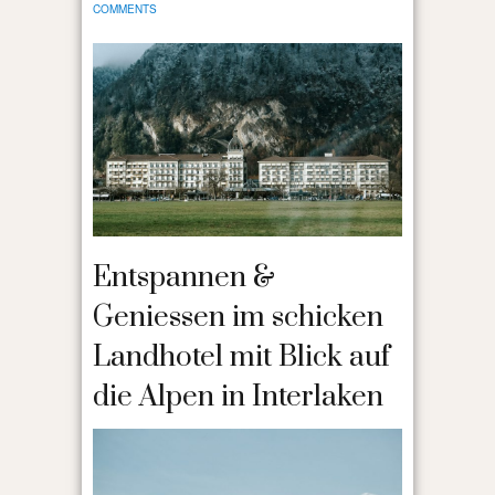
COMMENTS
Entspannen &
Geniessen im schicken
Landhotel mit Blick auf
die Alpen in Interlaken