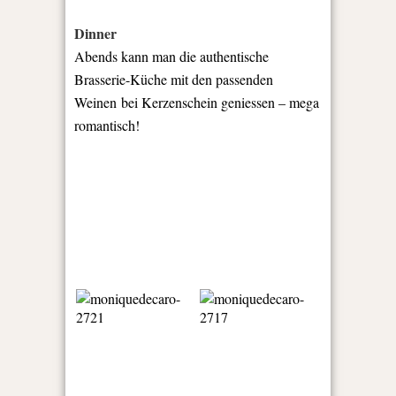
Dinner
Abends kann man die authentische
Brasserie-Küche mit den passenden
Weinen bei Kerzenschein geniessen – mega
romantisch!