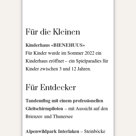
Für die Kleinen
Kinderhaus «BIENEHUUS»
Für Kinder wurde im Sommer 2022 ein
Kinderhaus eröffnet – ein Spielparadies für
Kinder zwischen 3 und 12 Jahren.
Für Entdecker
Tandemflug mit einem professionellen
Gleitschirmpiloten
– mit Aussicht auf den
Brienzer- und Thunersee
Alpenwildpark Interlaken
– Steinböcke