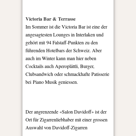
Victoria Bar & Terrasse
Im Sommer ist die Victoria Bar ist eine der
angesagtesten Lounges in Interlaken und
gehört mit 94 Falstaff-Punkten zu den
führenden Hotelbars der Schweiz. Aber
auch im Winter kann man hier neben
Cocktails auch Aperoplättli, Burger,
Clubsandwich oder schmackhafte Patisserie
bei Piano Musik geniessen.
Der angrenzende «Salon Davidoff» ist der
Ort für Zigarrenliebhaber mit einer grossen
Auswahl von Davidoff-Zigarren