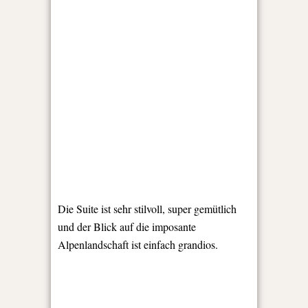
Die Suite ist sehr stilvoll, super gemütlich
und der Blick auf die imposante
Alpenlandschaft ist einfach grandios.