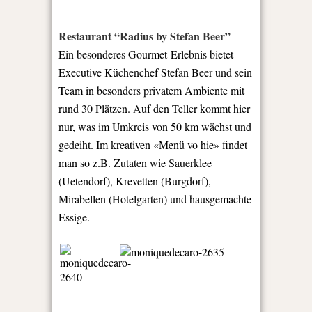
Restaurant “Radius by Stefan Beer”
Ein besonderes Gourmet-Erlebnis bietet
Executive Küchenchef Stefan Beer und sein
Team in besonders privatem Ambiente mit
rund 30 Plätzen. Auf den Teller kommt hier
nur, was im Umkreis von 50 km wächst und
gedeiht. Im kreativen «Menü vo hie» findet
man so z.B. Zutaten wie Sauerklee
(Uetendorf), Krevetten (Burgdorf),
Mirabellen (Hotelgarten) und hausgemachte
Essige.