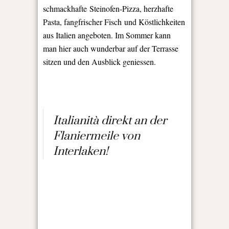
schmackhafte Steinofen-Pizza, herzhafte
Pasta, fangfrischer Fisch und Köstlichkeiten
aus Italien angeboten. Im Sommer kann
man hier auch wunderbar auf der Terrasse
sitzen und den Ausblick geniessen.
Italianità direkt an der
Flaniermeile von
Interlaken!