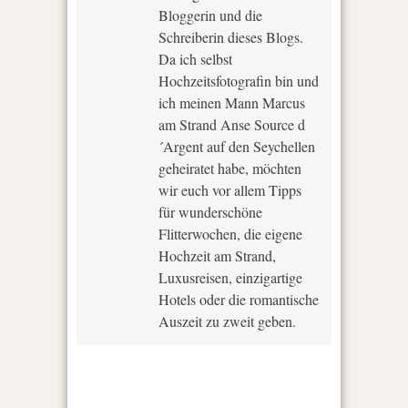
Bloggerin und die
Schreiberin dieses Blogs.
Da ich selbst
Hochzeitsfotografin bin und
ich meinen Mann Marcus
am Strand Anse Source d
´Argent auf den Seychellen
geheiratet habe, möchten
wir euch vor allem Tipps
für wunderschöne
Flitterwochen, die eigene
Hochzeit am Strand,
Luxusreisen, einzigartige
Hotels oder die romantische
Auszeit zu zweit geben.