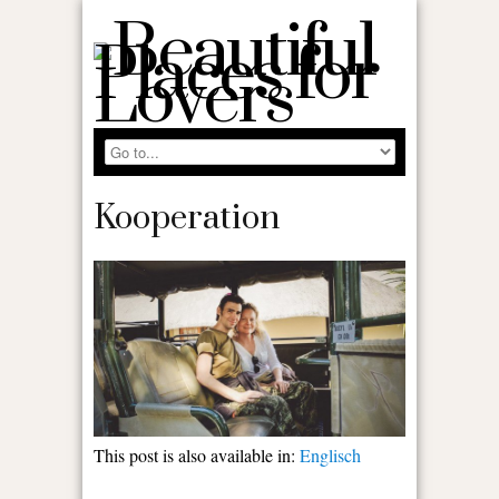
Kooperation
This post is also available in:
Englisch