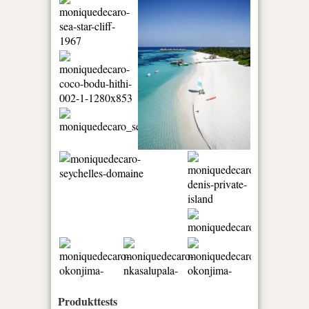
Produkttests