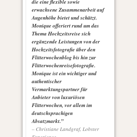
die eine flexible sowie
erwachsene Zusammenarbeit auf
Augenhöhe bietet und schätzt.
Monique offeriert rund um das
Thema Hochzeitsreise sich
ergänzende Leistungen von der
Hochzeitsfotografie über den
Flitterwochenblog bis hin zur
Flitterwochenreisefotografie.
Monique ist ein wichtiger und
authentischer
Vermarktungspartner für
Anbieter von luxuriösen
Flitterwochen, vor allem im
deutschsprachigen
Absatzmarkt.”
– Christiane Landgraf, Lobster
Experience