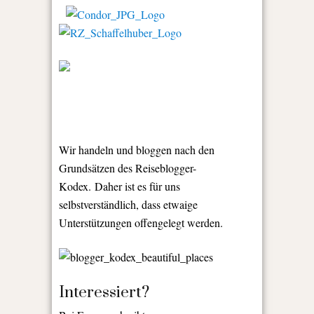
Wir handeln und bloggen nach den
Grundsätzen des Reiseblogger-
Kodex. Daher ist es für uns
selbstverständlich, dass etwaige
Unterstützungen offengelegt werden.
Interessiert?