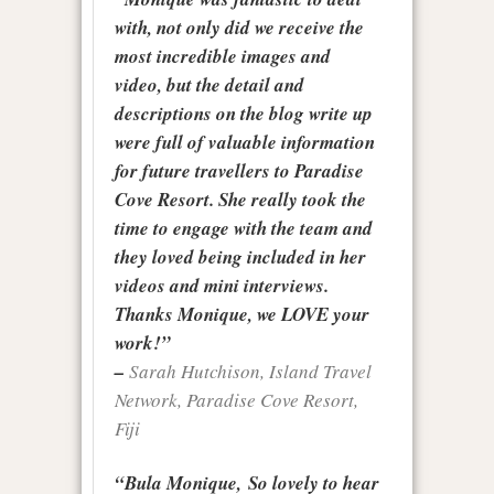
with, not only did we receive the
most incredible images and
video, but the detail and
descriptions on the blog write up
were full of valuable information
for future travellers to Paradise
Cove Resort. She really took the
time to engage with the team and
they loved being included in her
videos and mini interviews.
Thanks Monique, we LOVE your
work!”
–
Sarah Hutchison, Island Travel
Network, Paradise Cove Resort,
Fiji
“Bula Monique, So lovely to hear