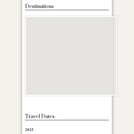
Destinations
Travel Dates
2025