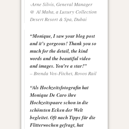
-Arne Silvis, General Manager
@ Al Maha, a Luxury Collection
Desert Resort & Spa, Dubai
“Monique, I saw your blog post
and it’s gorgeous! Thank you so
much for the detail, the kind
words and the beautiful video
and images. You’re a star!”
– Brenda Vos-Fitchet, Rovos Rail
“Als Hochzeitsfotografin hat
Monique De Caro ihre
Hochzeitspaare schon in die
schönsten Ecken der Welt
begleitet. Oft nach Tipps für die
Flitterwochen gefragt, hat