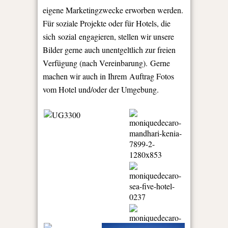
eigene Marketingzwecke erworben werden.
Für soziale Projekte oder für Hotels, die
sich sozial engagieren, stellen wir unsere
Bilder gerne auch unentgeltlich zur freien
Verfügung (nach Vereinbarung). Gerne
machen wir auch in Ihrem Auftrag Fotos
vom Hotel und/oder der Umgebung.