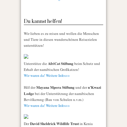
Du kannst helfen!
Wir lieben es zu reisen und wollen die Menschen
und Tiere in diesen wunderschönen Reisezielen
unterstützen!
AfriCat Stiftung
Unterstütze die
beim Schutz und
Erhalt der namibischen Großkatzen!
Wir waren da! Weitere Infos>>
Mayana Mpora Stiftung
n’Kwazi
Hilf der
und der
Lodge
bei der Unterstützung der namibischen
Bevölkerung (Bau von Schulen u.v.m.)
Wir waren da! Weitere Infos>>
David Sheldrick Wildlife Trust
Der
in Kenia