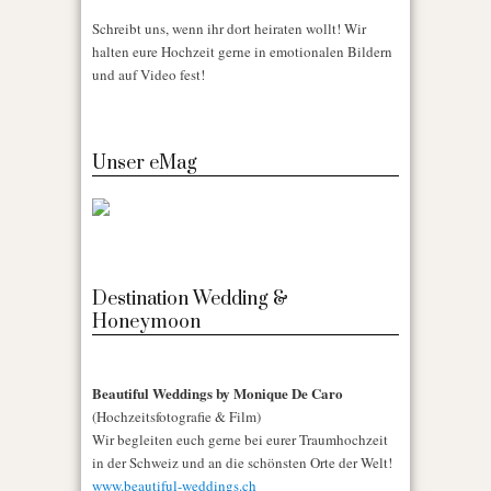
Schreibt uns, wenn ihr dort heiraten wollt! Wir
halten eure Hochzeit gerne in emotionalen Bildern
und auf Video fest!
Unser eMag
Destination Wedding &
Honeymoon
Beautiful Weddings by Monique De Caro
(Hochzeitsfotografie & Film)
Wir begleiten euch gerne bei eurer Traumhochzeit
in der Schweiz und an die schönsten Orte der Welt!
www.beautiful-weddings.ch