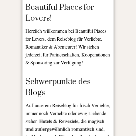
Beautiful Places for
Lovers!
Herzlich willkommen bei Beautiful Places
for Lovers, dem Reiseblog für Verliebte,
Romantiker & Abenteurer! Wir stehen
jederzeit für Partnerschaften, Kooperationen
& Sponsoring zur Verfügung!
Schwerpunkte des
Blogs
Auf unserem Reiseblog für frisch Verliebte,
immer noch Verliebte oder ewig Liebende
Hotels & Reiseziele,
magisch
stehen
die
und außergewöhnlich romantisch
sind,