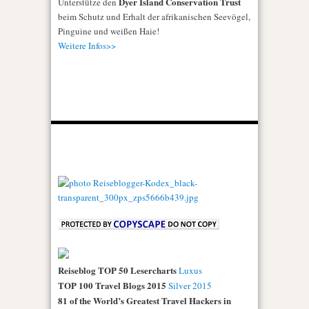
Dyer Island Conservation Trust
Unterstütze den
beim Schutz und Erhalt der afrikanischen Seevögel,
Pinguine und weißen Haie!
Weitere Infos>>
Reiseblog TOP 50 Lesercharts
Luxus
TOP 100 Travel Blogs 2015
Silver 2015
81 of the World’s Greatest Travel Hackers in