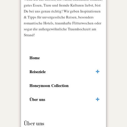
gutes Essen, Tiere und fremde Kulturen liebst, bist
Du bei uns genau richtig! Wir geben Inspirationen
& Tipps für unvergessliche Reisen, besonders
romantische Hotels, traumhafte Flitterwochen oder
sogar die außergewöhnliche Traumhochzeit am
Strand!
Home
Reiseziele
Honeymoon Collection
Über uns
Über uns