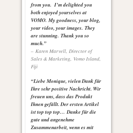
from you. I’m delighted you
both enjoyed yourselves at
VOMO. My goodness, your blog,
your video, your images. They
are stunning. Thank you so
much.”
– Karen Marvell, Director of
Sales & Marketing, Vomo Island,
Fiji
“Liebe Monique, vielen Dank für
Ihre sehr positive Nachricht. Wir
freuen uns, dass das Produkt
Ihnen gefällt. Der ersten Artikel
ist top top top… Danke für die
gute und angenehme
Zusammenarbeit, wenn es mit