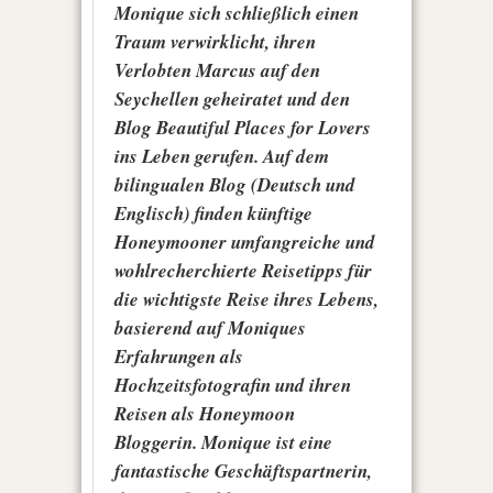
Monique sich schließlich einen
Traum verwirklicht, ihren
Verlobten Marcus auf den
Seychellen geheiratet und den
Blog Beautiful Places for Lovers
ins Leben gerufen. Auf dem
bilingualen Blog (Deutsch und
Englisch) finden künftige
Honeymooner umfangreiche und
wohlrecherchierte Reisetipps für
die wichtigste Reise ihres Lebens,
basierend auf Moniques
Erfahrungen als
Hochzeitsfotografin und ihren
Reisen als Honeymoon
Bloggerin. Monique ist eine
fantastische Geschäftspartnerin,