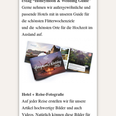
eMag “Honeymoon & Wedding Guide”
Gerne nehmen wir außergewöhnliche und
passende Hotels mit in unseren Guide für
die schönsten Flitterwochenziele
und die schönsten Orte für die Hochzeit im
Ausland auf.
Hotel + Reise-Fotografie
Auf jeder Reise erstellen wir für unsere
Artikel hochwertige Bilder und auch
Videos. Natürlich können diese Bilder für