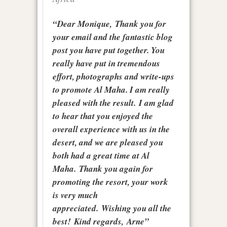
“Dear Monique, Thank you for
your email and the fantastic blog
post you have put together. You
really have put in tremendous
effort, photographs and write-ups
to promote Al Maha. I am really
pleased with the result. I am glad
to hear that you enjoyed the
overall experience with us in the
desert, and we are pleased you
both had a great time at Al
Maha. Thank you again for
promoting the resort, your work
is very much
appreciated. Wishing you all the
best! Kind regards, Arne”