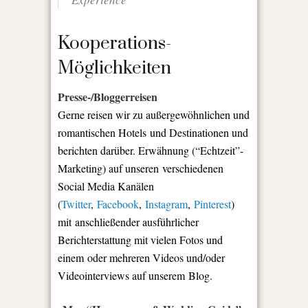
Kooperations-
Möglichkeiten
Presse-/Bloggerreisen
Gerne reisen wir zu außergewöhnlichen und
romantischen Hotels und Destinationen und
berichten darüber. Erwähnung (“Echtzeit”-
Marketing) auf unseren verschiedenen
Social Media Kanälen
(
Twitter
,
Facebook
,
Instagram
,
Pinterest
)
mit anschließender ausführlicher
Berichterstattung mit vielen Fotos und
einem oder mehreren Videos und/oder
Videointerviews auf unserem Blog.