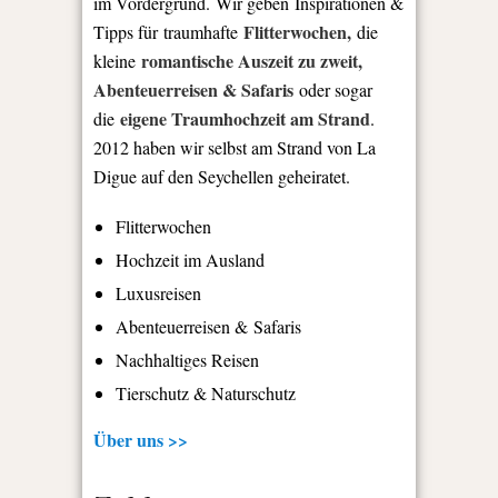
im Vordergrund. Wir geben Inspirationen &
Flitterwochen,
Tipps für traumhafte
die
romantische Auszeit zu zweit,
kleine
Abenteuerreisen & Safaris
oder sogar
eigene Traumhochzeit am Strand
die
.
2012 haben wir selbst am Strand von La
Digue auf den Seychellen geheiratet.
Flitterwochen
Hochzeit im Ausland
Luxusreisen
Abenteuerreisen & Safaris
Nachhaltiges Reisen
Tierschutz & Naturschutz
Über uns >>