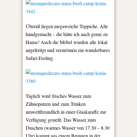
Überall liegen megaweiche Teppiche. Alle
handgemacht – die hätte ich auch gerne zu
Hause! Auch die Möbel wurden alle lokal
angefertigt und verströmen ein wunderbares
Safari-Feeling.
Täglich wird frisches Wasser zum
Zähneputzen und zum Trinken
umweltfreundlich in einer Glaskaraffe zur
Verfügung gestellt. Das Wasser zum
Duschen (warmes Wasser von 17.30 – 8.30
Uhr) kommt aus einem Brunnen in der