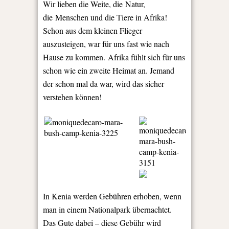
Wir lieben die Weite, die Natur,
die Menschen und die Tiere in Afrika!
Schon aus dem kleinen Flieger
auszusteigen, war für uns fast wie nach
Hause zu kommen. Afrika fühlt sich für uns
schon wie ein zweite Heimat an. Jemand
der schon mal da war, wird das sicher
verstehen können!
In Kenia werden Gebühren erhoben, wenn
man in einem Nationalpark übernachtet.
Das Gute dabei – diese Gebühr wird