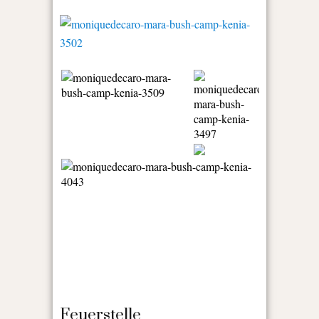
Feuerstelle