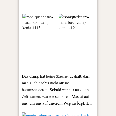
keine Zäune
Das Camp hat
, deshalb darf
man auch nachts nicht alleine
herumspazieren. Sobald wir nur aus dem
Zelt kamen, wartete schon ein Massai auf
uns, um uns auf unserem Weg zu begleiten.