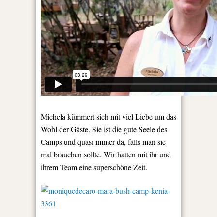
Michela kümmert sich mit viel Liebe um das
Wohl der Gäste. Sie ist die gute Seele des
Camps und quasi immer da, falls man sie
mal brauchen sollte. Wir hatten mit ihr und
ihrem Team eine superschöne Zeit.