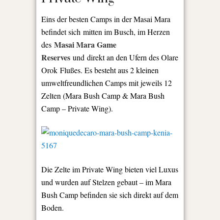
Eins der besten Camps in der Masai Mara
befindet sich mitten im Busch, im Herzen
Masai Mara Game
des
Reserves
und direkt an den Ufern des Olare
Orok Flußes. Es besteht aus 2 kleinen
umweltfreundlichen Camps mit jeweils 12
Zelten (Mara Bush Camp & Mara Bush
Camp – Private Wing).
Die Zelte im Private Wing bieten viel Luxus
und wurden auf Stelzen gebaut – im Mara
Bush Camp befinden sie sich direkt auf dem
Boden.