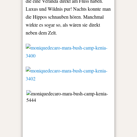
die eine Veranda direkt am Fluss haben.
Luxus und Wildnis pur! Nachts konnte man
die Hippos schnauben hören. Manchmal
wirkte es sogar so, als wären sie direkt
neben dem Zelt.