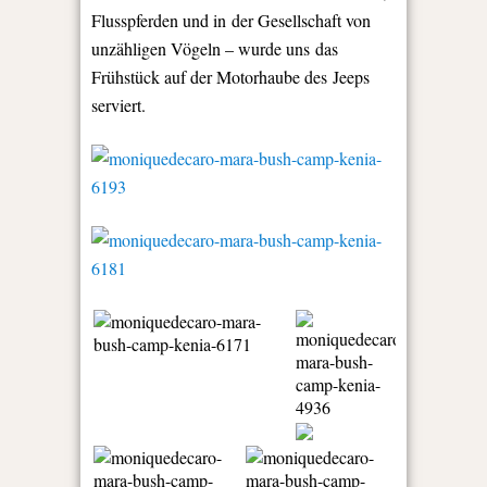
Flusspferden und in der Gesellschaft von
unzähligen Vögeln – wurde uns das
Frühstück auf der Motorhaube des Jeeps
serviert.