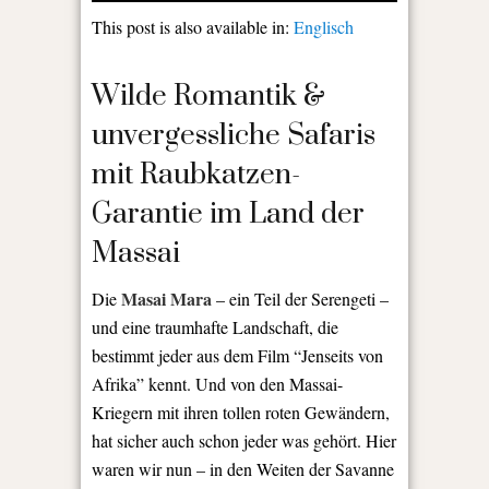
This post is also available in:
Englisch
Wilde Romantik &
unvergessliche Safaris
mit Raubkatzen-
Garantie im Land der
Massai
Masai Mara
Die
– ein Teil der Serengeti –
und eine traumhafte Landschaft, die
bestimmt jeder aus dem Film “Jenseits von
Afrika” kennt. Und von den Massai-
Kriegern mit ihren tollen roten Gewändern,
hat sicher auch schon jeder was gehört. Hier
waren wir nun – in den Weiten der Savanne