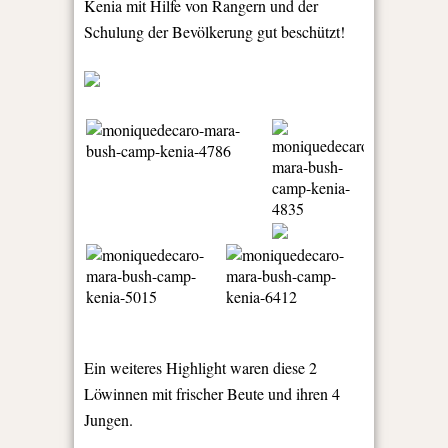
Kenia mit Hilfe von Rangern und der
Schulung der Bevölkerung gut beschützt!
Ein weiteres Highlight waren diese 2
Löwinnen mit frischer Beute und ihren 4
Jungen.