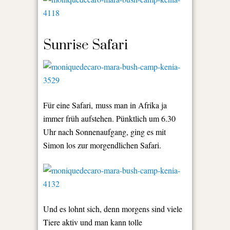
Sunrise Safari
Für eine Safari, muss man in Afrika ja
immer früh aufstehen. Pünktlich um 6.30
Uhr nach Sonnenaufgang, ging es mit
Simon los zur morgendlichen Safari.
Und es lohnt sich, denn morgens sind viele
Tiere aktiv und man kann tolle