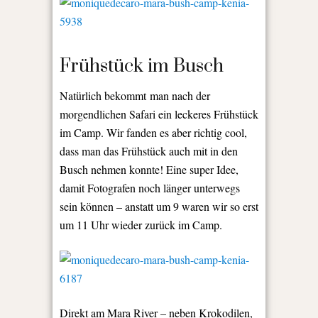
Frühstück im Busch
Natürlich bekommt man nach der
morgendlichen Safari ein leckeres Frühstück
im Camp. Wir fanden es aber richtig cool,
dass man das Frühstück auch mit in den
Busch nehmen konnte! Eine super Idee,
damit Fotografen noch länger unterwegs
sein können – anstatt um 9 waren wir so erst
um 11 Uhr wieder zurück im Camp.
Direkt am Mara River – neben Krokodilen,