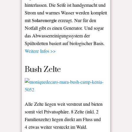
hinterlassen. Die Seife ist handgemacht und
Strom und warmes Wasser werden komplett
Solarenergie
mit
erzeugt. Nur für den
Notfall gibt es einen Generator. Und sogar
das Abwasserreinigungssystem der
Spültoiletten basiert auf biologischer Basis.
Weitere Infos >>
Bush Zelte
Alle Zelte liegen weit verstreut und bieten
somit viel Privatssphäre. 8 Zelte (inkl. 2
Familienzelte) liegen direkt am Fluss und
4 etwas weiter versteckt im Wald.