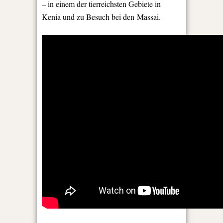
– in einem der tierreichsten Gebiete in
Kenia und zu Besuch bei den Massai.