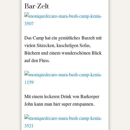
Bar-Zelt
Das Camp hat ein gemütliches Barzelt mit
vielen Sitzecken, kuscheligen Sofas,
Büchern und einem wunderschönen Blick
auf den Fluss.
Mit einem leckeren Drink von Barkeeper
John kann man hier super entspannen.