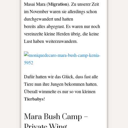
Migration
Masai Mara (
). Zu unserer Zeit
im November waren sie allerdings schon
durchgewandert und hatten
bereits alles abgegrast. Es waren nur noch
vereinzelte kleine Herden übrig, die keine
Lust haben weiterzuwandern.
Dafür hatten wir das Glück, dass fast alle
Tiere nun ihre Jungen bekommen hatten.
Überall wimmelte es nur so von kleinen
Tierbabys
!
Mara Bush Camp –
Private Wing