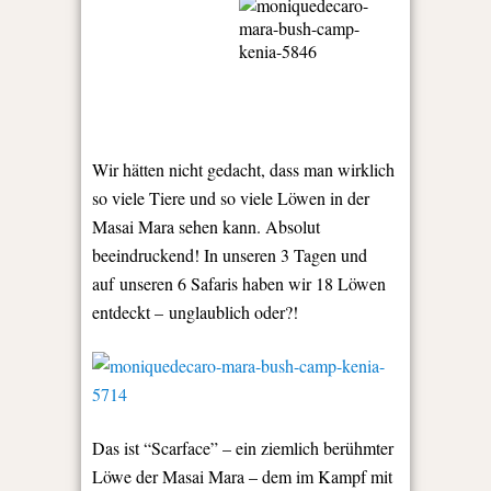
Wir hätten nicht gedacht, dass man wirklich
so viele Tiere und so viele Löwen in der
Masai Mara sehen kann. Absolut
beeindruckend! In unseren 3 Tagen und
auf unseren 6 Safaris haben wir 18 Löwen
entdeckt – unglaublich oder?!
Das ist “Scarface” – ein ziemlich berühmter
Löwe der Masai Mara – dem im Kampf mit