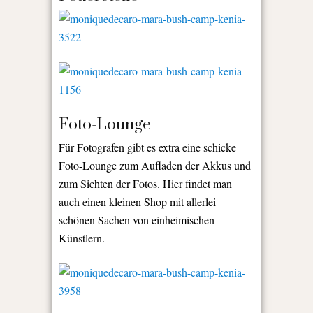
Foto-Lounge
Für Fotografen gibt es extra eine schicke
Foto-Lounge zum Aufladen der Akkus und
zum Sichten der Fotos. Hier findet man
auch einen kleinen Shop mit allerlei
schönen Sachen von einheimischen
Künstlern.