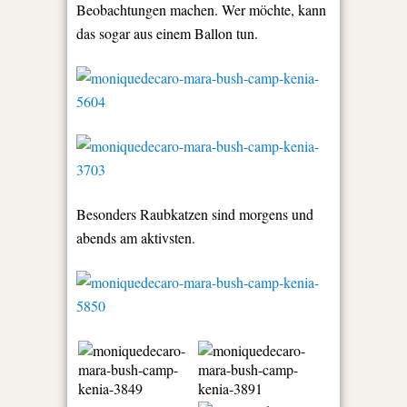
Beobachtungen machen. Wer möchte, kann
das sogar aus einem Ballon tun.
Besonders Raubkatzen sind morgens und
abends am aktivsten.