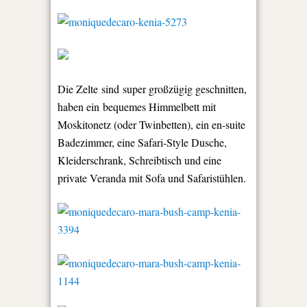
Die Zelte sind super großzügig geschnitten,
haben ein bequemes Himmelbett mit
Moskitonetz (oder Twinbetten), ein en-suite
Badezimmer, eine Safari-Style Dusche,
Kleiderschrank, Schreibtisch und eine
private Veranda mit Sofa und Safaristühlen.