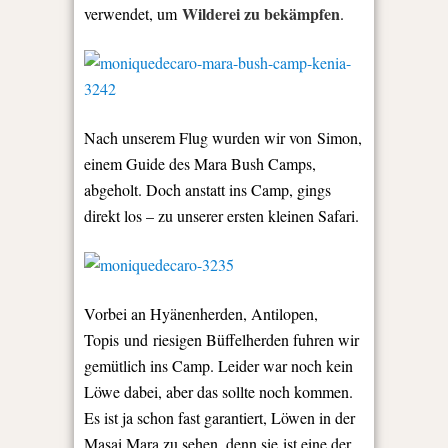
Wilderei zu bekämpfen
verwendet, um
.
Nach unserem Flug wurden wir von Simon,
einem Guide des Mara Bush Camps,
abgeholt. Doch anstatt ins Camp, gings
direkt los – zu unserer ersten kleinen Safari.
Vorbei an Hyänenherden, Antilopen,
Topis und riesigen Büffelherden fuhren wir
gemütlich ins Camp. Leider war noch kein
Löwe dabei, aber das sollte noch kommen.
Es ist ja schon fast garantiert, Löwen in der
Masai Mara zu sehen, denn sie ist eine der