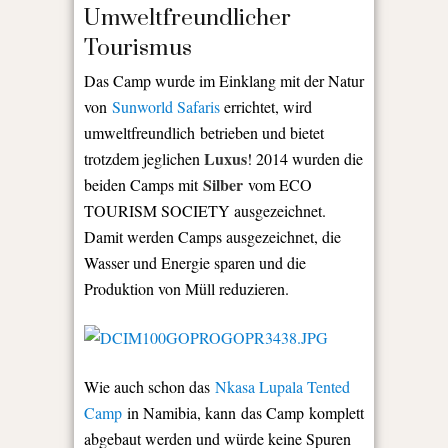
Umweltfreundlicher
Tourismus
Das Camp wurde im Einklang mit der Natur
von
Sunworld Safaris
errichtet, wird
umweltfreundlich betrieben und bietet
Luxus
trotzdem jeglichen
! 2014 wurden die
Silber
beiden Camps mit
vom ECO
TOURISM SOCIETY ausgezeichnet.
Damit werden Camps ausgezeichnet, die
Wasser und Energie sparen und die
Produktion von Müll reduzieren.
Wie auch schon das
Nkasa Lupala Tented
Camp
in Namibia, kann das Camp komplett
abgebaut werden und würde keine Spuren