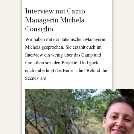
Interview mit Camp
Managerin Michela
Consiglio
Wir haben mit der italienischen Managerin
Michela gesprochen. Sie erzählt euch im
Interview ein wenig über das Camp und
ihre tollen sozialen Projekte. Und guckt
euch unbedingt das Ende – die “Behind the
Scenes”an!