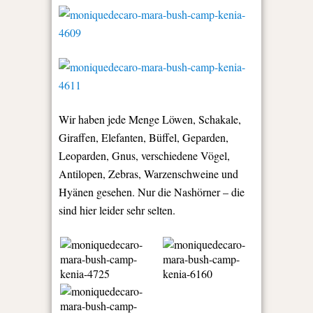
Wir haben jede Menge Löwen, Schakale,
Giraffen, Elefanten, Büffel, Geparden,
Leoparden, Gnus, verschiedene Vögel,
Antilopen, Zebras, Warzenschweine und
Hyänen gesehen. Nur die Nashörner – die
sind hier leider sehr selten.