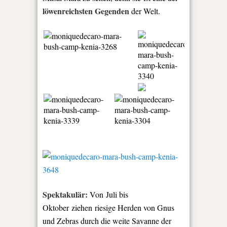
löwenreichsten Gegenden
der Welt.
Spektakulär:
Von Juli bis
Oktober ziehen riesige Herden von Gnus
und Zebras durch die weite Savanne der