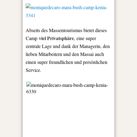
Abseits des Massentourismus bietet dieses
viel Privatsphäre
Camp
, eine super
zentrale Lage und dank der Managerin, den
lieben Mitarbeitern und den Massai auch
einen super freundlichen und persönlichen
Service.