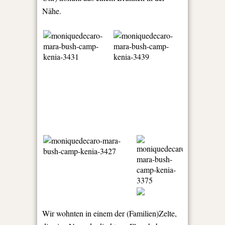
Nähe.
Wir wohnten in einem der (Familien)Zelte,