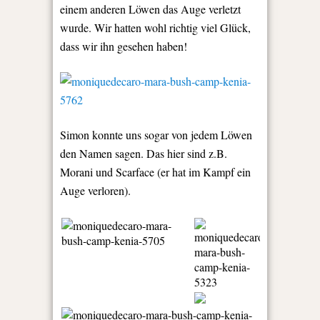
einem anderen Löwen das Auge verletzt
wurde. Wir hatten wohl richtig viel Glück,
dass wir ihn gesehen haben!
Simon konnte uns sogar von jedem Löwen
den Namen sagen. Das hier sind z.B.
Morani und Scarface (er hat im Kampf ein
Auge verloren).