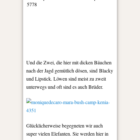
Und die Zwei, die hier mit dicken Bäuchen
nach der Jagd gemütlich dösen, sind Blacky
und Lipstick. Löwen sind meist zu zweit
unterwegs und oft sind es auch Brüder.
Glücklicherweise begegneten wir auch
super vielen Elefanten. Sie werden hier in