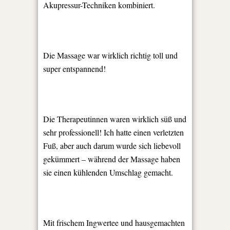
Akupressur-Techniken kombiniert.
Die Massage war wirklich richtig toll und
super entspannend!
Die Therapeutinnen waren wirklich süß und
sehr professionell! Ich hatte einen verletzten
Fuß, aber auch darum wurde sich liebevoll
gekümmert – während der Massage haben
sie einen kühlenden Umschlag gemacht.
Mit frischem Ingwertee und hausgemachten