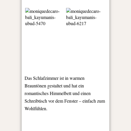
Das Schlafzimmer ist in warmen
Brauntönen gestaltet und hat ein
romantisches Himmelbett und einen
Schreibtisch vor dem Fenster – einfach zum
Wohlfühlen.