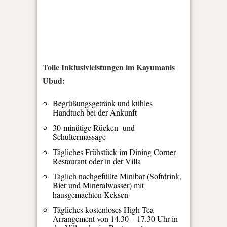
Tolle Inklusivleistungen im Kayumanis
Ubud:
Begrüßungsgetränk und kühles
Handtuch bei der Ankunft
30-minütige Rücken- und
Schultermassage
Tägliches Frühstück im Dining Corner
Restaurant oder in der Villa
Täglich nachgefüllte Minibar (Softdrink,
Bier und Mineralwasser) mit
hausgemachten Keksen
Tägliches kostenloses High Tea
Arrangement von 14.30 – 17.30 Uhr in