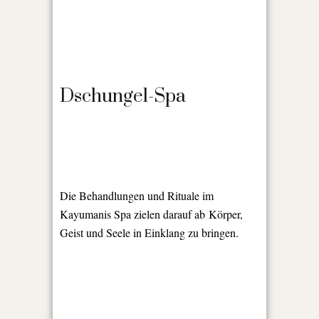
Dschungel-Spa
Die Behandlungen und Rituale im
Kayumanis Spa zielen darauf ab
Körper,
Geist und Seele in Einklang zu bringen.