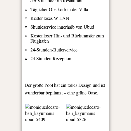
der Villa oder im Restaurant
Täglicher Obstkorb in der Villa
Kostenloses W-LAN
Shuttleservice innerhalb von Ubud
Kostenloser Hin- und Rücktransfer zum
Flughafen
24-Stunden-Butlerservice
24 Stunden Rezeption
Der große Pool hat ein tolles Design und ist
wunderbar bepflanzt – eine grüne Oase.