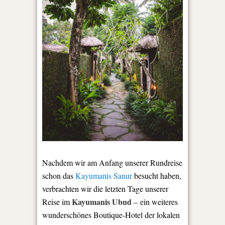
Nachdem wir am Anfang unserer Rundreise
schon das
Kayumanis Sanur
besucht haben,
verbrachten wir die letzten Tage unserer
Kayumanis Ubud
Reise im
–
ein weiteres
wunderschönes Boutique-Hotel der lokalen