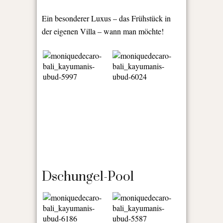
Ein besonderer Luxus – das Frühstück in
der eigenen Villa – wann man möchte!
Dschungel-Pool