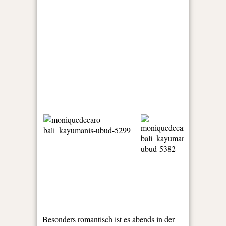
Besonders romantisch ist es abends in der