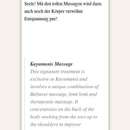
Seele! Mit den tollen Massagen wird dazu
auch noch der Körper verwöhnt.
Entspannung pur!
Kayumanis Massage
This signature treatment is
exclusive to Kayumanis and
involves a unique combination of
Balinese massage, lomi lomi and
therapeutic massage. It
concentrates on the back of the
body working from the toes up to
the shoulders to improve