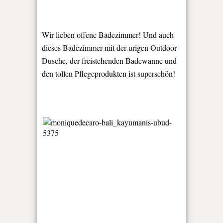
Wir lieben offene Badezimmer! Und auch
dieses Badezimmer mit der urigen Outdoor-
Dusche, der freistehenden Badewanne und
den tollen Pflegeprodukten ist superschön!