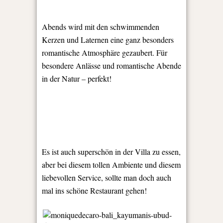
Abends wird mit den schwimmenden
Kerzen und Laternen eine ganz besonders
romantische Atmosphäre gezaubert. Für
besondere Anlässe und romantische Abende
in der Natur – perfekt!
Es ist auch superschön in der Villa zu essen,
aber bei diesem tollen Ambiente und diesem
liebevollen Service, sollte man doch auch
mal ins schöne Restaurant gehen!