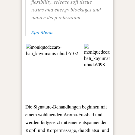
flexibility, release soft tissue
toxins and energy blockages and
induce deep relaxation.
Spa Menu
Die Signature-Behandlungen beginnen mit
einem wohltuenden Aroma-Fussbad und
werden fortgesetzt mit einer
entspannenden
Kopf- und Körpermassage, die Shiatsu- und