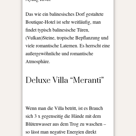
Das wie ein balinesisches Dorf gestaltete
Boutique-Hotel ist sehr weitläufig, man
findet typisch balinesische Türen,
(Vulkan)Steine, tropische Bepflanzung und
viele romantische Laternen. Es herrscht eine
außergewöhnliche und romantische
Atmosphäre.
Deluxe Villa “Meranti”
Wenn man die Villa betritt, ist es Brauch
sich 3 x gegenseitig die Hände mit dem
Blütenwasser aus dem Trog zu waschen –
so lässt man negative Energien direkt