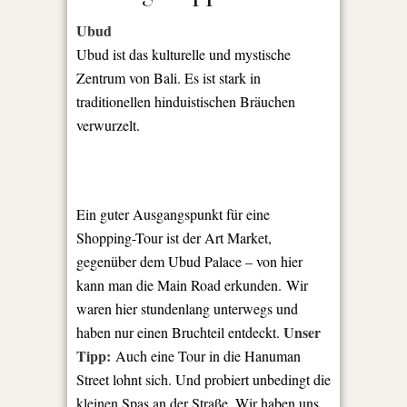
Ubud
Ubud ist das kulturelle und mystische
Zentrum von Bali. Es ist
stark in
traditionellen hinduistischen Bräuchen
verwurzelt.
Ein guter Ausgangspunkt für eine
Shopping-Tour ist der Art Market,
gegenüber dem Ubud Palace – von hier
kann man die Main Road erkunden. Wir
waren hier stundenlang unterwegs und
Unser
haben nur einen Bruchteil entdeckt.
Tipp:
Auch eine Tour in die Hanuman
Street lohnt sich. Und probiert unbedingt die
kleinen Spas an der Straße. Wir haben uns