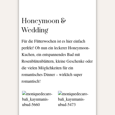
Honeymoon &
Wedding
Für die Flitterwochen ist es hier einfach
perfekt! Ob nun ein leckerer Honeymoon-
Kuchen, ein entspannendes Bad mit
Rosenblütenblättern, kleine Geschenke oder
die vielen Möglichkeiten für ein
romantisches Dinner – wirklich super
romantisch!