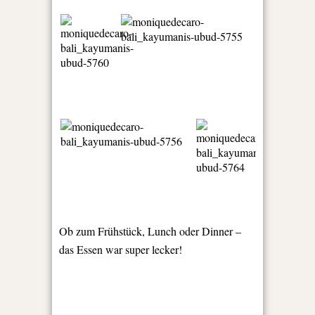
Ob zum Frühstück, Lunch oder Dinner –
das Essen war super lecker!