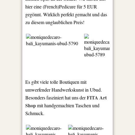
hier eine (French)Pedicure für 5 EUR
gegönnt. Wirklich perfekt gemacht und das
zu diesem unglaublichen Preis!
Es gibt viele tolle Boutiquen mit
umwerfender Handwerkskunst in Ubud.
FITA Art
Besonders fasziniert hat uns der
Shop
mit handgemachten Taschen und
Schmuck.