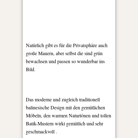
Natürlich gibt es für die Privatsphäre auch
große Mauern, aber selbst die sind grün
bewachsen und passen so wunderbar ins
Bild.
Das moderne und zugleich traditionell
balinesische Design mit den gemütlichen
Möbeln, den warmen Naturtönen und tollen
Batik-Mustern wirkt gemütlich und sehr
geschmackvoll .