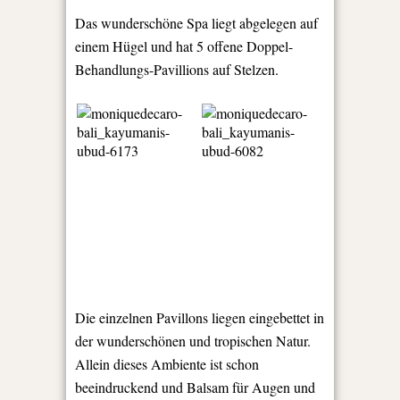
Das wunderschöne Spa liegt abgelegen auf
einem Hügel und hat 5 offene Doppel-
Behandlungs-Pavillions auf Stelzen.
Die einzelnen Pavillons liegen eingebettet in
der wunderschönen und tropischen Natur.
Allein dieses Ambiente ist schon
beeindruckend und Balsam für Augen und