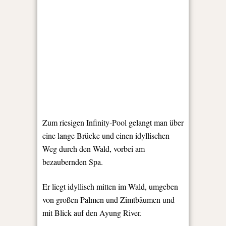
Zum riesigen Infinity-Pool gelangt man über
eine lange Brücke und einen idyllischen
Weg durch den Wald, vorbei am
bezaubernden Spa.
Er liegt idyllisch mitten im Wald, umgeben
von großen Palmen und Zimtbäumen und
mit Blick auf den Ayung River.