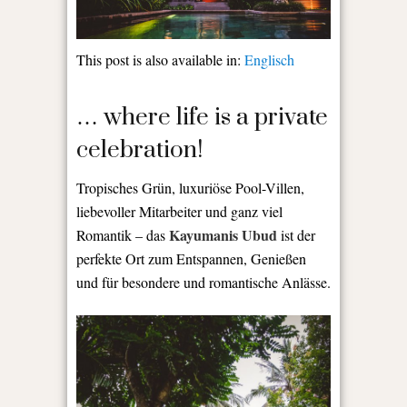
This post is also available in:
Englisch
… where life is a private
celebration!
Tropisches Grün, luxuriöse Pool-Villen,
liebevoller Mitarbeiter und ganz viel
Kayumanis Ubud
Romantik – das
ist der
perfekte Ort zum Entspannen, Genießen
und für besondere und romantische Anlässe.