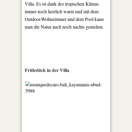
Villa. Es ist dank des tropischen Klimas
immer noch herrlich warm und mit dem
Outdoor-Wohnzimmer und dem Pool kann
man die Natur auch noch nachts genießen.
Frühstück in der Villa