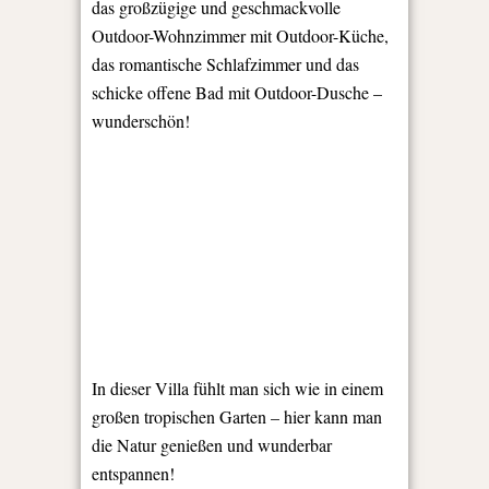
das großzügige und geschmackvolle
Outdoor-Wohnzimmer mit Outdoor-Küche,
das romantische Schlafzimmer und das
schicke offene Bad mit Outdoor-Dusche –
wunderschön!
In dieser Villa fühlt man sich wie in einem
großen tropischen Garten – hier kann man
die Natur genießen und wunderbar
entspannen!