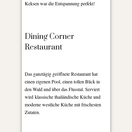
Keksen war die Entspannung perfekt!
Dining Corner
Restaurant
Das ganztägig geöffnete Restaurant hat
einen eigenen Pool, einen tollen Blick in
den Wald und über das Flusstal. Serviert
wird
klassische thailändische Küche und
moderne westliche Küche mit frischesten
Zutaten.