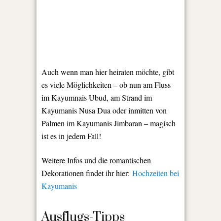
Auch wenn man hier heiraten möchte, gibt
es viele Möglichkeiten – ob nun am Fluss
im Kayumnais Ubud, am Strand im
Kayumanis Nusa Dua oder inmitten von
Palmen im Kayumanis Jimbaran – magisch
ist es in jedem Fall!
Weitere Infos und die romantischen
Dekorationen findet ihr hier:
Hochzeiten bei
Kayumanis
Ausflugs-Tipps