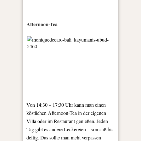
Afternoon-Tea
Von 14:30 – 17:30 Uhr kann man einen
köstlichen Afternoon-Tea in der eigenen
Villa oder im Restaurant genießen. Jeden
Tag gibt es andere Leckereien – von süß bis
deftig. Das sollte man nicht verpassen!