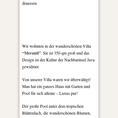
draussen.
Wir wohnten in der wunderschönen Villa
“Meranti”
. Sie ist 350 qm groß und das
Design ist der Kultur der Nachbarinsel Java
gewidmet.
Von unserer Villa waren wir überwältigt!
Man hat ein ganzes Haus mit Garten und
Pool für sich alleine – Luxus pur!
Der große Pool unter dem tropischen
Blätterdach, die wunderschönen Blumen,