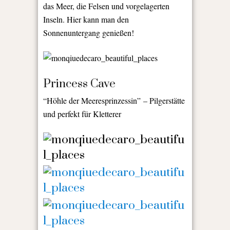
das Meer, die Felsen und vorgelagerten
Inseln. Hier kann man den
Sonnenuntergang genießen!
Princess Cave
“Höhle der Meeresprinzessin” – Pilgerstätte
und perfekt für Kletterer