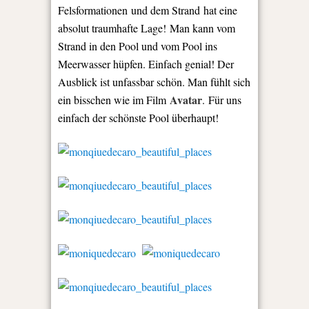
Felsformationen und dem Stra
n
d
hat eine
absolut traumhafte Lage!
Man kann vom
Strand in den Pool und vom Pool ins
Meerwasser hüpfen. Einfach genial! Der
Ausblick ist unfassbar schön. Man fühlt sich
Avatar
ein bisschen wie im Film
. Für uns
einfach der schönste Pool überhaupt!