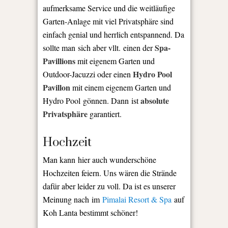
aufmerksame Service und die weitläufige
Garten-Anlage mit viel Privatsphäre sind
einfach genial und herrlich entspannend. Da
Spa-
sollte man sich aber vllt. einen der
Pavillions
mit eigenem Garten und
Hydro Pool
Outdoor-Jacuzzi oder einen
Pavillon
mit einem eigenem Garten und
absolute
Hydro Pool gönnen. Dann ist
Privatsphäre
garantiert.
Hochzeit
Man kann hier auch wunderschöne
Hochzeiten feiern. Uns wären die Strände
dafür aber leider zu voll. Da ist es unserer
Meinung nach im
Pimalai Resort & Spa
auf
Koh Lanta bestimmt schöner!