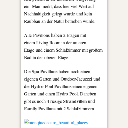
ein. Man merkt, dass hier viel Wert auf
Nachhaltigkeit gelegt wurde und kein
Raubbau an der Natur betrieben wurde.
Alle Pavillons haben 2 Etagen mit
einem Living Room in der unteren
Etage und einem Schlafzimmer mit großem
Bad in der oberen Etage.
Spa Pavillons
Die
haben noch einen
eigenen Garten und Outdoor-Jacuzzzi und
Hydro Pool Pavillons
die
einen eigenen
Garten und einen Hydro Pool. Daneben
Strandvillen
gibt es noch 4 riesige
und
Family Pavillons
mit 2 Schlafzimmern.