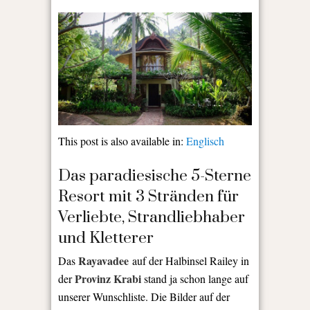
This post is also available in:
Englisch
Das paradiesische 5-Sterne
Resort mit 3 Stränden für
Verliebte, Strandliebhaber
und Kletterer
Rayavadee
Das
auf der Halbinsel Railey in
Provinz Krabi
der
stand ja schon lange auf
unserer Wunschliste. Die Bilder auf der