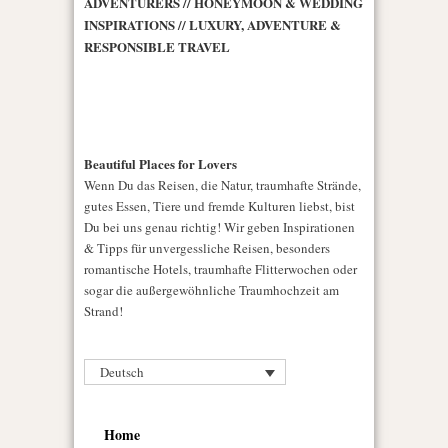
ADVENTURERS // HONEYMOON & WEDDING
INSPIRATIONS // LUXURY, ADVENTURE &
RESPONSIBLE TRAVEL
Beautiful Places for Lovers
Wenn Du das Reisen, die Natur, traumhafte Strände,
gutes Essen, Tiere und fremde Kulturen liebst, bist
Du bei uns genau richtig! Wir geben Inspirationen
& Tipps für unvergessliche Reisen, besonders
romantische Hotels, traumhafte Flitterwochen oder
sogar die außergewöhnliche Traumhochzeit am
Strand!
Deutsch
Home