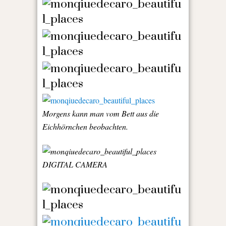
Morgens kann man vom Bett aus die
Eichhörnchen beobachten.