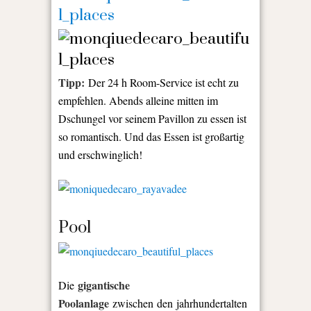
Tipp:
Der 24 h Room-Service ist echt zu
empfehlen. Abends alleine mitten im
Dschungel vor seinem Pavillon zu essen ist
so romantisch. Und das Essen ist großartig
und erschwinglich!
Pool
gigantische
Die
Poolanlage
zwischen den jahrhundertalten