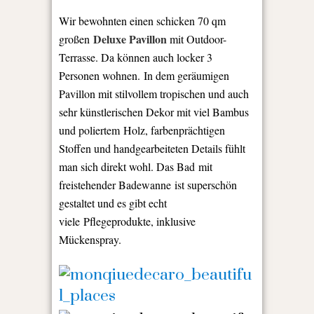
Wir bewohnten einen schicken 70 qm
Deluxe Pavillon
großen
mit Outdoor-
Terrasse. Da können auch locker 3
Personen wohnen. In dem geräumigen
Pavillon mit stilvollem tropischen und auch
sehr künstlerischen Dekor mit viel Bambus
und poliertem Holz, farbenprächtigen
Stoffen und handgearbeiteten Details fühlt
man sich direkt wohl. Das Bad mit
freistehender Badewanne ist superschön
gestaltet und es gibt echt
viele Pflegeprodukte, inklusive
Mückenspray.