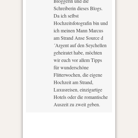
Bloggerin und die
Schreiberin dieses Blogs.
Da ich selbst
Hochzeitsfotografin bin und
ich meinen Mann Marcus
am Strand Anse Source d
´Argent auf den Seychellen
geheiratet habe, möchten
wir euch vor allem Tipps
für wunderschöne
Flitterwochen, die eigene
Hochzeit am Strand,
Luxusreisen, einzigartige
Hotels oder die romantische
Auszeit zu zweit geben.