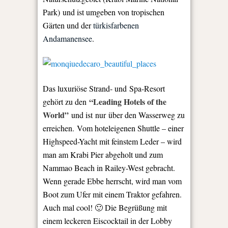
Park) und ist umgeben von tropischen
Gärten und der
türkisfarbenen
Andamanensee
.
Das luxuriöse Strand- und Spa-Resort
“Leading Hotels of the
gehört zu den
World”
und ist nur über den Wasserweg zu
erreichen. Vom hoteleigenen Shuttle – einer
Highspeed-Yacht mit feinstem Leder – wird
man am Krabi Pier abgeholt und zum
Nammao Beach in Railey-West gebracht.
Wenn gerade Ebbe herrscht, wird man vom
Boot zum Ufer mit einem Traktor gefahren.
Auch mal cool! 🙂 Die Begrüßung mit
einem leckeren Eiscocktail in der Lobby