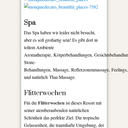
Spa
Das Spa haben wir leider nicht besucht,
aber es soll großartig sein! Es gibt dort in
tollem Ambiente
Aromatherapie, Körperbehandlungen, Gesichtsbehandlun
Stone-
Behandlungen, Massage, Reflexzonenmassage, Feelings
und natürlich Thai-Massage.
Flitterwochen
Flitterwochen
Für die
ist dieses Resort mit
seiner atemberaubenden natürlichen
Schönheit das perfekte Ziel. Die tropische
Gelassenheit, die traumhafte Umgebung, der