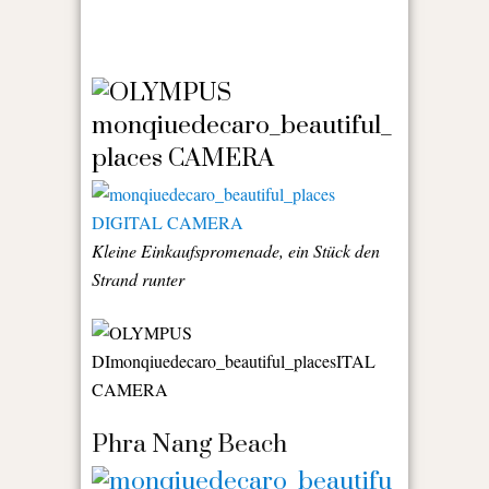
Kleine Einkaufspromenade, ein Stück den
Strand runter
Phra Nang Beach