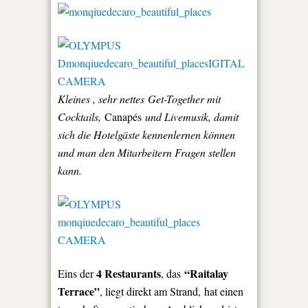
Kleines , sehr nettes Get-Together mit
Cocktails,
Canapés
und Livemusik, damit
sich die Hotelgäste kennenlernen können
und man den Mitarbeitern Fragen stellen
kann.
4 Restaurants
“Raitalay
Eins der
, das
Terrace”
, liegt direkt am Strand,
hat einen