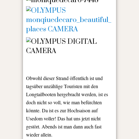
Obwohl dieser Strand öffentlich ist und
tagsüber unzählige Touristen mit den
Longtailbooten hergebracht werden, ist es
doch nicht so voll, wie man befürchten
könnte. Da ist es zur Hochsaison auf
Usedom voller! Das hat uns jetzt nicht
gestört. Abends ist man dann auch fast
wieder allein.