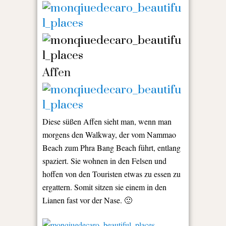
Affen
Diese süßen Affen sieht man, wenn man
morgens den Walkway, der vom Nammao
Beach zum Phra Bang Beach führt, entlang
spaziert. Sie wohnen in den Felsen und
hoffen von den Touristen etwas zu essen zu
ergattern. Somit sitzen sie einem in den
Lianen fast vor der Nase. 🙂