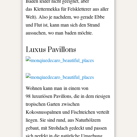
Baden leider nicht geeignet, aber
das
Klettermekka für Felskletterer
aus aller
Welt). Also je nachdem, wo gerade Ebbe
und Flut ist, kann man sich den Strand
aussuchen, wo man baden möchte.
Luxus Pavillons
Wohnen kann man in einem von
98 luxuriösen Pavillons, die in dem riesigen
tropischen Garten zwischen
Kokosnusspalmen und Fischteichen verteilt
liegen. Sie sind rund, aus Naturhölzern
gebaut, mit Strohdach gedeckt und passen
sich perfekt in die natürliche Umgebung