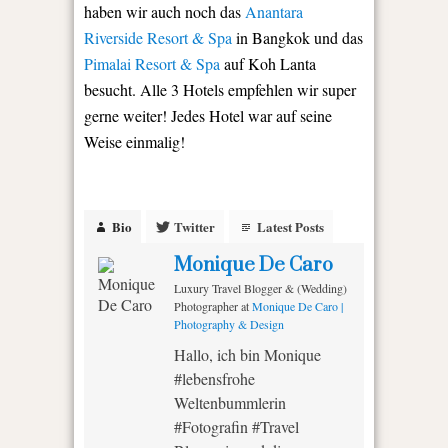
haben wir auch noch das
Anantara
Riverside Resort & Spa
in Bangkok und das
Pimalai Resort & Spa
auf Koh Lanta
besucht. Alle 3 Hotels empfehlen wir super
gerne weiter! Jedes Hotel war auf seine
Weise einmalig!
Bio
Twitter
Latest Posts
Monique De Caro
Luxury Travel Blogger & (Wedding)
Photographer
at
Monique De Caro |
Photography & Design
Hallo, ich bin Monique
#lebensfrohe
Weltenbummlerin
#Fotografin #Travel