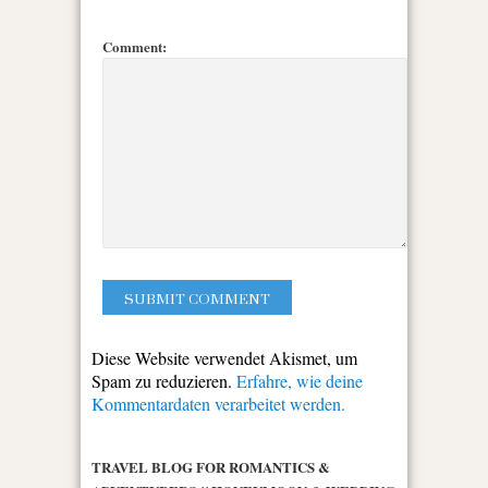
Comment:
Diese Website verwendet Akismet, um
Spam zu reduzieren.
Erfahre, wie deine
Kommentardaten verarbeitet werden.
TRAVEL BLOG FOR ROMANTICS &