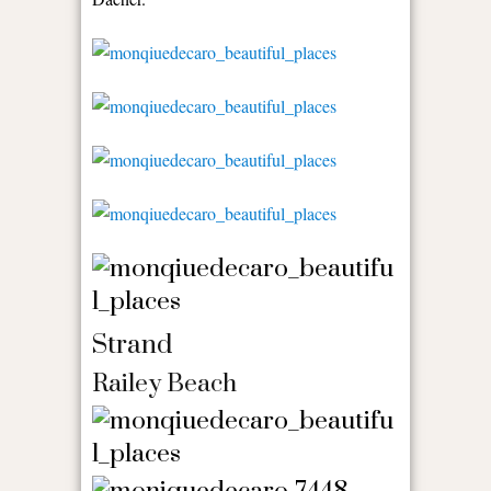
Strand
Railey Beach