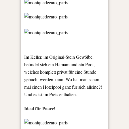
Im Keller, im Original-Stein Gewölbe,
befindet sich ein Hamam und ein Pool,
welches komplett privat für eine Stunde
gebucht werden kann. Wo hat man schon
mal einen Hotelpool ganz für sich alleine?!
Und es ist im Preis enthalten.
Ideal für Paare!