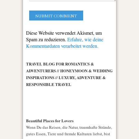
Diese Website verwendet Akismet, um
Spam zu reduzieren.
Erfahre, wie deine
Kommentardaten verarbeitet werden.
TRAVEL BLOG FOR ROMANTICS &
ADVENTURERS // HONEYMOON & WEDDING
INSPIRATIONS // LUXURY, ADVENTURE &
RESPONSIBLE TRAVEL
Beautiful Places for Lovers
Wenn Du das Reisen, die Natur, traumhafte Strände,
gutes Essen, Tiere und fremde Kulturen liebst, bist