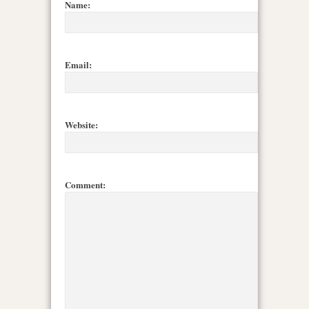
Name:
Email:
Website:
Comment: