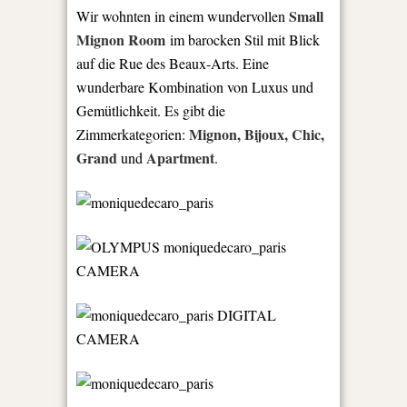
Small
Wir wohnten in einem wundervollen
Mignon Room
im barocken Stil mit Blick
auf die Rue des Beaux-Arts. Eine
wunderbare Kombination von Luxus und
Gemütlichkeit. Es gibt die
Mignon, Bijoux, Chic,
Zimmerkategorien:
Grand
Apartment
und
.