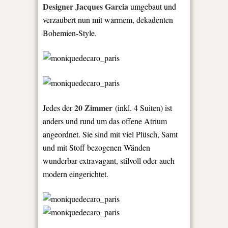
Designer Jacques Garcia
umgebaut und
verzaubert nun mit warmem, dekadenten
Bohemien-Style.
20 Zimmer
Jedes der
(inkl. 4 Suiten) ist
anders und rund um das offene Atrium
angeordnet. Sie sind mit viel Plüsch, Samt
und mit Stoff bezogenen Wänden
wunderbar extravagant, stilvoll oder auch
modern eingerichtet.