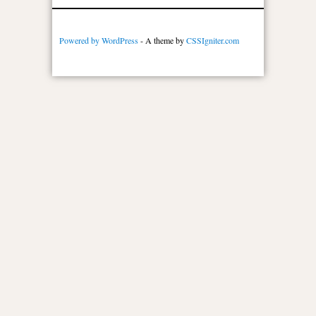
Powered by WordPress
- A theme by
CSSIgniter.com