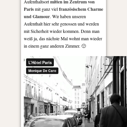
mitten im Zentrum von
Aufenthaltsort
Paris
französischem Charme
mit ganz viel
und Glamour
. Wir haben unseren
Aufenthalt hier sehr genossen und werden
mit Sicherheit wieder kommen. Denn man
weiß ja, das nächste Mal wohnt man wieder
in einem ganz anderen Zimmer. 🙂