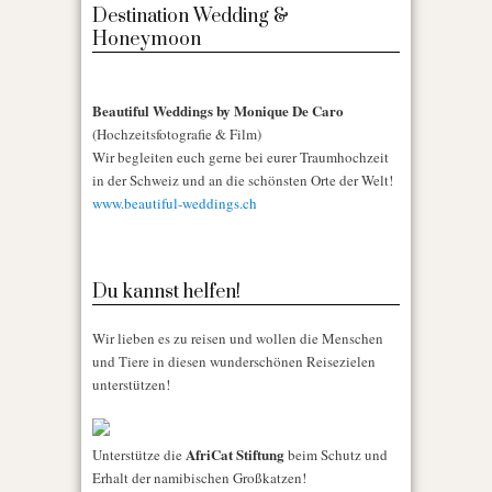
Destination Wedding &
Honeymoon
Beautiful Weddings by Monique De Caro
(Hochzeitsfotografie & Film)
Wir begleiten euch gerne bei eurer Traumhochzeit
in der Schweiz und an die schönsten Orte der Welt!
www.beautiful-weddings.ch
Du kannst helfen!
Wir lieben es zu reisen und wollen die Menschen
und Tiere in diesen wunderschönen Reisezielen
unterstützen!
AfriCat Stiftung
Unterstütze die
beim Schutz und
Erhalt der namibischen Großkatzen!