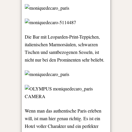
Die Bar mit Leoparden-Print-Teppichen,
italienischen Marmorsäulen, schwarzen
Tischen und samtbezogenen Sesseln, ist
nicht nur bei den Prominenten sehr beliebt.
Wenn man das authentische Paris erleben
will, ist man hier genau richtig. Es ist ein
Hotel voller Charakter und ein perfekter