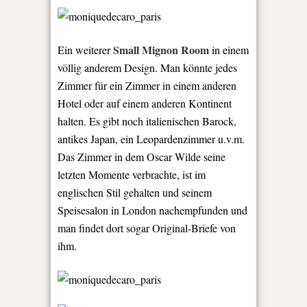
Small Mignon Room
Ein weiterer
in einem
völlig anderem Design. Man könnte jedes
Zimmer für ein Zimmer in einem anderen
Hotel oder auf einem anderen Kontinent
halten. Es gibt noch italienischen Barock,
antikes Japan, ein Leopardenzimmer u.v.m.
Das Zimmer in dem Oscar Wilde seine
letzten Momente verbrachte, ist im
englischen Stil gehalten und seinem
Speisesalon in London nachempfunden und
man findet dort sogar Original-Briefe von
ihm.