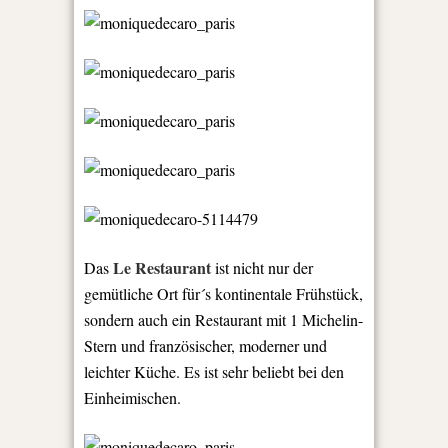
Le Restaurant
Das
ist nicht nur der
gemütliche Ort für´s kontinentale Frühstück,
sondern auch ein Restaurant mit 1 Michelin-
Stern und französischer, moderner und
leichter Küche. Es ist sehr beliebt bei den
Einheimischen.