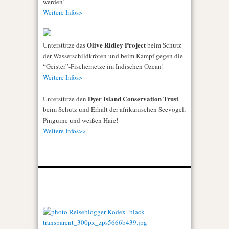
werden!
Weitere Infos>
Olive Ridley Project
Unterstütze das
beim Schutz
der Wasserschildkröten und beim Kampf gegen die
“Geister”-Fischernetze im Indischen Ozean!
Weitere Infos>
Dyer Island Conservation Trust
Unterstütze den
beim Schutz und Erhalt der afrikanischen Seevögel,
Pinguine und weißen Haie!
Weitere Infos>>