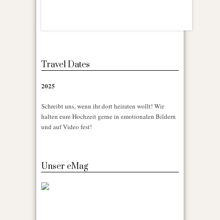
Travel Dates
2025
Schreibt uns, wenn ihr dort heiraten wollt! Wir
halten eure Hochzeit gerne in emotionalen Bildern
und auf Video fest!
Unser eMag