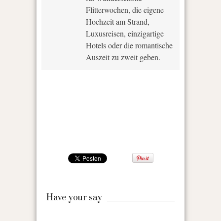
Flitterwochen, die eigene
Hochzeit am Strand,
Luxusreisen, einzigartige
Hotels oder die romantische
Auszeit zu zweit geben.
Have your say