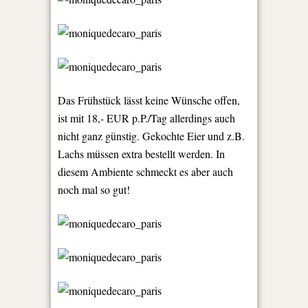
Das Frühstück lässt keine Wünsche offen,
ist mit 18,- EUR p.P./Tag allerdings auch
nicht ganz günstig. Gekochte Eier und z.B.
Lachs müssen extra bestellt werden. In
diesem Ambiente schmeckt es aber auch
noch mal so gut!