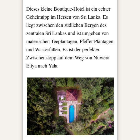
Dieses kleine Boutique-Hotel ist ein echter
Geheimtipp im Herzen von Sri Lanka. Es
liegt
zwischen den südlichen Bergen des
zentralen Sri Lankas und ist umgeben von
malerischen Teeplantagen, Pfeffer-Plantagen
und Wasserfällen. Es ist der
perfekter
Zwischenstopp auf dem Weg von Nuwera
Eliya nach Yala.