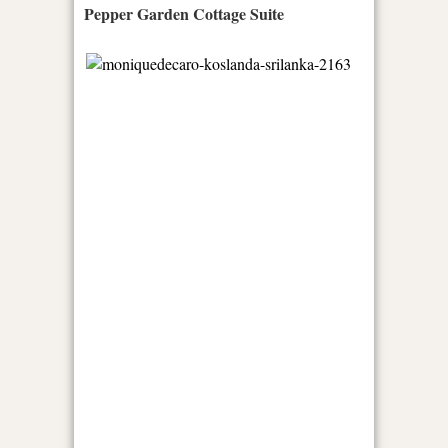
Pepper Garden Cottage Suite