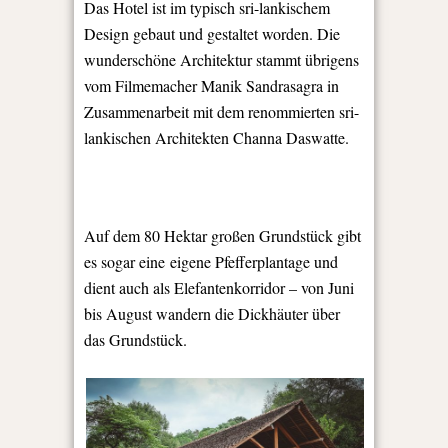
Das Hotel ist im typisch sri-lankischem
Design gebaut und gestaltet worden. Die
wunderschöne Architektur stammt übrigens
vom Filmemacher Manik Sandrasagra in
Zusammenarbeit mit dem renommierten sri-
lankischen Architekten Channa Daswatte.
Auf dem 80 Hektar großen Grundstück gibt
es sogar eine eigene Pfefferplantage und
dient auch als Elefantenkorridor – von Juni
bis August wandern die Dickhäuter über
das Grundstück.