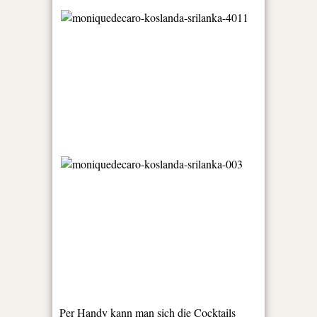
Per Handy kann man sich die Cocktails