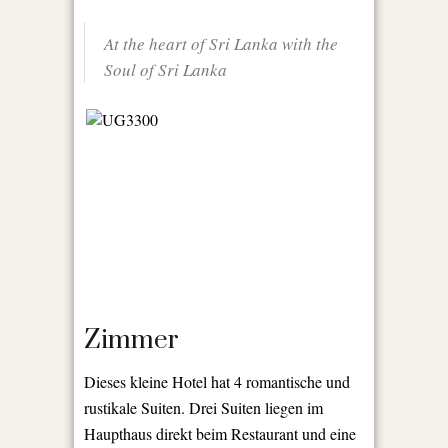
At the heart of Sri Lanka with the
Soul of Sri Lanka
Zimmer
Dieses kleine Hotel hat 4 romantische und
rustikale Suiten. Drei Suiten liegen im
Haupthaus direkt beim Restaurant und eine