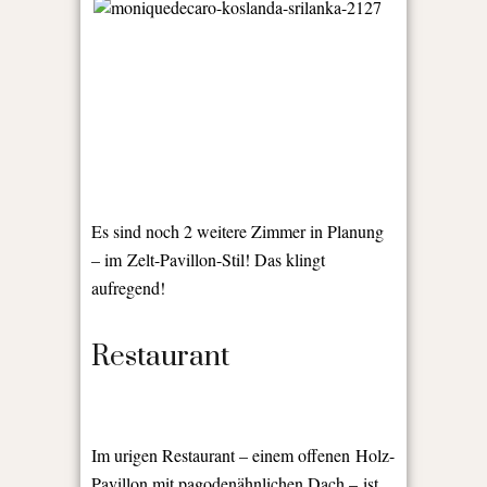
Es sind noch 2 weitere Zimmer in Planung
– im
Zelt-Pavillon-Stil! Das klingt
aufregend!
Restaurant
Im urigen Restaurant – einem offenen
Holz-
Pavillon mit pagodenähnlichen Dach –
ist