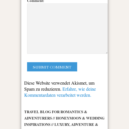
Comment:
Diese Website verwendet Akismet, um
Spam zu reduzieren.
Erfahre, wie deine
Kommentardaten verarbeitet werden.
TRAVEL BLOG FOR ROMANTICS &
ADVENTURERS // HONEYMOON & WEDDING
INSPIRATIONS // LUXURY, ADVENTURE &