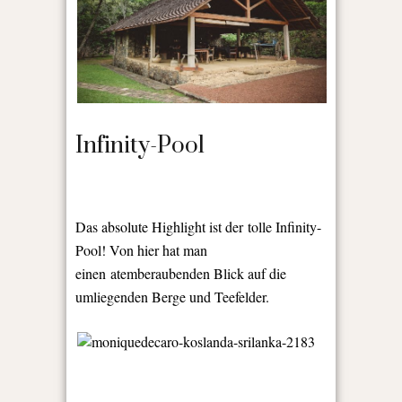
Infinity-Pool
Das absolute Highlight ist der tolle Infinity-
Pool! Von hier hat man
einen
atemberaubenden Blick auf die
umliegenden Berge und Teefelder.