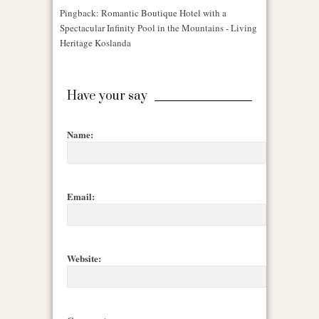
Pingback: Romantic Boutique Hotel with a
Spectacular Infinity Pool in the Mountains - Living
Heritage Koslanda
Have your say
Name:
Email:
Website: