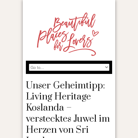
Unser Geheimtipp:
Living Heritage
Koslanda –
verstecktes Juwel im
Herzen von Sri