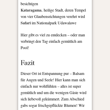
besichtigen
Kataragama
,
heilige Stadt, deren Tempel
von vier Glaubensrichtungen verehrt wird
Safari
im Nationalpark Udawalawe
Hier gibt es viel zu entdecken – oder man
verbringt den Tag einfach gemütlich am
Pool!
Fazit
Dieser Ort ist Entspannung pur – Balsam
für Augen und Seele! Hier kann man sich
einfach nur wohlfühlen – alles ist super
gemütlich und um die wenigen Gäste wird
sich liebevoll gekümmert. Zum Abschied
gabs sogar frischgepflückte Blumen! Wir