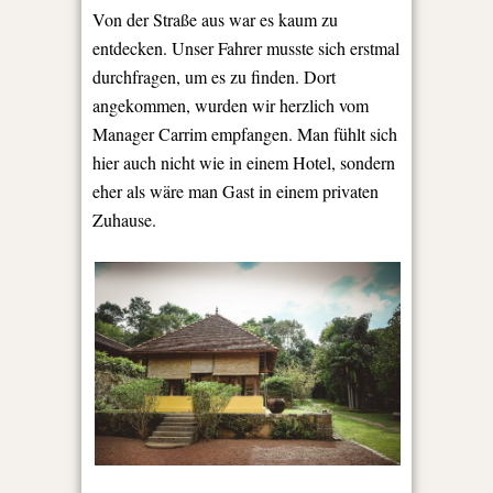
Von der Straße aus war es kaum zu
entdecken. Unser Fahrer musste sich erstmal
durchfragen, um es zu finden. Dort
angekommen, wurden wir herzlich vom
Manager Carrim empfangen. Man fühlt sich
hier auch nicht wie in einem Hotel, sondern
eher als wäre man Gast in einem privaten
Zuhause.