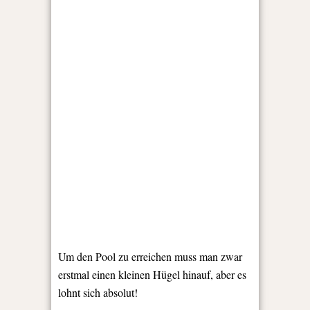
Um den Pool zu erreichen muss man zwar
erstmal einen kleinen Hügel hinauf, aber es
lohnt sich absolut!