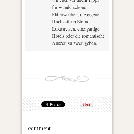
für wunderschöne
Flitterwochen, die eigene
Hochzeit am Strand,
Luxusreisen, einzigartige
Hotels oder die romantische
Auszeit zu zweit geben.
1 comment