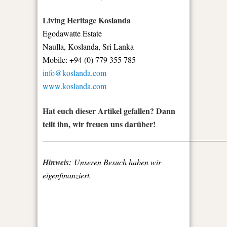
Living Heritage Koslanda
Egodawatte Estate
Naulla, Koslanda, Sri Lanka
Mobile: +94 (0) 779 355 785
info@koslanda.com
www.koslanda.com
Hat euch dieser Artikel gefallen? Dann
teilt ihn, wir freuen uns darüber!
_____________________________________________
Hinweis:
Unseren Besuch haben wir
eigenfinanziert.