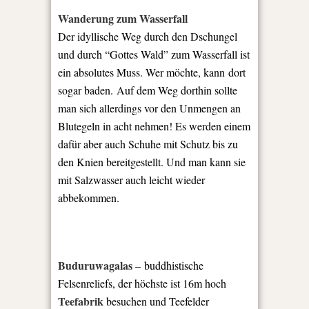
Wanderung zum Wasserfall
Der idyllische Weg durch den Dschungel
und durch “Gottes Wald” zum Wasserfall ist
ein absolutes Muss. Wer möchte, kann
dort
sogar baden. Auf dem Weg dorthin sollte
man sich allerdings vor den Unmengen an
Blutegeln in acht nehmen! Es werden einem
dafür aber auch Schuhe mit Schutz bis zu
den Knien bereitgestellt. Und man kann sie
mit Salzwasser auch leicht wieder
abbekommen.
Buduruwagalas
– buddhistische
Felsenreliefs, der höchste ist 16m hoch
Teefabrik
besuchen und Teefelder