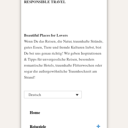
RESPONSIBLE TRAVEL
Beautiful Places for Lovers
Wenn Du das Reisen, die Natur, traumhafte Strände,
gutes Essen, Tiere und fremde Kulturen liebst, bist
Du bei uns genau richtig! Wir geben Inspirationen
& Tipps für unvergessliche Reisen, besonders
romantische Hotels, traumhafte Flitterwochen oder
sogar die außergewöhnliche Traumhochzeit am
Strand!
Deutsch
Home
Reiseziele