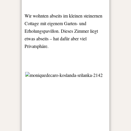
Wir wohnten abseits im kleinen steinernen
Cottage mit e
igenem Garten- und
Erholungspavillon. Dieses Zimmer liegt
etwas abseits – hat dafür aber viel
Privatsphäre.