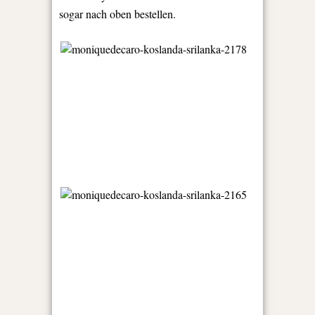
sogar nach oben bestellen.