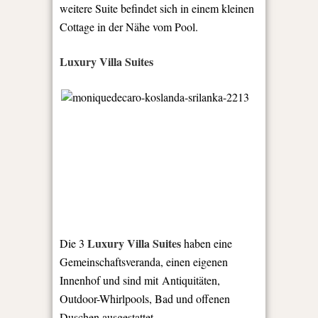
weitere Suite befindet sich in einem kleinen
Cottage in der Nähe vom Pool.
Luxury Villa Suites
Luxury Villa Suites
Die 3
haben eine
Gemeinschaftsveranda, einen eigenen
Innenhof und sind mit
Antiquitäten,
Outdoor-Whirlpools, Bad und offenen
Duschen ausgestattet.