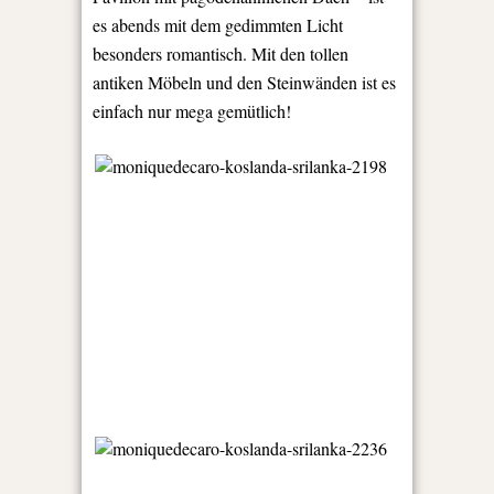
es abends mit dem gedimmten Licht
besonders romantisch. Mit den tollen
antiken Möbeln und den Steinwänden ist es
einfach nur mega gemütlich!