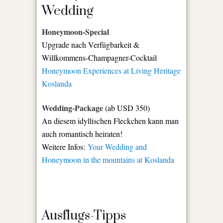
Wedding
Honeymoon-Special
Upgrade nach Verfügbarkeit &
Willkommens-Champagner-Cocktail
Honeymoon Experiences at Living Heritage
Koslanda
Wedding-Package
(ab USD 350)
An diesem idyllischen Fleckchen kann man
auch romantisch heiraten!
Weitere Infos:
Your Wedding and
Honeymoon in the mountains at Koslanda
Ausflugs-Tipps