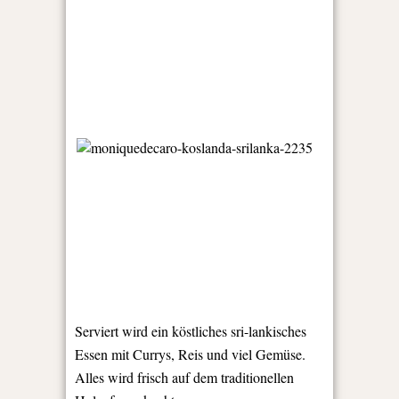
Serviert wird ein köstliches sri-lankisches
Essen mit Currys, Reis und viel Gemüse.
Alles wird frisch auf dem traditionellen