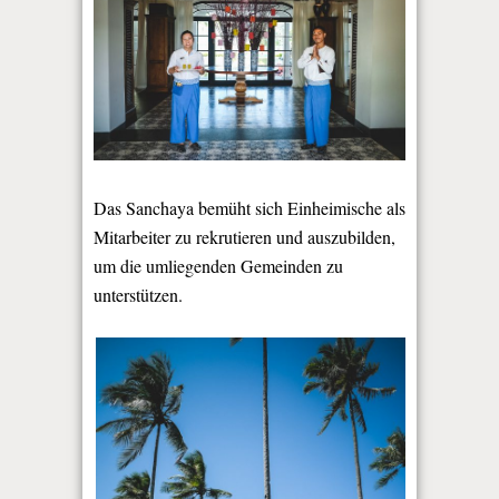
Das Sanchaya bemüht sich Einheimische als
Mitarbeiter zu rekrutieren und auszubilden,
um die umliegenden Gemeinden zu
unterstützen.