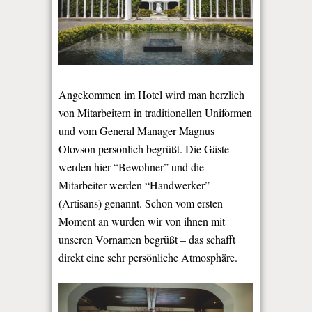
Angekommen im Hotel wird man herzlich
von Mitarbeitern in traditionellen Uniformen
und vom General Manager Magnus
Olovson persönlich begrüßt. Die Gäste
werden hier “Bewohner” und die
Mitarbeiter werden “Handwerker”
(Artisans) genannt. Schon vom ersten
Moment an wurden wir von ihnen mit
unseren Vornamen begrüßt – das schafft
direkt eine sehr persönliche Atmosphäre.