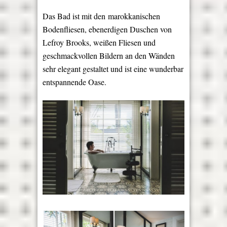
Das Bad ist mit den marokkanischen
Bodenfliesen, ebenerdigen Duschen von
Lefroy Brooks, weißen Fliesen und
geschmackvollen Bildern an den Wänden
sehr elegant gestaltet und ist eine wunderbar
entspannende Oase.