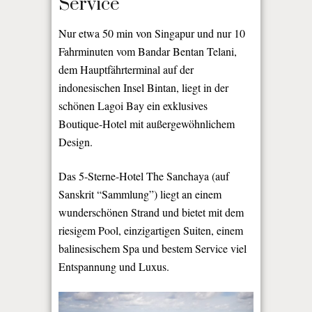
Service
Nur etwa 50 min von Singapur und nur 10
Fahrminuten vom Bandar Bentan Telani,
dem Hauptfährterminal auf der
indonesischen Insel Bintan, liegt in der
schönen Lagoi Bay ein exklusives
Boutique-Hotel mit außergewöhnlichem
Design.
Das 5-Sterne-Hotel The Sanchaya (auf
Sanskrit “Sammlung”) liegt an einem
wunderschönen Strand und bietet mit dem
riesigem Pool, einzigartigen Suiten, einem
balinesischem Spa und bestem Service viel
Entspannung und Luxus.