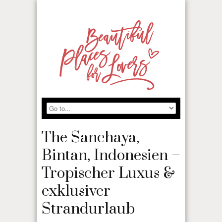
The Sanchaya,
Bintan, Indonesien –
Tropischer Luxus &
exklusiver
Strandurlaub