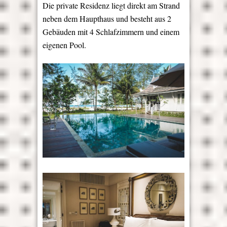
Die private Residenz liegt direkt am Strand
neben dem Haupthaus und besteht aus 2
Gebäuden mit 4 Schlafzimmern und einem
eigenen Pool.