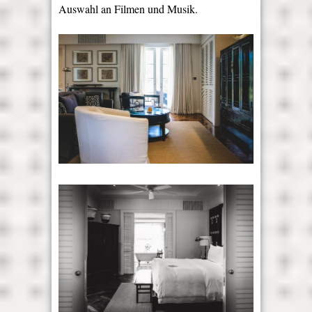
Auswahl an Filmen und Musik.