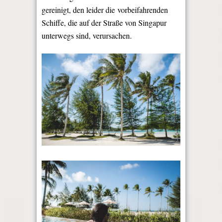
gereinigt, den leider die vorbeifahrenden
Schiffe, die auf der Straße von Singapur
unterwegs sind, verursachen.