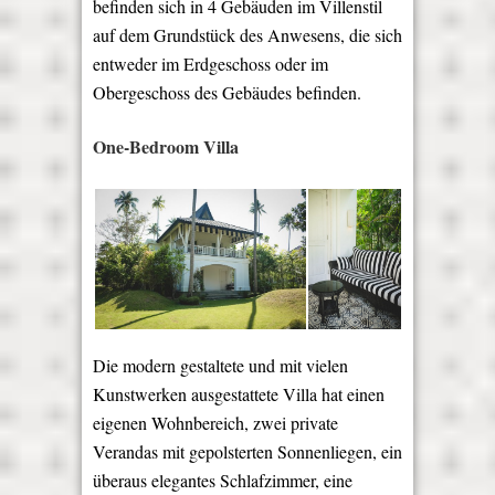
befinden sich in 4 Gebäuden im Villenstil
auf dem Grundstück des Anwesens, die sich
entweder im Erdgeschoss oder im
Obergeschoss des Gebäudes befinden.
One-Bedroom Villa
Die modern gestaltete und mit vielen
Kunstwerken ausgestattete Villa hat einen
eigenen Wohnbereich, zwei private
Verandas mit gepolsterten Sonnenliegen, ein
überaus elegantes Schlafzimmer, eine