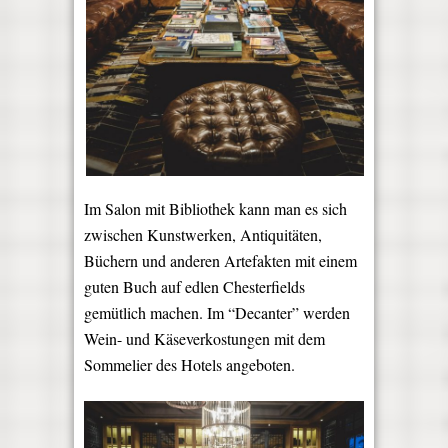
Im Salon mit Bibliothek kann man es sich
zwischen Kunstwerken, Antiquitäten,
Büchern und anderen Artefakten mit einem
guten Buch auf edlen Chesterfields
gemütlich machen. Im “Decanter” werden
Wein- und Käseverkostungen mit dem
Sommelier des Hotels angeboten.