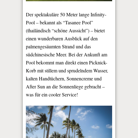
Der spektakuläre 50 Meter lange Infinity-
Pool – bekannt als “Tasanee Pool”
(thailändisch “schöne Aussicht”) – bietet
einen wunderbaren Ausblick auf den
palmengesäumten Strand und das
südchinesische Meer. Bei der Ankunft am
Pool bekommt man direkt einen Picknick-
Korb mit stillem und sprudelndem Wasser,
kalten Handtüchern, Sonnencreme und
After Sun an die Sonnenliege gebracht –
was für ein cooler Service!