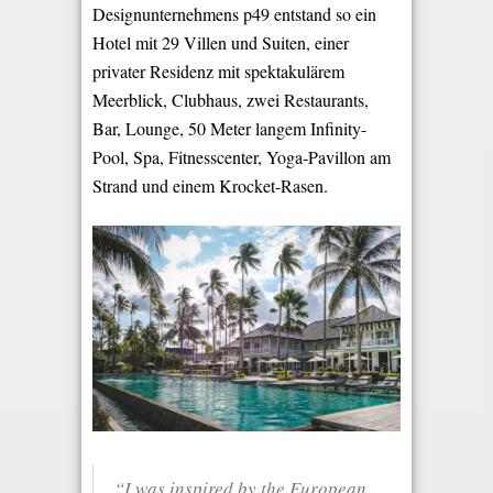
Designunternehmens p49 entstand so ein
Hotel mit 29 Villen und Suiten, einer
privater Residenz mit spektakulärem
Meerblick, Clubhaus, zwei Restaurants,
Bar, Lounge, 50 Meter langem Infinity-
Pool, Spa, Fitnesscenter, Yoga-Pavillon am
Strand und einem Krocket-Rasen.
“I was inspired by the European