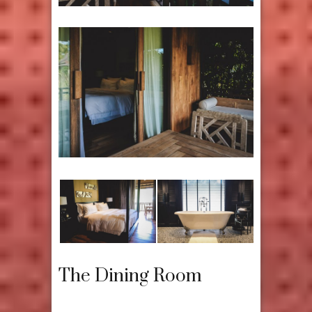
The Dining Room