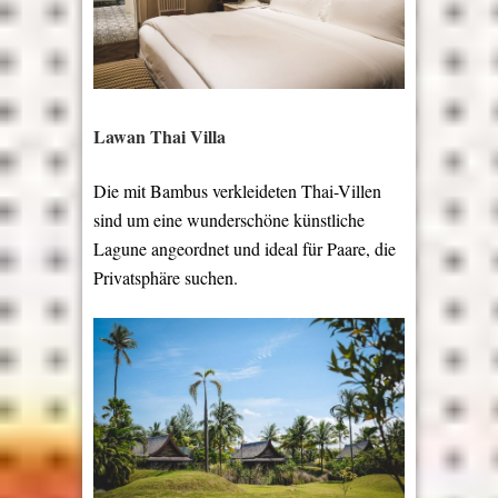
Lawan Thai Villa
Die mit Bambus verkleideten Thai-Villen
sind um eine wunderschöne künstliche
Lagune angeordnet und ideal für Paare, die
Privatsphäre suchen.