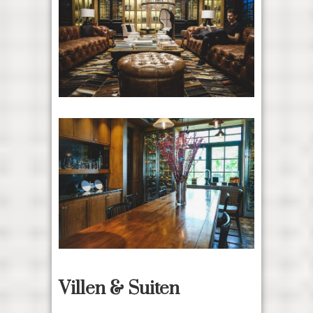
Villen & Suiten