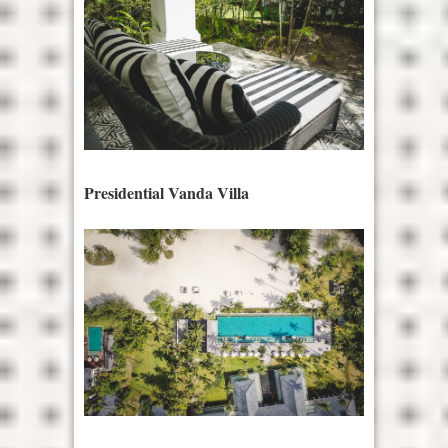
Presidential Vanda Villa