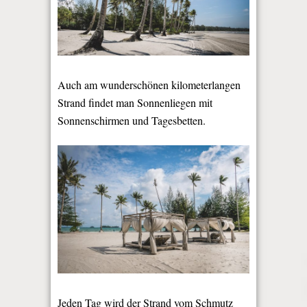
Auch am wunderschönen kilometerlangen
Strand findet man Sonnenliegen mit
Sonnenschirmen und Tagesbetten.
Jeden Tag wird der Strand vom Schmutz