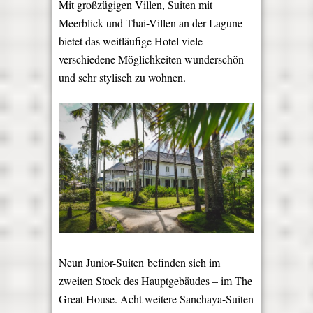
Mit großzügigen Villen, Suiten mit
Meerblick und Thai-Villen an der Lagune
bietet das weitläufige Hotel viele
verschiedene Möglichkeiten wunderschön
und sehr stylisch zu wohnen.
Neun Junior-Suiten befinden sich im
zweiten Stock des Hauptgebäudes – im The
Great House. Acht weitere Sanchaya-Suiten