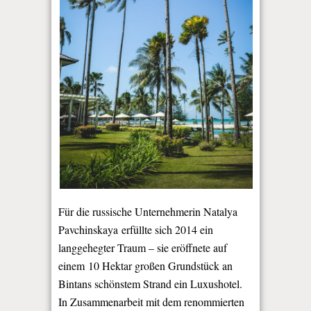
Für die russische Unternehmerin Natalya
Pavchinskaya erfüllte sich 2014 ein
langgehegter Traum – sie eröffnete auf
einem 10 Hektar großen Grundstück an
Bintans schönstem Strand ein Luxushotel.
In Zusammenarbeit mit dem renommierten