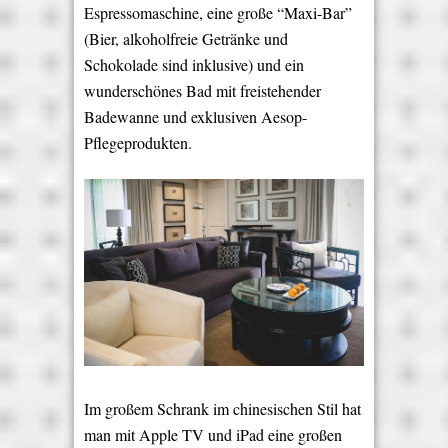
Espressomaschine, eine große “Maxi-Bar”
(Bier, alkoholfreie Getränke und
Schokolade sind inklusive) und ein
wunderschönes Bad mit freistehender
Badewanne und exklusiven Aesop-
Pflegeprodukten.
Im großem Schrank im chinesischen Stil hat
man mit Apple TV und iPad eine großen