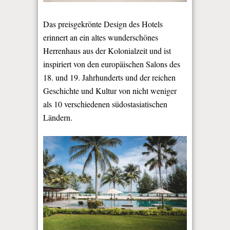
Das preisgekrönte Design des Hotels
erinnert an ein altes wunderschönes
Herrenhaus aus der Kolonialzeit und ist
inspiriert von den europäischen Salons des
18. und 19. Jahrhunderts und der reichen
Geschichte und Kultur von nicht weniger
als 10 verschiedenen südostasiatischen
Ländern.