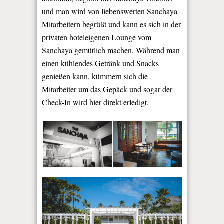
und man wird von liebenswerten Sanchaya
Mitarbeitern begrüßt und kann es sich in der
privaten hoteleigenen Lounge vom
Sanchaya gemütlich machen. Während man
einen kühlendes Getränk und Snacks
genießen kann, kümmern sich die
Mitarbeiter um das Gepäck und sogar der
Check-In wird hier direkt erledigt.