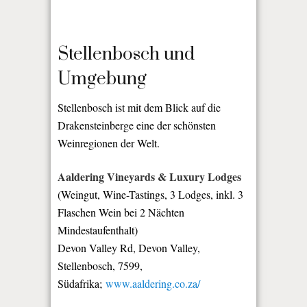
Stellenbosch und
Umgebung
Stellenbosch ist mit dem Blick auf die
Drakensteinberge eine der schönsten
Weinregionen der Welt.
Aaldering Vineyards & Luxury Lodges
(Weingut, Wine-Tastings, 3 Lodges, inkl. 3
Flaschen Wein bei 2 Nächten
Mindestaufenthalt)
Devon Valley Rd, Devon Valley,
Stellenbosch, 7599,
Südafrika;
www.aaldering.co.za/