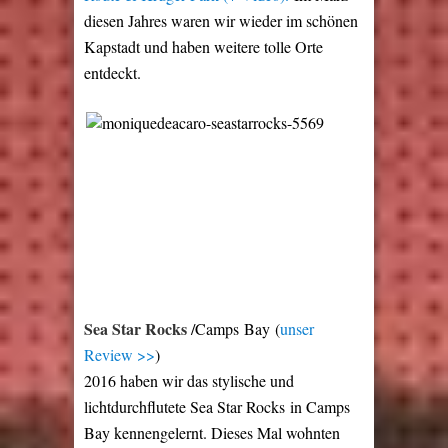
diesen Jahres waren wir wieder im schönen
Kapstadt und haben weitere tolle Orte
entdeckt.
Sea Star Rocks
/Camps Bay (
unser
Review >>
)
2016 haben wir das stylische und
lichtdurchflutete Sea Star Rocks in Camps
Bay kennengelernt. Dieses Mal wohnten