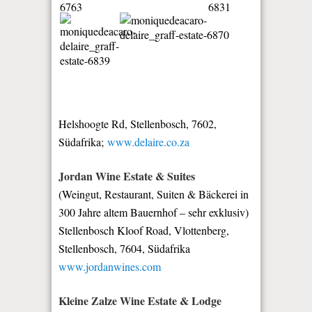
Helshoogte Rd, Stellenbosch, 7602,
Südafrika;
www.delaire.co.za
Jordan Wine Estate & Suites
(Weingut, Restaurant, Suiten & Bäckerei in
300 Jahre altem Bauernhof – sehr exklusiv)
Stellenbosch Kloof Road, Vlottenberg,
Stellenbosch, 7604, Südafrika
www.jordanwines.com
Kleine Zalze Wine Estate & Lodge