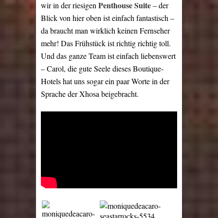
Penthouse Suite
wir in der riesigen
– der
Blick von hier oben ist einfach fantastisch –
da braucht man wirklich keinen Fernseher
mehr! Das Frühstück ist richtig richtig toll.
Und das ganze Team ist einfach liebenswert
– Carol, die gute Seele dieses Boutique-
Hotels hat uns sogar ein paar Worte in der
Sprache der Xhosa beigebracht.