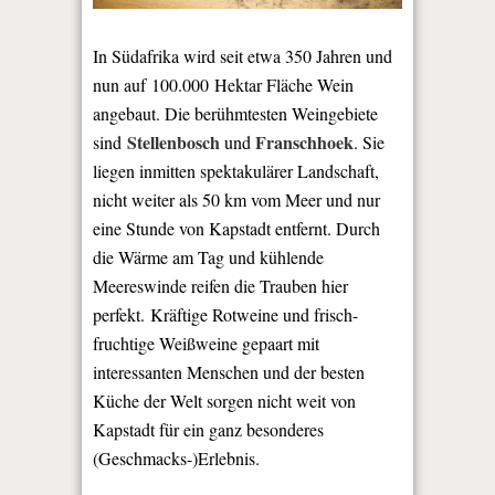
In Südafrika wird seit etwa 350 Jahren und
nun auf 100.000 Hektar Fläche Wein
angebaut. Die berühmtesten Weingebiete
Stellenbosch
Franschhoek
sind
und
. Sie
liegen inmitten spektakulärer Landschaft,
nicht weiter als 50 km vom Meer und nur
eine Stunde von Kapstadt entfernt. Durch
die Wärme am Tag und kühlende
Meereswinde reifen die Trauben hier
perfekt. Kräftige Rotweine und frisch-
fruchtige Weißweine gepaart mit
interessanten Menschen und der besten
Küche der Welt sorgen nicht weit von
Kapstadt für ein ganz besonderes
(Geschmacks-)Erlebnis.