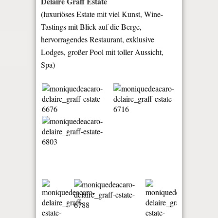
Delaire Graff Estate
(luxuriöses Estate mit viel Kunst, Wine-
Tastings mit Blick auf die Berge,
hervorragendes Restaurant, exklusive
Lodges, großer Pool mit toller Aussicht,
Spa)