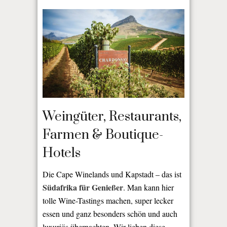
Weingüter, Restaurants,
Farmen & Boutique-
Hotels
Die Cape Winelands und Kapstadt – das ist
Südafrika für Genießer
. Man kann hier
tolle Wine-Tastings machen, super lecker
essen und ganz besonders schön und auch
luxuriös übernachten. Wir lieben diese