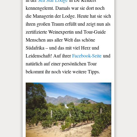
kennengelernt. Damals war sie dort noch
die Managerin der Lodge. Heute hat sie sich
ihren großen Traum erfüllt und zeigt nun als
zertifizierte Weinexpertin und Tour-Guide
Menschen aus aller Welt das schöne
Südafrika – und das mit viel Herz und
Leidenschaft! Auf ihrer
Facebook-Seite
und
natürlich auf einer persönlichen Tour
bekommt ihr noch viele weitere Tipps.