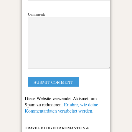
Comment:
Diese Website verwendet Akismet, um
Spam zu reduzieren.
Erfahre, wie deine
Kommentardaten verarbeitet werden.
TRAVEL BLOG FOR ROMANTICS &