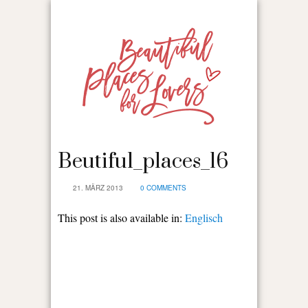
Beutiful_places_16
21. MÄRZ 2013
0 COMMENTS
This post is also available in:
Englisch