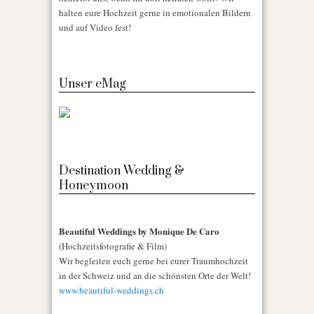
halten eure Hochzeit gerne in emotionalen Bildern
und auf Video fest!
Unser eMag
Destination Wedding &
Honeymoon
Beautiful Weddings by Monique De Caro
(Hochzeitsfotografie & Film)
Wir begleiten euch gerne bei eurer Traumhochzeit
in der Schweiz und an die schönsten Orte der Welt!
www.beautiful-weddings.ch