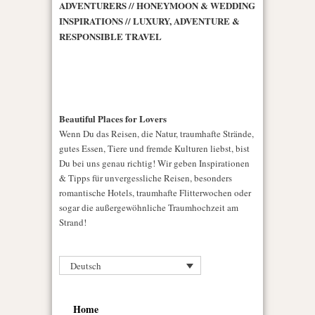
ADVENTURERS // HONEYMOON & WEDDING
INSPIRATIONS // LUXURY, ADVENTURE &
RESPONSIBLE TRAVEL
Beautiful Places for Lovers
Wenn Du das Reisen, die Natur, traumhafte Strände,
gutes Essen, Tiere und fremde Kulturen liebst, bist
Du bei uns genau richtig! Wir geben Inspirationen
& Tipps für unvergessliche Reisen, besonders
romantische Hotels, traumhafte Flitterwochen oder
sogar die außergewöhnliche Traumhochzeit am
Strand!
Deutsch
Home