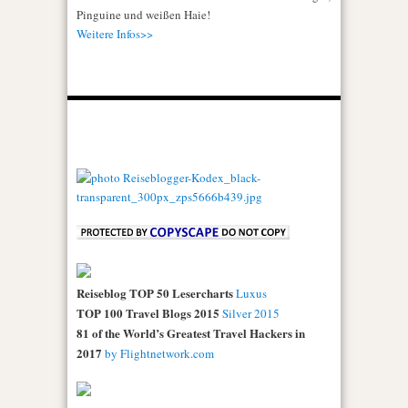
Pinguine und weißen Haie!
Weitere Infos>>
Reiseblog TOP 50 Lesercharts
Luxus
TOP 100 Travel Blogs 2015
Silver 2015
81 of the World’s Greatest Travel Hackers in
2017
by Flightnetwork.com