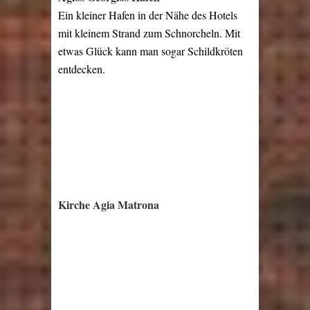
Ein kleiner Hafen in der Nähe des Hotels
mit kleinem Strand zum Schnorcheln. Mit
etwas Glück kann man sogar Schildkröten
entdecken.
Kirche Agia Matrona