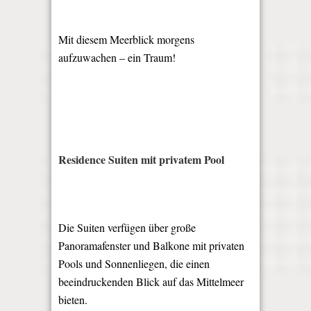
Mit diesem Meerblick morgens
aufzuwachen – ein Traum!
Residence Suiten mit privatem Pool
Die Suiten verfügen über große
Panoramafenster und Balkone mit privaten
Pools und Sonnenliegen, die einen
beeindruckenden Blick auf das Mittelmeer
bieten.