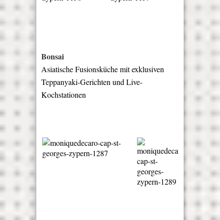
Bonsai
Asiatische Fusionsküche mit exklusiven
Teppanyaki-Gerichten und Live-
Kochstationen