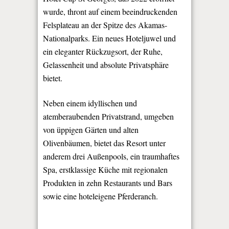
wurde, thront auf einem beeindruckenden
Felsplateau an der Spitze des Akamas-
Nationalparks. Ein neues Hoteljuwel und
ein eleganter Rückzugsort, der Ruhe,
Gelassenheit und absolute Privatsphäre
bietet.
Neben einem idyllischen und
atemberaubenden Privatstrand, umgeben
von üppigen Gärten und alten
Olivenbäumen, bietet das Resort unter
anderem drei Außenpools, ein traumhaftes
Spa, erstklassige Küche mit regionalen
Produkten in zehn Restaurants und Bars
sowie eine hoteleigene Pferderanch.