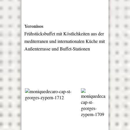
Yeronisos
Frühstücksbuffet mit Köstlichkeiten aus der
mediterranen und internationalen Küche mit
Außenterrasse und Buffet-Stationen