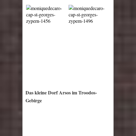
Das kleine Dorf Arsos im Troodos-
Gebirge