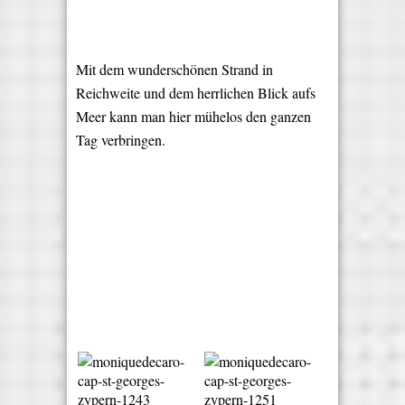
Mit dem wunderschönen Strand in
Reichweite und dem herrlichen Blick aufs
Meer kann man hier mühelos den ganzen
Tag verbringen.