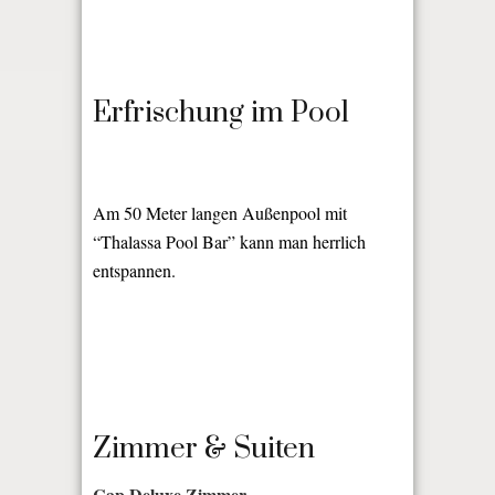
Erfrischung im Pool
Am 50 Meter langen Außenpool mit
“Thalassa Pool Bar” kann man herrlich
entspannen.
Zimmer & Suiten
Cap Deluxe Zimmer