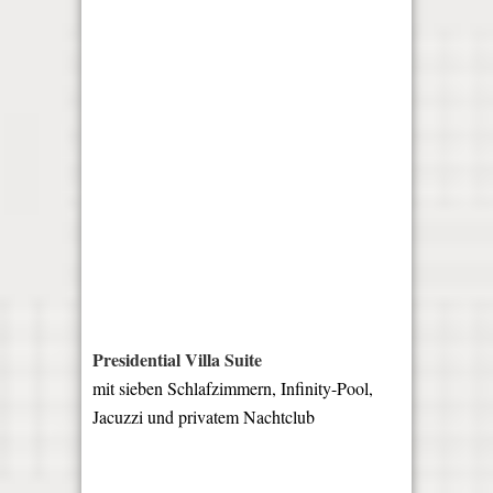
Presidential Villa Suite
mit sieben Schlafzimmern, Infinity-Pool,
Jacuzzi und privatem Nachtclub