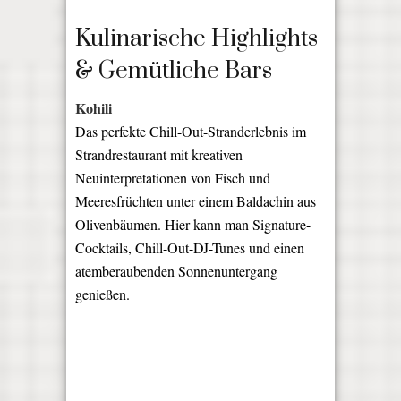
Kulinarische Highlights
& Gemütliche Bars
Kohili
Das perfekte Chill-Out-Stranderlebnis im
Strandrestaurant mit kreativen
Neuinterpretationen von Fisch und
Meeresfrüchten unter einem Baldachin aus
Olivenbäumen. Hier kann man Signature-
Cocktails, Chill-Out-DJ-Tunes und einen
atemberaubenden Sonnenuntergang
genießen.