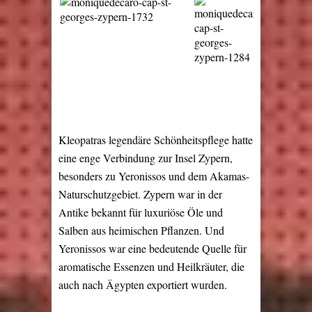
Kleopatras legendäre Schönheitspflege hatte
eine enge Verbindung zur Insel Zypern,
besonders zu Yeronissos und dem Akamas-
Naturschutzgebiet. Zypern war in der
Antike bekannt für luxuriöse Öle und
Salben aus heimischen Pflanzen. Und
Yeronissos war eine bedeutende Quelle für
aromatische Essenzen und Heilkräuter, die
auch nach Ägypten exportiert wurden.