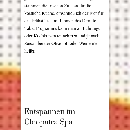
stammen die frischen Zutaten für die
köstliche Küche, einschließlich der Eier für
das Frühstück. Im Rahmen des Farm-to-
Table-Programms kann man an Führungen
oder Kochkursen teilnehmen und je nach
Saison bei der Olivenöl- oder Weinernte
helfen.
Entspannen im
Cleopatra Spa