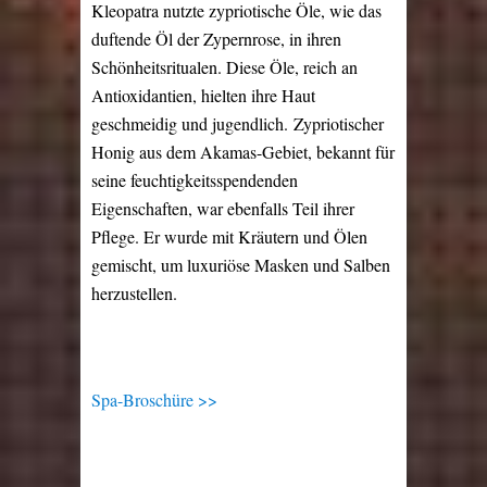
Kleopatra nutzte zypriotische Öle, wie das
duftende Öl der Zypernrose, in ihren
Schönheitsritualen. Diese Öle, reich an
Antioxidantien, hielten ihre Haut
geschmeidig und jugendlich. Zypriotischer
Honig aus dem Akamas-Gebiet, bekannt für
seine feuchtigkeitsspendenden
Eigenschaften, war ebenfalls Teil ihrer
Pflege. Er wurde mit Kräutern und Ölen
gemischt, um luxuriöse Masken und Salben
herzustellen.
Spa-Broschüre >>