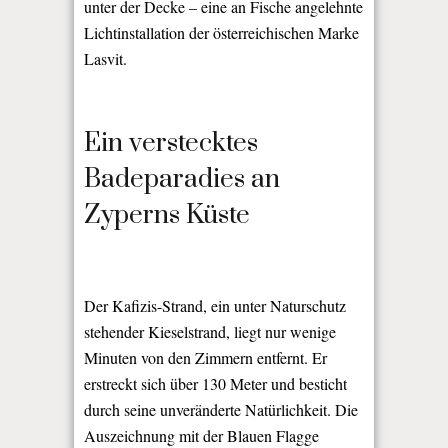
unter der Decke – eine an Fische angelehnte
Lichtinstallation der österreichischen Marke
Lasvit.
Ein verstecktes
Badeparadies an
Zyperns Küste
Der Kafizis-Strand, ein unter Naturschutz
stehender Kieselstrand, liegt nur wenige
Minuten von den Zimmern entfernt. Er
erstreckt sich über 130 Meter und besticht
durch seine unveränderte Natürlichkeit. Die
Auszeichnung mit der Blauen Flagge