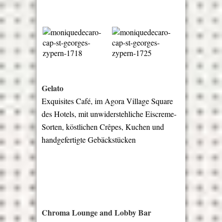
Gelato
Exquisites Café, im Agora Village Square
des Hotels, mit unwiderstehliche Eiscreme-
Sorten, köstlichen Crêpes, Kuchen und
handgefertigte Gebäckstücken
Chroma Lounge and Lobby Bar