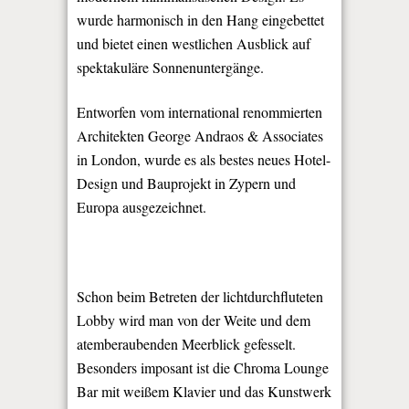
wurde harmonisch in den Hang eingebettet
und bietet einen westlichen Ausblick auf
spektakuläre Sonnenuntergänge.
Entworfen vom international renommierten
Architekten George Andraos & Associates
in London, wurde es als bestes neues Hotel-
Design und Bauprojekt in Zypern und
Europa ausgezeichnet.
Schon beim Betreten der lichtdurchfluteten
Lobby wird man von der Weite und dem
atemberaubenden Meerblick gefesselt.
Besonders imposant ist die Chroma Lounge
Bar mit weißem Klavier und das Kunstwerk