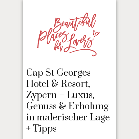
Cap St Georges
Hotel & Resort,
Zypern – Luxus,
Genuss & Erholung
in malerischer Lage
+ Tipps