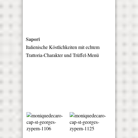
Sapori
Italienische Köstlichkeiten mit echtem
Trattoria-Charakter und Trüffel-Menü