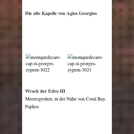
Die alte Kapelle von Agios Georgios
Wrack der Edro III
Meeresgrotten, in der Nähe von Coral Bay,
Paphos