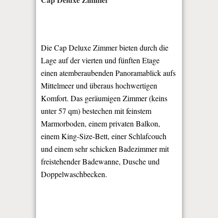
Die Cap Deluxe Zimmer bieten durch die
Lage auf der vierten und fünften Etage
einen atemberaubenden Panoramablick aufs
Mittelmeer und überaus hochwertigen
Komfort. Das geräumigen Zimmer (keins
unter 57 qm) bestechen mit feinstem
Marmorboden, einem privaten Balkon,
einem King-Size-Bett, einer Schlafcouch
und einem sehr schicken Badezimmer mit
freistehender Badewanne, Dusche und
Doppelwaschbecken.