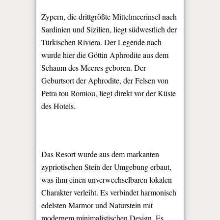
Zypern, die drittgrößte Mittelmeerinsel nach
Sardinien und Sizilien, liegt südwestlich der
Türkischen Riviera. Der Legende nach
wurde hier die Göttin Aphrodite aus dem
Schaum des Meeres geboren. Der
Geburtsort der Aphrodite, der Felsen von
Petra tou Romiou, liegt direkt vor der Küste
des Hotels.
Das Resort wurde aus dem markanten
zypriotischen Stein der Umgebung erbaut,
was ihm einen unverwechselbaren lokalen
Charakter verleiht. Es verbindet harmonisch
edelsten Marmor und Naturstein mit
modernem minimalistischen Design. Es