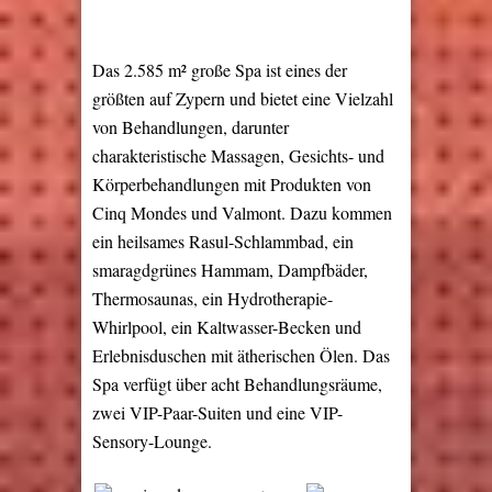
Das 2.585 m² große Spa ist eines der
größten auf Zypern und bietet eine Vielzahl
von Behandlungen, darunter
charakteristische Massagen, Gesichts- und
Körperbehandlungen mit Produkten von
Cinq Mondes und Valmont. Dazu kommen
ein heilsames Rasul-Schlammbad, ein
smaragdgrünes Hammam, Dampfbäder,
Thermosaunas, ein Hydrotherapie-
Whirlpool, ein Kaltwasser-Becken und
Erlebnisduschen mit ätherischen Ölen. Das
Spa verfügt über acht Behandlungsräume,
zwei VIP-Paar-Suiten und eine VIP-
Sensory-Lounge.