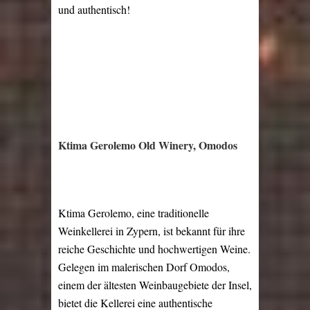
und authentisch!
Ktima Gerolemo Old Winery, Omodos
Ktima Gerolemo, eine traditionelle
Weinkellerei in Zypern, ist bekannt für ihre
reiche Geschichte und hochwertigen Weine.
Gelegen im malerischen Dorf Omodos,
einem der ältesten Weinbaugebiete der Insel,
bietet die Kellerei eine authentische