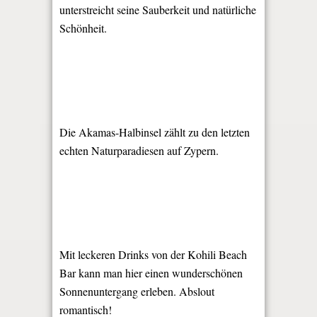
unterstreicht seine Sauberkeit und natürliche
Schönheit.
Die Akamas-Halbinsel zählt zu den letzten
echten Naturparadiesen auf Zypern.
Mit leckeren Drinks von der Kohili Beach
Bar kann man hier einen wunderschönen
Sonnenuntergang erleben. Abslout
romantisch!