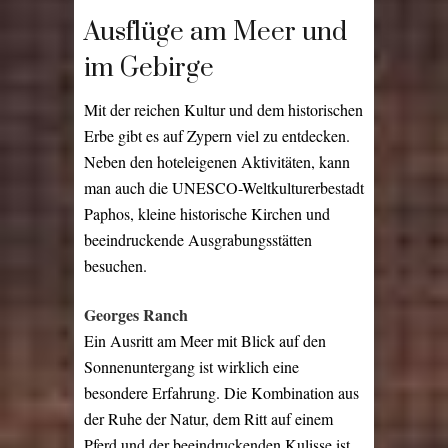
Ausflüge am Meer und
im Gebirge
Mit der reichen Kultur und dem historischen
Erbe gibt es auf Zypern viel zu entdecken.
Neben den hoteleigenen Aktivitäten, kann
man auch die UNESCO-Weltkulturerbestadt
Paphos, kleine historische Kirchen und
beeindruckende Ausgrabungsstätten
besuchen.
Georges Ranch
Ein Ausritt am Meer mit Blick auf den
Sonnenuntergang ist wirklich eine
besondere Erfahrung. Die Kombination aus
der Ruhe der Natur, dem Ritt auf einem
Pferd und der beeindruckenden Kulisse ist