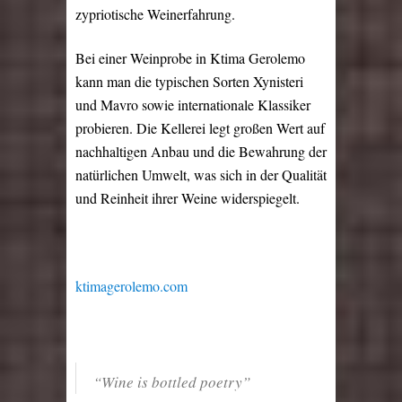
zypriotische Weinerfahrung.
Bei einer Weinprobe in Ktima Gerolemo
kann man die typischen Sorten Xynisteri
und Mavro sowie internationale Klassiker
probieren. Die Kellerei legt großen Wert auf
nachhaltigen Anbau und die Bewahrung der
natürlichen Umwelt, was sich in der Qualität
und Reinheit ihrer Weine widerspiegelt.
ktimagerolemo.com
“Wine is bottled poetry”