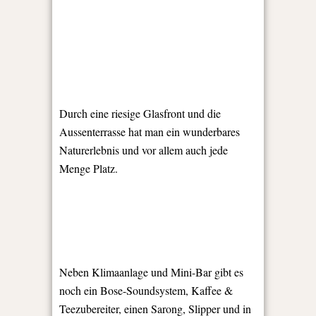
Durch eine riesige Glasfront und die
Aussenterrasse hat man ein wunderbares
Naturerlebnis und vor allem auch jede
Menge Platz.
Neben Klimaanlage und Mini-Bar gibt es
noch ein Bose-Soundsystem, Kaffee &
Teezubereiter, einen Sarong, Slipper und in