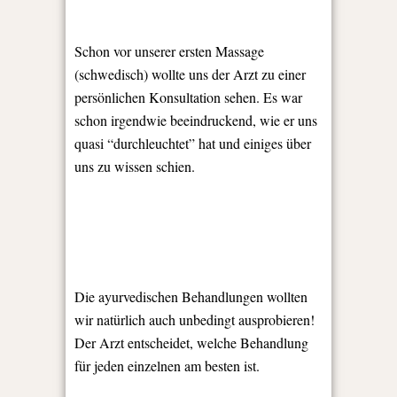
Schon vor unserer ersten Massage
(schwedisch) wollte uns der Arzt zu einer
persönlichen Konsultation sehen. Es war
schon irgendwie beeindruckend, wie er uns
quasi “durchleuchtet” hat und einiges über
uns zu wissen schien.
Die ayurvedischen Behandlungen wollten
wir natürlich auch unbedingt ausprobieren!
Der Arzt entscheidet, welche Behandlung
für jeden einzelnen am besten ist.