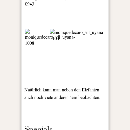
Natürlich kann man neben den Elefanten
auch noch viele andere Tiere beobachten.
Specials