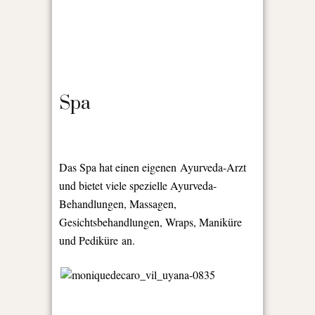
Spa
Das Spa hat einen eigenen
Ayurveda-Arzt
und bietet viele spezielle Ayurveda-
Behandlungen, Massagen,
Gesichtsbehandlungen, Wraps, Maniküre
und Pediküre an.