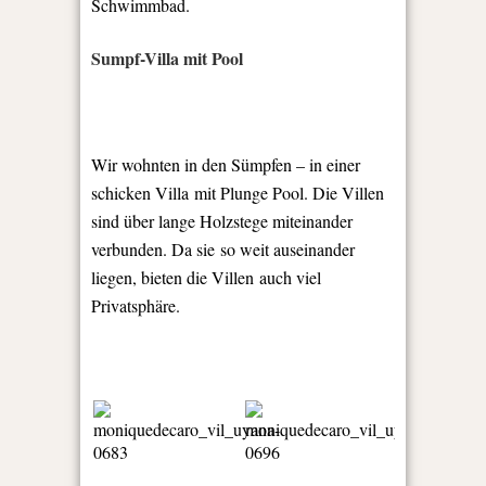
Schwimmbad.
Sumpf-Villa mit Pool
Wir wohnten in den Sümpfen – in einer
schicken Villa mit Plunge Pool. Die Villen
sind über lange Holzstege miteinander
verbunden. Da sie so weit auseinander
liegen, bieten die Villen auch viel
Privatsphäre.