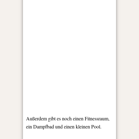
Außerdem gibt es noch einen Fitnessraum,
ein Dampfbad und einen kleinen Pool.