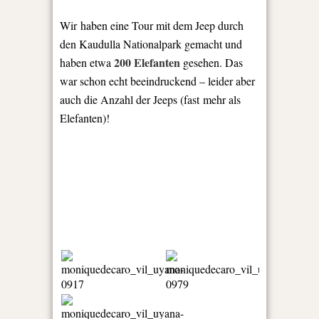
Wir haben eine Tour mit dem Jeep durch
den Kaudulla Nationalpark gemacht und
200 Elefanten
haben etwa
gesehen. Das
war schon echt beeindruckend – leider aber
auch die Anzahl der Jeeps (fast mehr als
Elefanten)!