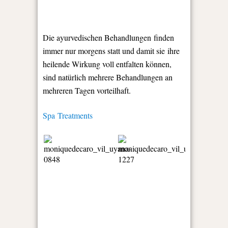
Die ayurvedischen Behandlungen finden
immer nur morgens statt und damit sie ihre
heilende Wirkung voll entfalten können,
sind natürlich mehrere Behandlungen an
mehreren Tagen vorteilhaft.
Spa Treatments