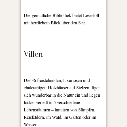
Die
gemütliche Bibliothek bietet Lesestoff
mit herrlichem Blick über den See.
Villen
Die 36 freistehenden, l
uxuriösen und
chaletartigen
Holzhäuser auf Stelzen fügen
sich wunderbar in die Natur ein und liegen
locker verteilt in 5 verschiedene
Lebensräumen – inmitten von
Sümpfen,
Reisfeldern, im Wald, im Garten oder im
Wasser.