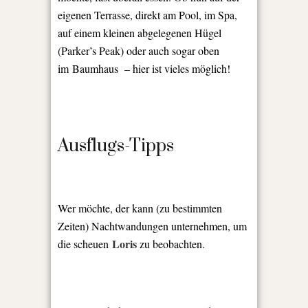
eigenen Terrasse, direkt am Pool, im Spa,
auf einem kleinen abgelegenen Hügel
(Parker’s Peak) oder auch sogar oben
im Baumhaus – hier ist vieles möglich!
Ausflugs-Tipps
Wer möchte, der kann (zu bestimmten
Zeiten) Nachtwandungen unternehmen, um
Loris
die scheuen
zu beobachten.