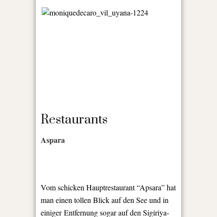
Restaurants
Aspara
Vom schicken Hauptrestaurant “Apsara” hat
man einen tollen Blick auf den See und in
einiger Entfernung sogar auf den Sigiriya-