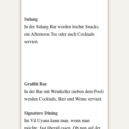
Sulang
In der Sulang Bar werden leichte Snacks,
ein Afternoon Tee oder auch Cocktails
serviert.
Graffiti Bar
In der Bar mit Weinkeller (neben dem Pool)
werden Cocktails, Bier und Weine serviert.
Signature Dining
Im Vil Uyana kann man, wenn man
möchte, fast überall essen. Ob nun auf der