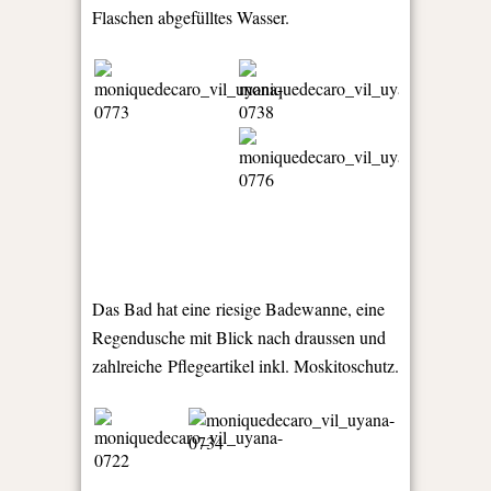
Flaschen abgefülltes Wasser.
Das Bad hat eine riesige Badewanne, eine
Regendusche mit Blick nach draussen und
zahlreiche Pflegeartikel inkl. Moskitoschutz.