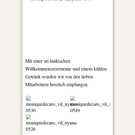
Mit einer sri-lankischen
Willkommenszeremonie und einem kühlen
Getränk wurden wir von den lieben
Mitarbeitern herzlich empfangen.