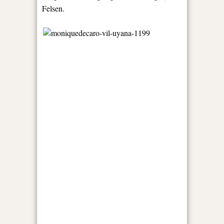
Felsen.