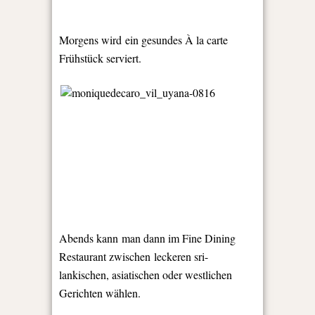
Morgens wird ein gesundes À la carte
Frühstück serviert.
Abends kann man dann im Fine Dining
Restaurant zwischen leckeren sri-
lankischen, asiatischen oder westlichen
Gerichten wählen.