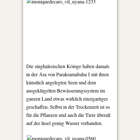
Die singhalesischen Könige haben damals
in der
Ära von Parakramabahu I
mit ihren
künstlich angelegten Seen und dem
ausgeklügelten Bewässerungssystem im
ganzen Land etwas wirklich einzigartiges
geschaffen. Selbst in der Trockenzeit ist so
für die Pflanzen und auch die Tiere überall
auf der Insel genug Wasser vorhanden.