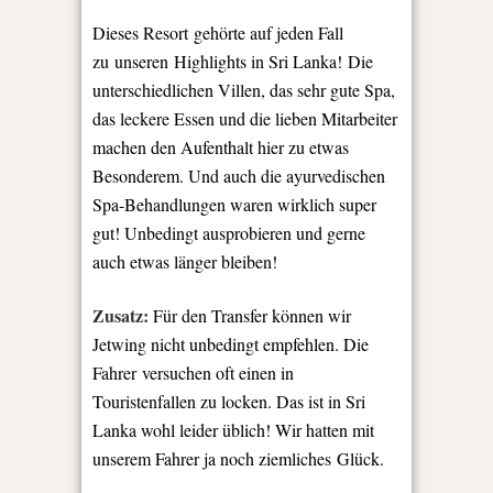
Dieses Resort gehörte auf jeden Fall
zu unseren Highlights in Sri Lanka! Die
unterschiedlichen Villen, das sehr gute Spa,
das leckere Essen und die lieben Mitarbeiter
machen den Aufenthalt hier zu etwas
Besonderem. Und auch die ayurvedischen
Spa-Behandlungen waren wirklich super
gut! Unbedingt ausprobieren und gerne
auch etwas länger bleiben!
Zusatz:
Für den Transfer können wir
Jetwing nicht unbedingt empfehlen. Die
Fahrer versuchen oft einen in
Touristenfallen zu locken. Das ist in Sri
Lanka wohl leider üblich! Wir hatten mit
unserem Fahrer ja noch ziemliches Glück.