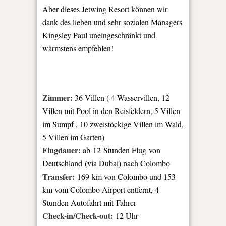
Aber dieses Jetwing Resort können wir
dank des lieben und sehr sozialen Managers
Kingsley Paul uneingeschränkt und
wärmstens empfehlen!
Zimmer:
36 Villen ( 4 Wasservillen, 12
Villen mit Pool in den Reisfeldern, 5 Villen
im Sumpf , 10 zweistöckige Villen im Wald,
5 Villen im Garten)
Flugdauer:
ab
12 Stunden Flug
von
Deutschland (via Dubai) nach Colombo
Transfer:
169
km von Colombo und 153
km vom Colombo Airport entfernt, 4
Stunden Autofahrt mit Fahrer
Check-in/Check-out:
12 Uhr