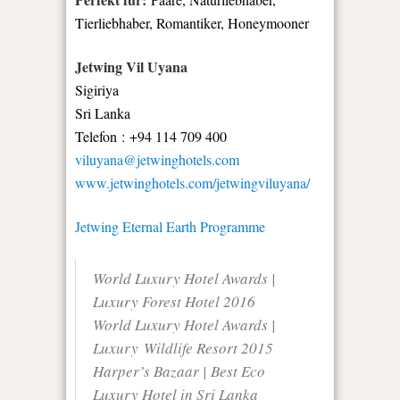
Tierliebhaber, Romantiker, Honeymooner
Jetwing Vil Uyana
Sigiriya
Sri Lanka
Telefon : +94 114 709 400
viluyana@jetwinghotels.com
www.jetwinghotels.com/jetwingviluyana/
Jetwing Eternal Earth Programme
World Luxury Hotel Awards |
Luxury Forest Hotel 2016
World Luxury Hotel Awards |
Luxury Wildlife Resort 2015
Harper’s Bazaar | Best Eco
Luxury Hotel in Sri Lanka