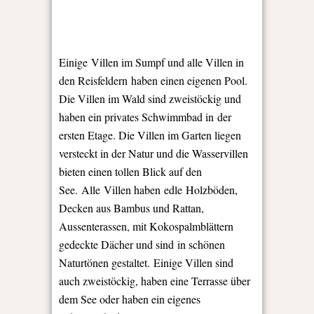
Einige Villen im Sumpf und alle Villen in
den Reisfeldern haben einen eigenen Pool.
Die Villen im Wald sind zweistöckig und
haben ein privates Schwimmbad in der
ersten Etage. Die Villen im Garten liegen
versteckt in der Natur und die Wasservillen
bieten einen tollen Blick auf den
See. Alle Villen haben edle Holzböden,
Decken aus Bambus und Rattan,
Aussenterassen, mit Kokospalmblättern
gedeckte Dächer und sind in schönen
Naturtönen gestaltet. Einige Villen sind
auch zweistöckig, haben eine Terrasse über
dem See oder haben ein eigenes