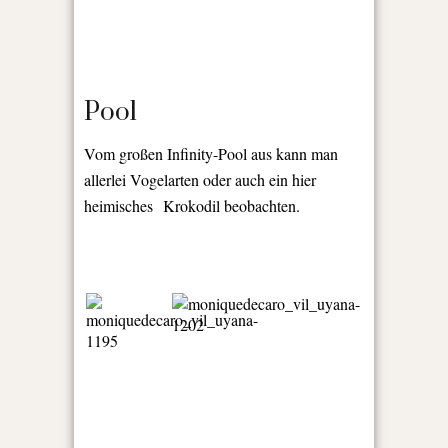
Pool
Vom großen Infinity-Pool aus kann man
allerlei Vogelarten oder auch ein hier
heimisches Krokodil beobachten.