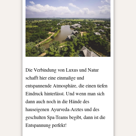
Die Verbindung von Luxus und Natur
schafft hier eine einmalige und
entspannende Atmosphäre, die einen tiefen
Eindruck hinterlässt. Und wenn man sich
dann auch noch in die Hände des
hauseigenen Ayurveda-Arztes und des
geschulten Spa-Teams begibt, dann ist die
Entspannung perfekt!