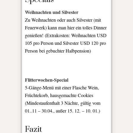
Weihnachten und Silvester
Zu Weihnachten oder auch Silvester (mit
Feuerwerk) kann man hier ein tolles Dinner
genießen! (Extrakosten: Weihnachten USD
105 pro Person und Silvester USD 120 pro
Person bei gebuchter Halbpension)
Flitterwochen-Special
5-Gänge-Menü mit einer Flasche Wein,
Früchtekorb, hausgemachte Cookies
(Mindestaufenthalt 3 Nächte, gültig vom
01..11 – 30.04., außer 15. 12. – 10. 01.)
Fazit