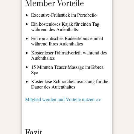
Member Vorteile
Executive-Frühstück im Portobello
Ein kostenloses Kajak für einen Tag
während des Aufenthalts
Ein romantisches Badeerlebnis einmal
während Ihres Aufenthaltes
Kostenloser Fahrradverleih während des
Aufenthaltes
15 Minuten Teaser-Massage im Eforea
Spa
Kostenlose Schnorchelausrüstung für die
Dauer des Aufenthaltes
Mitglied werden und Vorteile nutzen >>
Fazit