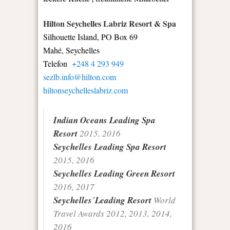
Hilton Seychelles Labriz Resort & Spa
Silhouette Island, PO Box 69
Mahé, Seychelles
Telefon
+248 4 293 949
sezlb.info@hilton.com
hiltonseychelleslabriz.com
Indian Oceans Leading Spa
Resort
2015, 2016
Seychelles Leading Spa Resort
2015, 2016
Seychelles Leading Green Resort
2016, 2017
Seychelles´Leading Resort
World
Travel Awards 2012, 2013, 2014,
2016