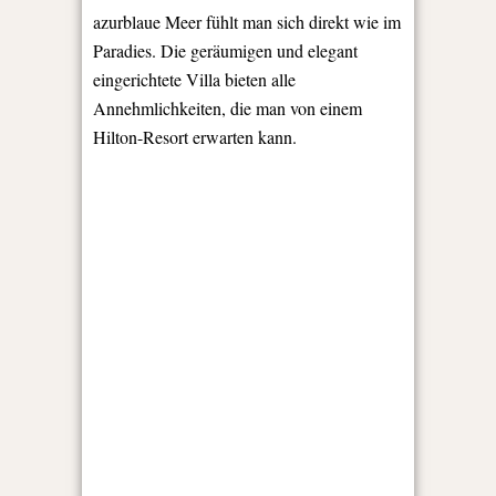
azurblaue Meer fühlt man sich direkt wie im
Paradies. Die geräumigen und elegant
eingerichtete Villa bieten alle
Annehmlichkeiten, die man von einem
Hilton-Resort erwarten kann.