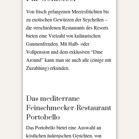
Von frisch gefangenen Meeresfrüchten bis
zu exotischen Gewürzen der Seychellen –
die verschiedenen Restaurants des Resorts
bieten eine Vielzahl von kulinarischen
Gaumenfreuden. Mit Halb- oder
Vollpension und dem exklusiven “Dine
Around” kann man sie auch alle (einige mit
Zuzahlung) erkunden.
Das mediterrane
Feinschmecker-Restaurant
Portobello
Das Portobello bietet eine Auswahl an
köstlichen italienischen Gerichten, von