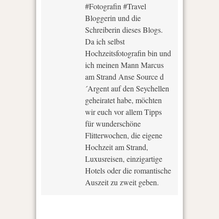
#Fotografin #Travel
Bloggerin und die
Schreiberin dieses Blogs.
Da ich selbst
Hochzeitsfotografin bin und
ich meinen Mann Marcus
am Strand Anse Source d
´Argent auf den Seychellen
geheiratet habe, möchten
wir euch vor allem Tipps
für wunderschöne
Flitterwochen, die eigene
Hochzeit am Strand,
Luxusreisen, einzigartige
Hotels oder die romantische
Auszeit zu zweit geben.