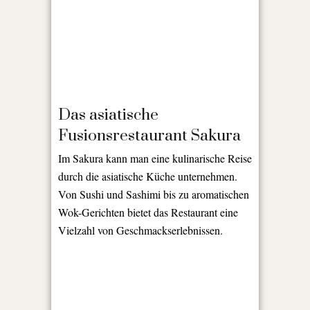
Das asiatische
Fusionsrestaurant Sakura
Im Sakura kann man eine kulinarische Reise
durch die asiatische Küche unternehmen.
Von Sushi und Sashimi bis zu aromatischen
Wok-Gerichten bietet das Restaurant eine
Vielzahl von Geschmackserlebnissen.