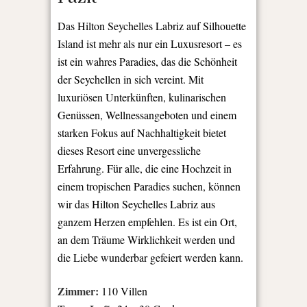
Das Hilton Seychelles Labriz auf Silhouette
Island ist mehr als nur ein Luxusresort – es
ist ein wahres Paradies, das die Schönheit
der Seychellen in sich vereint. Mit
luxuriösen Unterkünften, kulinarischen
Genüssen, Wellnessangeboten und einem
starken Fokus auf Nachhaltigkeit bietet
dieses Resort eine unvergessliche
Erfahrung. Für alle, die eine Hochzeit in
einem tropischen Paradies suchen, können
wir das Hilton Seychelles Labriz aus
ganzem Herzen empfehlen. Es ist ein Ort,
an dem Träume Wirklichkeit werden und
die Liebe wunderbar gefeiert werden kann.
Zimmer:
110 Villen