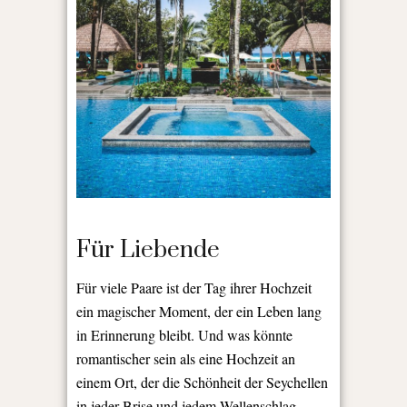
Für Liebende
Für viele Paare ist der Tag ihrer Hochzeit
ein magischer Moment, der ein Leben lang
in Erinnerung bleibt. Und was könnte
romantischer sein als eine Hochzeit an
einem Ort, der die Schönheit der Seychellen
in jeder Brise und jedem Wellenschlag