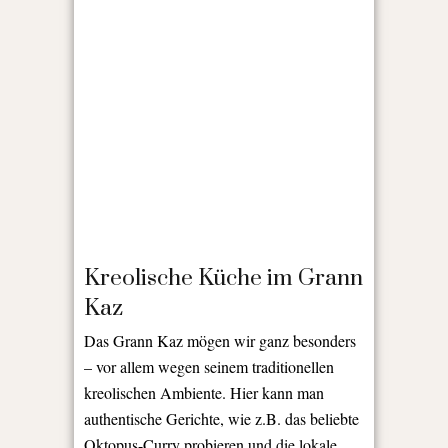
Kreolische Küche im Grann
Kaz
Das Grann Kaz mögen wir ganz besonders
– vor allem wegen seinem traditionellen
kreolischen Ambiente. Hier kann man
authentische Gerichte, wie z.B. das beliebte
Oktopus-Curry probieren und die lokale