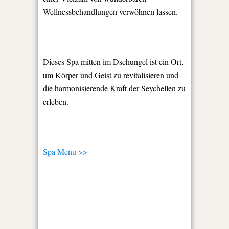
Wellnessbehandlungen verwöhnen lassen.
Dieses Spa mitten im Dschungel ist ein Ort,
um Körper und Geist zu revitalisieren und
die harmonisierende Kraft der Seychellen zu
erleben.
Spa Menu >>