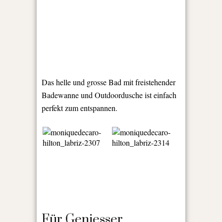
Das helle und grosse Bad mit freistehender
Badewanne und Outdoordusche ist einfach
perfekt zum entspannen.
Für Geniesser