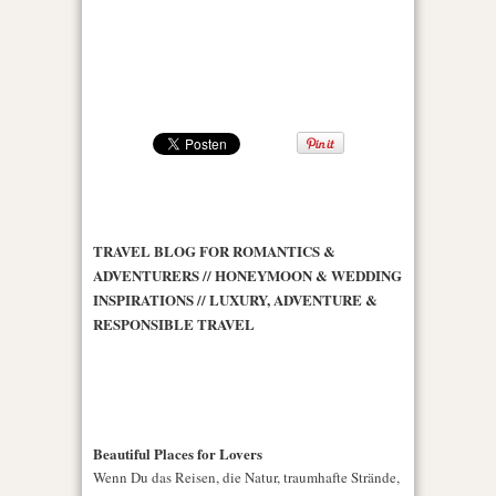
TRAVEL BLOG FOR ROMANTICS &
ADVENTURERS // HONEYMOON & WEDDING
INSPIRATIONS // LUXURY, ADVENTURE &
RESPONSIBLE TRAVEL
Beautiful Places for Lovers
Wenn Du das Reisen, die Natur, traumhafte Strände,