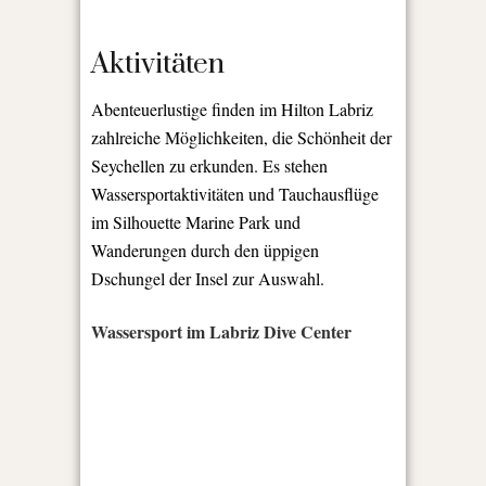
Aktivitäten
Abenteuerlustige finden im Hilton Labriz
zahlreiche Möglichkeiten, die Schönheit der
Seychellen zu erkunden. Es stehen
Wassersportaktivitäten und Tauchausflüge
im Silhouette Marine Park und
Wanderungen durch den üppigen
Dschungel der Insel zur Auswahl.
Wassersport im Labriz Dive Center