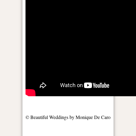
©
Beautiful Weddings by Monique De Caro