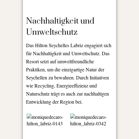
Nachhaltigkeit und
Umweltschutz
Das Hilton Seychelles Labriz engagiert sich
für Nachhaltigkeit und Umweltschutz. Das
Resort setzt auf umweltfreundliche
Praktiken, um die einzigartige Natur der
Seychellen zu bewahren. Durch Initiativen
wie Recycling, Energieeffizienz und
Naturschutz trägt es auch zur nachhaltigen
Entwicklung der Region bei.