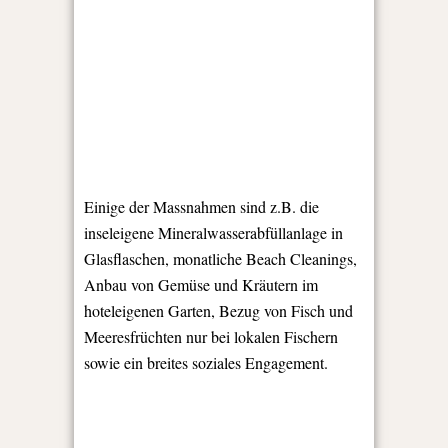
Einige der Massnahmen sind z.B. die
inseleigene Mineralwasserabfüllanlage in
Glasflaschen, monatliche Beach Cleanings,
Anbau von Gemüse und Kräutern im
hoteleigenen Garten, Bezug von Fisch und
Meeresfrüchten nur bei lokalen Fischern
sowie ein breites soziales Engagement.