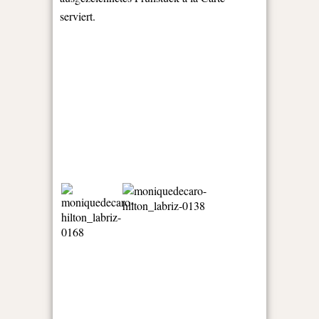
serviert.