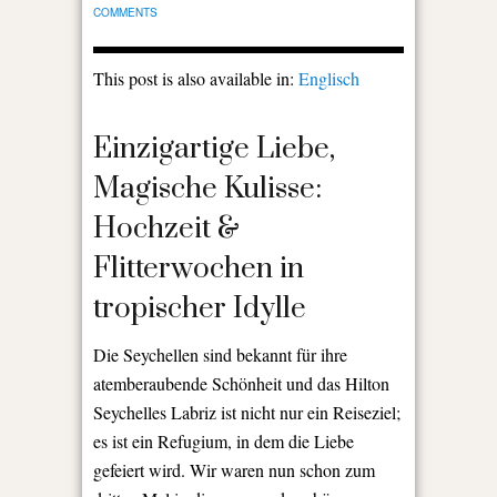
COMMENTS
This post is also available in:
Englisch
Einzigartige Liebe,
Magische Kulisse:
Hochzeit &
Flitterwochen in
tropischer Idylle
Die Seychellen sind bekannt für ihre
atemberaubende Schönheit und das Hilton
Seychelles Labriz ist nicht nur ein Reiseziel;
es ist ein Refugium, in dem die Liebe
gefeiert wird. Wir waren nun schon zum