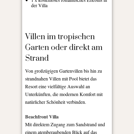
der Villa
Villen im tropischen
Garten oder direkt am
Strand
Von großzügigen Gartenvillen bis hin zu
strandnahen Villen mit Pool bietet das
Resort eine vielfältige Auswahl an
Unterkünften, die modernen Komfort mit
natürlicher Schönheit verbinden.
Beachfront Villa
Mit direktem Zugang zum Sandstrand und
einem atemberaubenden Blick auf das