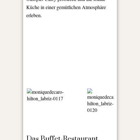
Küche in einer gemütlichen Atmosphäre
erleben.
Das Buffet-Restaurant