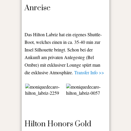
Anreise
Das Hilton Labriz hat ein eigenes Shuttle-
Boot, welches einen in ca. 35-40 min zur
Insel Silhouette bringt. Schon bei der
Ankunft am privaten Anlegesteg (Bel
Ombre) mit exklusiver Lounge spürt man
die exklusive Atmosphäre.
Transfer Info >>
Hilton Honors Gold