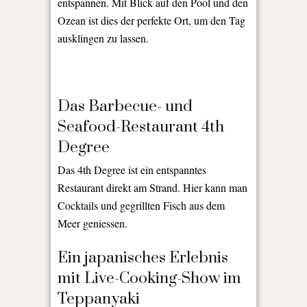
entspannen. Mit Blick auf den Pool und den
Ozean ist dies der perfekte Ort, um den Tag
ausklingen zu lassen.
Das Barbecue- und
Seafood-Restaurant 4th
Degree
Das 4th Degree ist ein entspanntes
Restaurant direkt am Strand. Hier kann man
Cocktails und gegrillten Fisch aus dem
Meer geniessen.
Ein japanisches Erlebnis
mit Live-Cooking-Show im
Teppanyaki