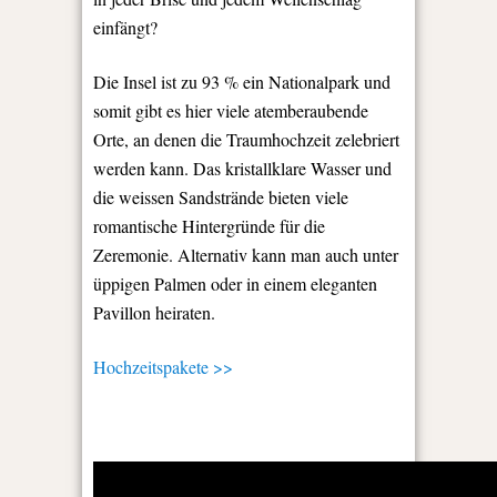
einfängt?
Die Insel ist zu 93 % ein Nationalpark und
somit gibt es hier viele atemberaubende
Orte, an denen die Traumhochzeit zelebriert
werden kann. Das kristallklare Wasser und
die weissen Sandstrände bieten viele
romantische Hintergründe für die
Zeremonie. Alternativ kann man auch unter
üppigen Palmen oder in einem eleganten
Pavillon heiraten.
Hochzeitspakete >>