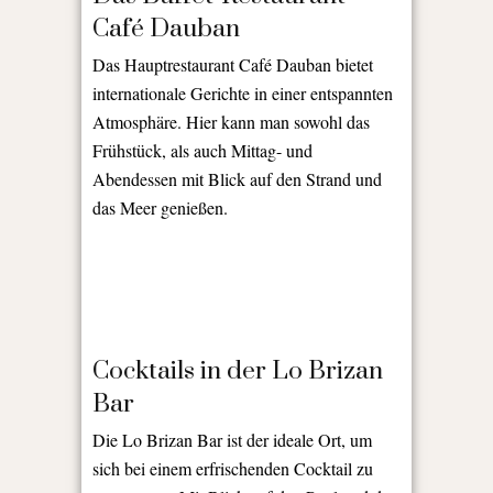
Café Dauban
Das Hauptrestaurant Café Dauban bietet
internationale Gerichte in einer entspannten
Atmosphäre. Hier kann man sowohl das
Frühstück, als auch Mittag- und
Abendessen mit Blick auf den Strand und
das Meer genießen.
Cocktails in der Lo Brizan
Bar
Die Lo Brizan Bar ist der ideale Ort, um
sich bei einem erfrischenden Cocktail zu