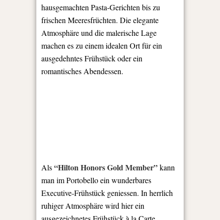
hausgemachten Pasta-Gerichten bis zu
frischen Meeresfrüchten. Die elegante
Atmosphäre und die malerische Lage
machen es zu einem idealen Ort für ein
ausgedehntes Frühstück oder ein
romantisches Abendessen.
“Hilton Honors Gold Member”
Als
kann
man im Portobello ein wunderbares
Executive-Frühstück geniessen. In herrlich
ruhiger Atmosphäre wird hier ein
ausgezeichnetes Frühstück à la Carte