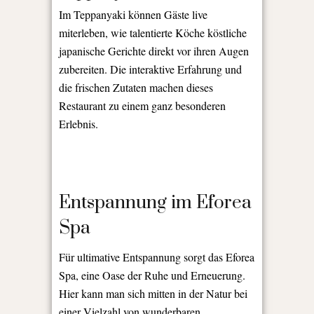
Im Teppanyaki können Gäste live
miterleben, wie talentierte Köche köstliche
japanische Gerichte direkt vor ihren Augen
zubereiten. Die interaktive Erfahrung und
die frischen Zutaten machen dieses
Restaurant zu einem ganz besonderen
Erlebnis.
Entspannung im Eforea
Spa
Für ultimative Entspannung sorgt das Eforea
Spa, eine Oase der Ruhe und Erneuerung.
Hier kann man sich mitten in der Natur bei
einer Vielzahl von wunderbaren