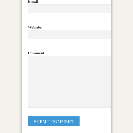
Email:
Website:
Comment: