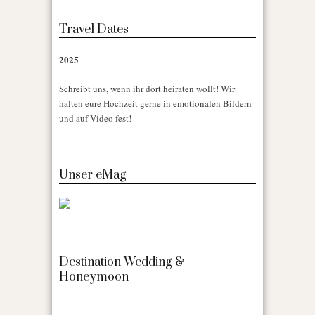
Travel Dates
2025
Schreibt uns, wenn ihr dort heiraten wollt! Wir
halten eure Hochzeit gerne in emotionalen Bildern
und auf Video fest!
Unser eMag
Destination Wedding &
Honeymoon