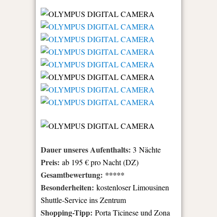
Dauer unseres Aufenthalts:
3 Nächte
Preis:
ab 195 € pro Nacht (DZ)
Gesamtbewertung: *****
Besonderheiten:
kostenloser Limousinen
Shuttle-Service ins Zentrum
Shopping-Tipp:
Porta Ticinese und Zona