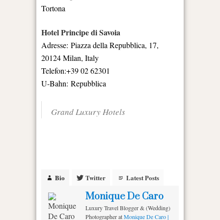
Tortona
Hotel Principe di Savoia
Adresse: Piazza della Repubblica, 17,
20124 Milan, Italy
Telefon:+39 02 62301
U-Bahn: Repubblica
Grand Luxury Hotels
Bio
Twitter
Latest Posts
Monique De Caro
Luxury Travel Blogger & (Wedding)
Photographer
at
Monique De Caro |