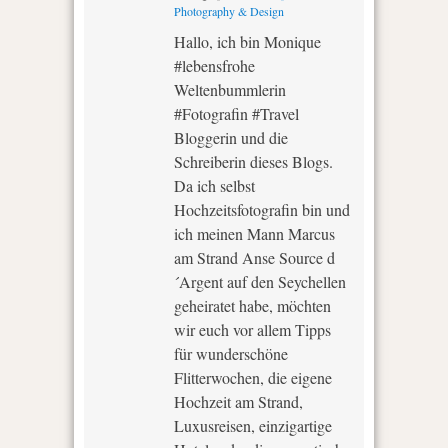
Photography & Design
Hallo, ich bin Monique
#lebensfrohe
Weltenbummlerin
#Fotografin #Travel
Bloggerin und die
Schreiberin dieses Blogs.
Da ich selbst
Hochzeitsfotografin bin und
ich meinen Mann Marcus
am Strand Anse Source d
´Argent auf den Seychellen
geheiratet habe, möchten
wir euch vor allem Tipps
für wunderschöne
Flitterwochen, die eigene
Hochzeit am Strand,
Luxusreisen, einzigartige