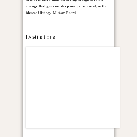
change that goes on, deep and permanent, in the
ideas of living.
-Miriam Beard
Destinations