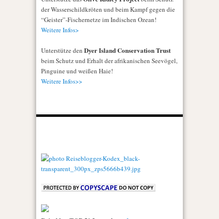
der Wasserschildkröten und beim Kampf gegen die
“Geister”-Fischernetze im Indischen Ozean!
Weitere Infos>
Dyer Island Conservation Trust
Unterstütze den
beim Schutz und Erhalt der afrikanischen Seevögel,
Pinguine und weißen Haie!
Weitere Infos>>