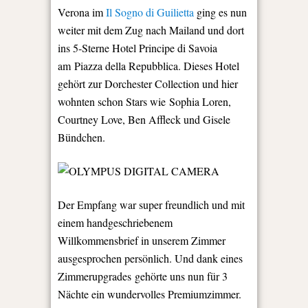
Verona im
Il Sogno di Guilietta
ging es nun
weiter mit dem Zug nach Mailand und dort
ins 5-Sterne Hotel Principe di Savoia
am Piazza della Repubblica. Dieses Hotel
gehört zur Dorchester Collection und hier
wohnten schon Stars wie Sophia Loren,
Courtney Love, Ben Affleck und Gisele
Bündchen.
Der Empfang war super freundlich und mit
einem handgeschriebenem
Willkommensbrief in unserem Zimmer
ausgesprochen persönlich. Und dank eines
Zimmerupgrades gehörte uns nun für 3
Nächte ein wundervolles Premiumzimmer.