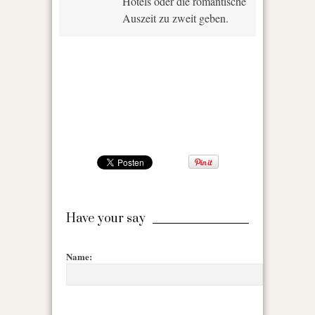
Hotels oder die romantische
Auszeit zu zweit geben.
Have your say
Name: