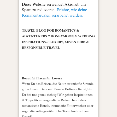
Diese Website verwendet Akismet, um
Spam zu reduzieren.
Erfahre, wie deine
Kommentardaten verarbeitet werden.
TRAVEL BLOG FOR ROMANTICS &
ADVENTURERS // HONEYMOON & WEDDING
INSPIRATIONS // LUXURY, ADVENTURE &
RESPONSIBLE TRAVEL
Beautiful Places for Lovers
Wenn Du das Reisen, die Natur, traumhafte Strände,
gutes Essen, Tiere und fremde Kulturen liebst, bist
Du bei uns genau richtig! Wir geben Inspirationen
& Tipps für unvergessliche Reisen, besonders
romantische Hotels, traumhafte Flitterwochen oder
sogar die außergewöhnliche Traumhochzeit am
Strand!