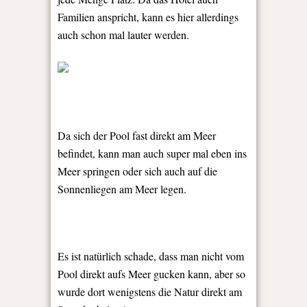
Familien anspricht, kann es hier allerdings
auch schon mal lauter werden.
Da sich der Pool fast direkt am Meer
befindet, kann man auch super mal eben ins
Meer springen oder sich auch auf die
Sonnenliegen am Meer legen.
Es ist natürlich schade, dass man nicht vom
Pool direkt aufs Meer gucken kann, aber so
wurde dort wenigstens die Natur direkt am