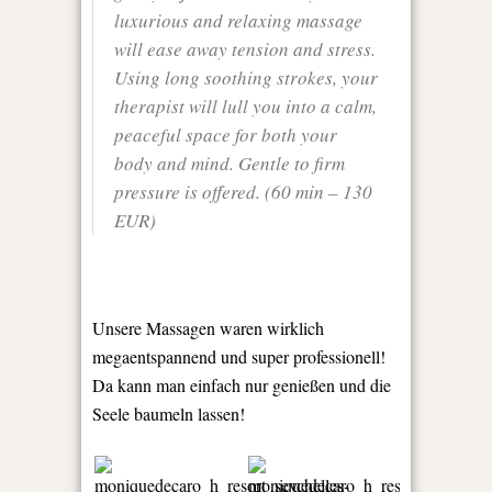
luxurious and relaxing massage
will ease away tension and stress.
Using long soothing strokes, your
therapist will lull you into a calm,
peaceful space for both your
body and mind. Gentle to firm
pressure is offered. (60 min – 130
EUR)
Unsere Massagen waren wirklich
megaentspannend und super professionell!
Da kann man einfach nur genießen und die
Seele baumeln lassen!