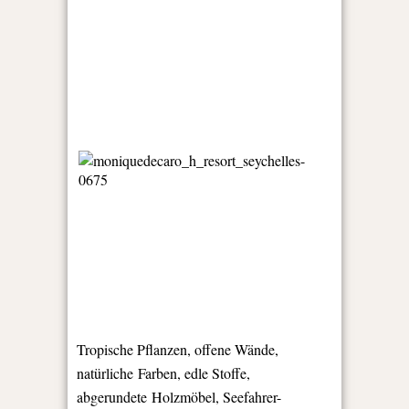
Tropische Pflanzen, offene Wände,
natürliche Farben, edle Stoffe,
abgerundete Holzmöbel, Seefahrer-