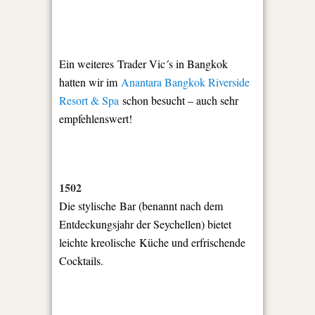
Ein weiteres Trader Vic´s in Bangkok
hatten wir im
Anantara Bangkok Riverside
Resort & Spa
schon besucht – auch sehr
empfehlenswert!
1502
Die stylische Bar (benannt nach dem
Entdeckungsjahr der Seychellen) bietet
leichte kreolische Küche und erfrischende
Cocktails.