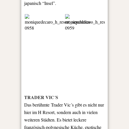
japanisch “Insel”.
TRADER VIC´S
Das berühmte Trader Vic´s gibt es nicht nur
hier im H Resort, sondern auch in vielen
weiteren Städten. Es bietet leckere
französisch-polynesische Küche, exotische