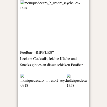
Poolbar “RIPPLES”
Leckere Cocktails, leichte Küche und
Snacks gibt es an dieser schicken Poolbar.