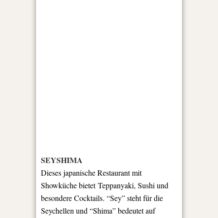
SEYSHIMA
Dieses japanische Restaurant mit
Showküche bietet Teppanyaki, Sushi und
besondere Cocktails. “Sey” steht für die
Seychellen und “Shima” bedeutet auf