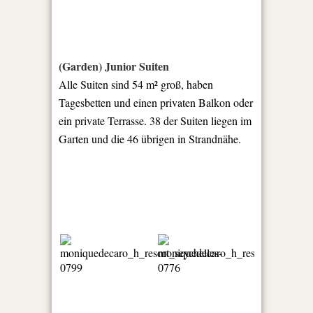
(Garden) Junior Suiten
Alle Suiten sind 54 m² groß, haben
Tagesbetten und einen privaten Balkon oder
ein private Terrasse. 38 der Suiten liegen im
Garten und die 46 übrigen in Strandnähe.