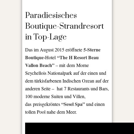
Paradiesisches
Boutique-Strandresort
in Top-Lage
5-Sterne
Das im August 2015 eröffnete
Boutique-
“The H Resort Beau
Hotel
Vallon Beach”
– mit dem
Morne
Seychellois Nationalpark auf der einen und
dem türkisfarbenen Indischen Ozean auf der
anderen Seite – hat 7 Restaurants und Bars,
100 moderne Suiten und Villen,
“Sesel Spa”
das preisgekröntes
und einen
tollen Pool nahe dem Meer.