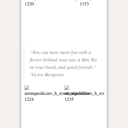
“You can have more fun with a
flower behind your ear, a Mai Tai
in your hand, and good friends.”
-Victor Bergeron