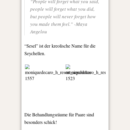
“People will forget what you said,
people will forget what you did,
but people will never forget how
you made them feel.” -Maya
Angelou
“Sesel” ist der kreolische Name für die
Seychellen.
Die Behandlungsräume für Paare sind
besonders schick!