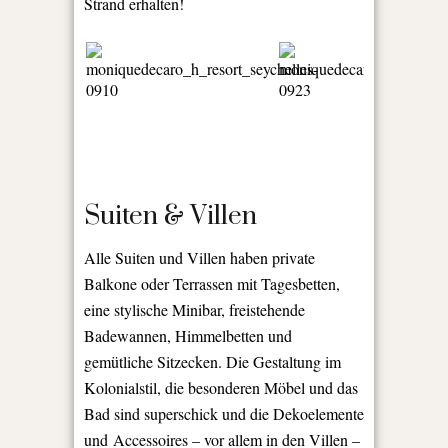
Strand erhalten!
Suiten & Villen
Alle Suiten und Villen haben private
Balkone oder Terrassen mit Tagesbetten,
eine stylische Minibar, freistehende
Badewannen, Himmelbetten und
gemütliche Sitzecken. Die Gestaltung im
Kolonialstil, die besonderen Möbel und das
Bad sind superschick und die Dekoelemente
und Accessoires – vor allem in den Villen –