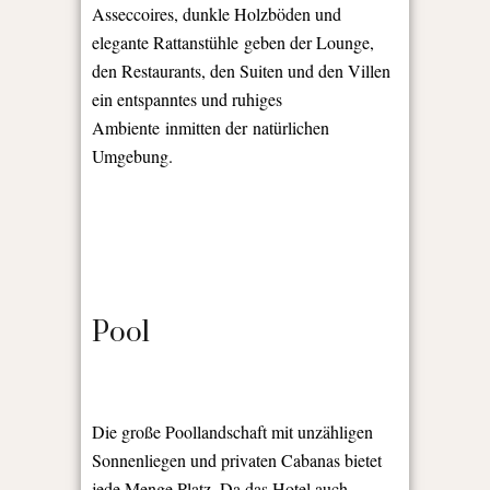
Asseccoires, dunkle Holzböden und
elegante Rattanstühle geben der Lounge,
den Restaurants, den Suiten und den Villen
ein entspanntes und ruhiges
Ambiente inmitten der natürlichen
Umgebung.
Pool
Die große Poollandschaft mit unzähligen
Sonnenliegen und privaten Cabanas bietet
jede Menge Platz. Da das Hotel auch