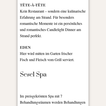
TÊTE-À-TÊTE
Kein Restaurant – sondern eine kulinarische
Erfahrung am Strand. Für besonders
romantische Momente ist ein persönliches
und romantisches Candlelight Dinner am
Strand perfekt.
EDEN
Hier wird mitten im Garten frischer
Fisch und Fleisch vom Grill serviert.
Sesel Spa
Im preisgekrönten Spa mit 7
Behandlungsräumen werden Behandlungen