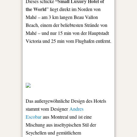
“Small Luxury Hotel of
Dieses schicke
the World
” liegt direkt im Norden von
Mahé – am 3 km langen Beau Vallon
Beach, einem der beliebtesten Strände von
Mahé – und nur 15 min von der Hauptstadt
Victoria und 25 min vom Flughafen entfernt.
Das außergewöhnliche Design des Hotels
stammt vom
Designer
Andres
Escobar
aus Montreal und
ist eine
Mischung aus inseltypischen Stil der
Seychellen und gemütlichem