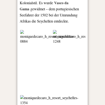
Vasco da
Kolonialstil. Es wurde
Gama
gewidmet – dem portugiesischen
Seefahrer der 1502 bei der Umrundung
Afrikas die Seychellen entdeckte.