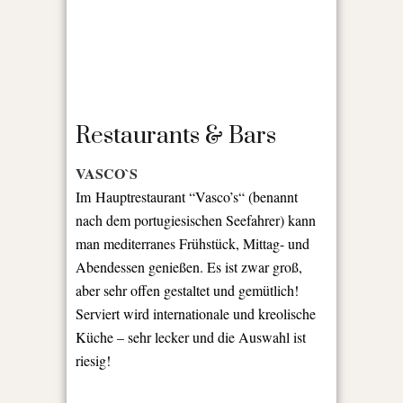
Restaurants & Bars
VASCO`S
Im Hauptrestaurant “Vasco’s“ (benannt
nach dem portugiesischen Seefahrer) kann
man mediterranes Frühstück, Mittag- und
Abendessen genießen. Es ist zwar groß,
aber sehr offen gestaltet und gemütlich!
Serviert wird internationale und kreolische
Küche – sehr lecker und die Auswahl ist
riesig!