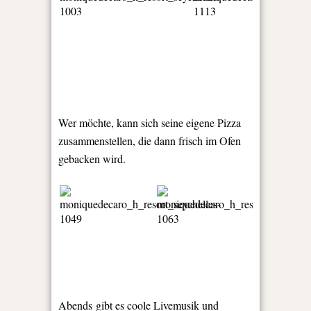
Wer möchte, kann sich seine eigene Pizza
zusammenstellen, die dann frisch im Ofen
gebacken wird.
Abends gibt es coole Livemusik und