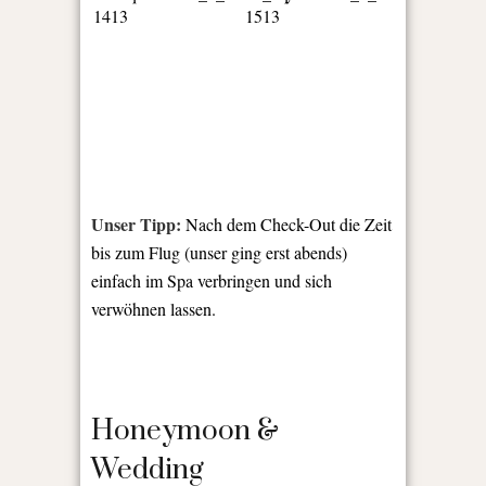
Unser Tipp:
Nach dem Check-Out die Zeit
bis zum Flug (unser ging erst abends)
einfach im Spa verbringen und sich
verwöhnen lassen.
Honeymoon &
Wedding