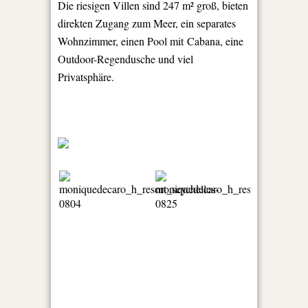
Die riesigen Villen sind 247 m² groß, bieten
direkten Zugang zum Meer, ein separates
Wohnzimmer, einen Pool mit Cabana, eine
Outdoor-Regendusche und viel
Privatsphäre.