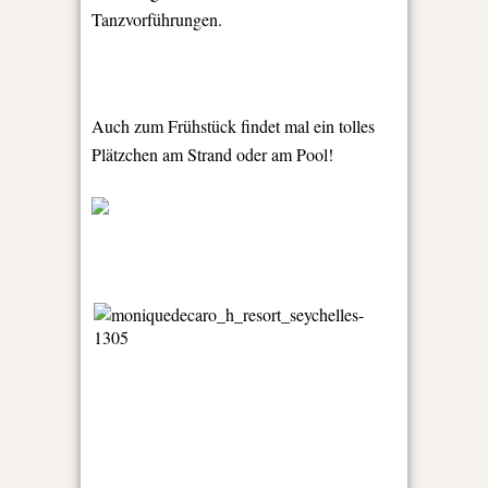
Tanzvorführungen.
Auch zum Frühstück findet mal ein tolles
Plätzchen am Strand oder am Pool!