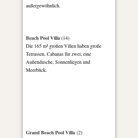
außergewöhnlich.
Beach Pool Villa
(14)
Die 165 m² großen Villen haben große
Terrassen, Cabanas für zwei, eine
Außendusche, Sonnenliegen und
Meerblick.
Grand Beach Pool Villa
(2)