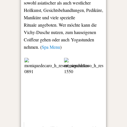
sowohl asiatischer als auch westlicher
Heilkunst, Gesichtsbehandlungen, Pediküre,
Maniküre und viele spezielle
Rituale angeboten. Wer möchte kann die
Vichy-Dusche nutzen, zum hauseigenen
Coiffeur gehen oder auch Yogastunden
nehmen. (
Spa Menu
)