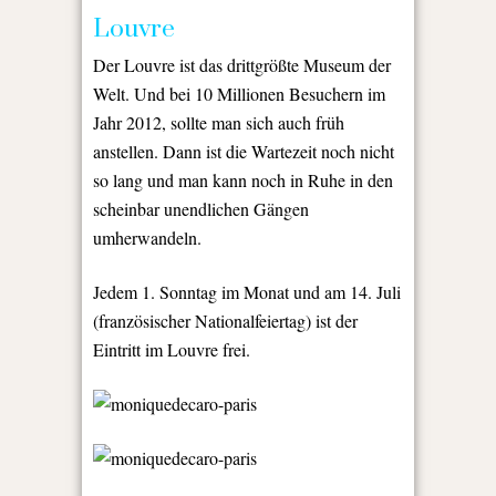
Louvre
Der Louvre ist das drittgrößte Museum der
Welt. Und bei 10 Millionen Besuchern im
Jahr 2012, sollte man sich auch früh
anstellen. Dann ist die Wartezeit noch nicht
so lang und man kann noch in Ruhe in den
scheinbar unendlichen Gängen
umherwandeln.
Jedem 1. Sonntag im Monat und am 14. Juli
(französischer Nationalfeiertag) ist der
Eintritt im Louvre frei.