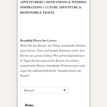
ADVENTURERS // HONEYMOON & WEDDING
INSPIRATIONS // LUXURY, ADVENTURE &
RESPONSIBLE TRAVEL
Beautiful Places for Lovers
Wenn Du das Reisen, die Natur, traumhafte Strände,
gutes Essen, Tiere und fremde Kulturen liebst, bist
Du bei uns genau richtig! Wir geben Inspirationen
& Tipps für unvergessliche Reisen, besonders
romantische Hotels, traumhafte Flitterwochen oder
sogar die außergewöhnliche Traumhochzeit am
Strand!
Deutsch
Home