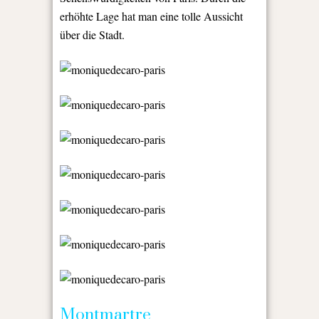
erhöhte Lage hat man eine tolle Aussicht
über die Stadt.
Montmartre