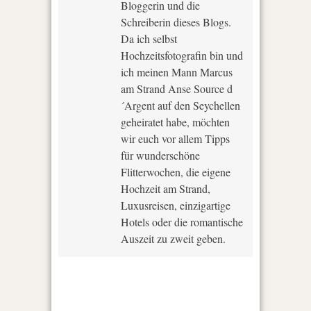
Bloggerin und die
Schreiberin dieses Blogs.
Da ich selbst
Hochzeitsfotografin bin und
ich meinen Mann Marcus
am Strand Anse Source d
´Argent auf den Seychellen
geheiratet habe, möchten
wir euch vor allem Tipps
für wunderschöne
Flitterwochen, die eigene
Hochzeit am Strand,
Luxusreisen, einzigartige
Hotels oder die romantische
Auszeit zu zweit geben.