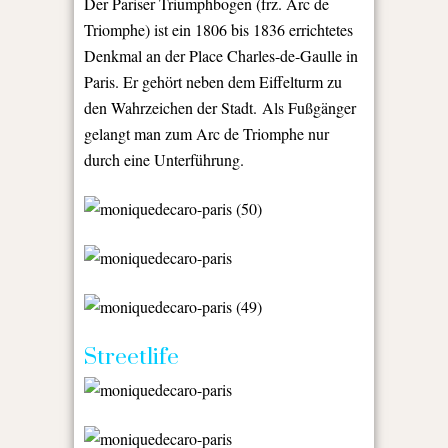
Der
Pariser Triumphbogen
(frz.
Arc de
Triomphe
) ist ein 1806 bis 1836 errichtetes
Denkmal an der Place Charles-de-Gaulle in
Paris. Er gehört neben dem Eiffelturm zu
den Wahrzeichen der Stadt. Als Fußgänger
gelangt man zum Arc de Triomphe nur
durch eine Unterführung.
Streetlife