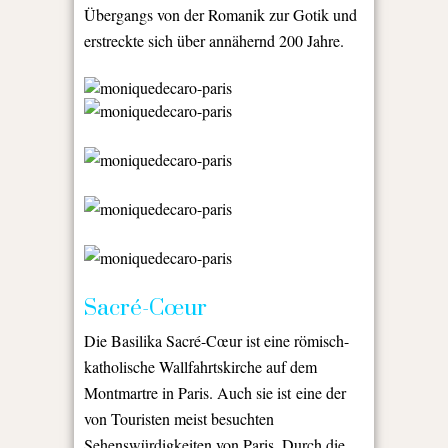
Übergangs von der Romanik zur Gotik und
erstreckte sich über annähernd 200 Jahre.
Sacré-Cœur
Die Basilika
Sacré-Cœur
ist eine römisch-
katholische Wallfahrtskirche auf dem
Montmartre in Paris. Auch sie ist eine der
von Touristen meist besuchten
Sehenswürdigkeiten von Paris. Durch die