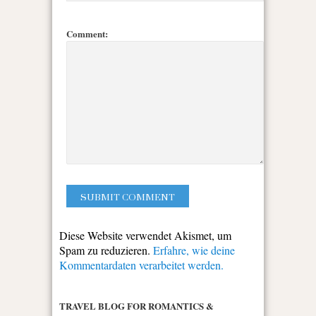
Comment:
Diese Website verwendet Akismet, um
Spam zu reduzieren.
Erfahre, wie deine
Kommentardaten verarbeitet werden.
TRAVEL BLOG FOR ROMANTICS &