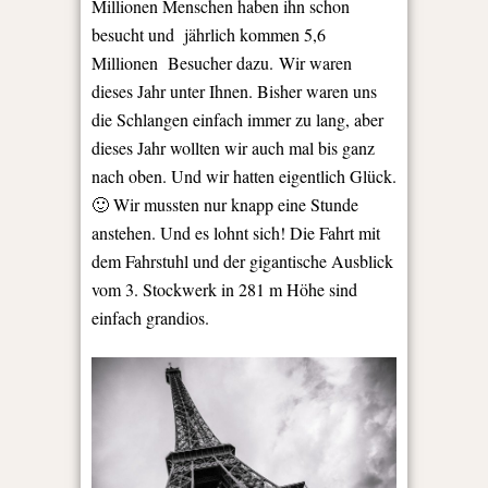
Millionen Menschen haben ihn schon
besucht und jährlich kommen 5,6
Millionen Besucher dazu. Wir waren
dieses Jahr unter Ihnen. Bisher waren uns
die Schlangen einfach immer zu lang, aber
dieses Jahr wollten wir auch mal bis ganz
nach oben. Und wir hatten eigentlich Glück.
🙂 Wir mussten nur knapp eine Stunde
anstehen. Und es lohnt sich! Die Fahrt mit
dem Fahrstuhl und der gigantische Ausblick
vom 3. Stockwerk in 281 m Höhe sind
einfach grandios.