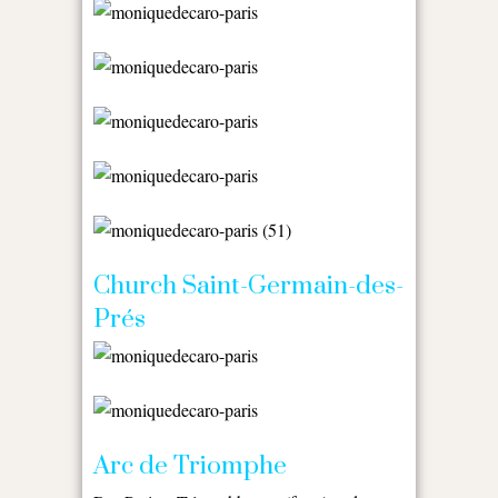
Church Saint-Germain-des-
Prés
Arc de Triomphe