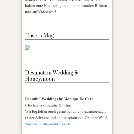
halten eure Hochzeit gerne in emotionalen Bildern
und auf Video fest!
Unser eMag
Destination Wedding &
Honeymoon
Beautiful Weddings by Monique De Caro
(Hochzeitsfotografie & Film)
Wir begleiten euch gerne bei eurer Traumhochzeit
in der Schweiz und an die schönsten Orte der Welt!
www.beautiful-weddings.ch