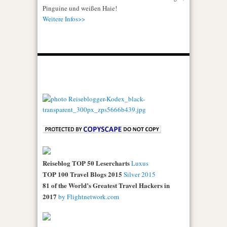
Pinguine und weißen Haie!
Weitere Infos>>
Reiseblog TOP 50 Lesercharts
Luxus
TOP 100 Travel Blogs 2015
Silver 2015
81 of the World’s Greatest Travel Hackers in
2017
by Flightnetwork.com