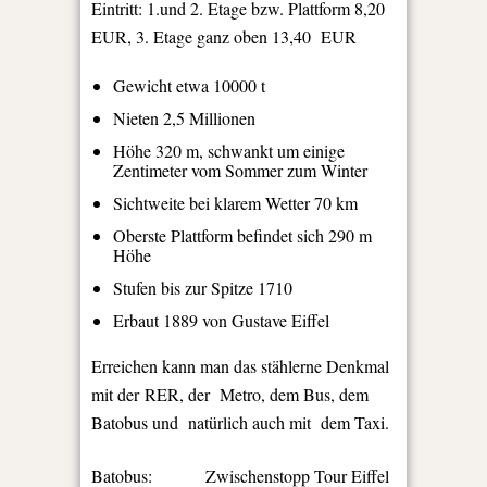
Eintritt: 1.und 2. Etage bzw. Plattform 8,20
EUR, 3. Etage ganz oben 13,40 EUR
Gewicht etwa 10000 t
Nieten 2,5 Millionen
Höhe 320 m, schwankt um einige
Zentimeter vom Sommer zum Winter
Sichtweite bei klarem Wetter 70 km
Oberste Plattform befindet sich 290 m
Höhe
Stufen bis zur Spitze 1710
Erbaut 1889 von Gustave Eiffel
Erreichen kann man das stählerne Denkmal
mit der RER, der Metro, dem Bus, dem
Batobus und natürlich auch mit dem Taxi.
Batobus: Zwischenstopp Tour Eiffel