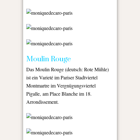
Moulin Rouge
Das
Moulin Rouge
(deutsch:
Rote Mühle
)
ist ein Varieté im Pariser Stadtviertel
Montmartre im Vergnügungsviertel
Pigalle, am
Place Blanche
im 18.
Arrondissement.