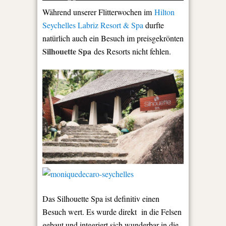
Während unserer Flitterwochen im
Hilton
Seychelles Labriz Resort & Spa
durfte
natürlich auch ein Besuch im preisgekrönten
Silhouette Spa
des Resorts nicht fehlen.
Das Silhouette Spa ist definitiv einen
Besuch wert. Es wurde direkt in die Felsen
gebaut und integriert sich wunderbar in die