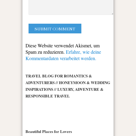
Diese Website verwendet Akismet, um
Spam zu reduzieren.
Erfahre, wie deine
Kommentardaten verarbeitet werden.
TRAVEL BLOG FOR ROMANTICS &
ADVENTURERS // HONEYMOON & WEDDING
INSPIRATIONS // LUXURY, ADVENTURE &
RESPONSIBLE TRAVEL
Beautiful Places for Lovers