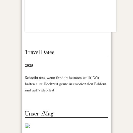
Travel Dates
2025
Schreibt uns, wenn ihr dort heiraten wollt! Wir
halten eure Hochzeit gerne in emotionalen Bildern
und auf Video fest!
Unser eMag