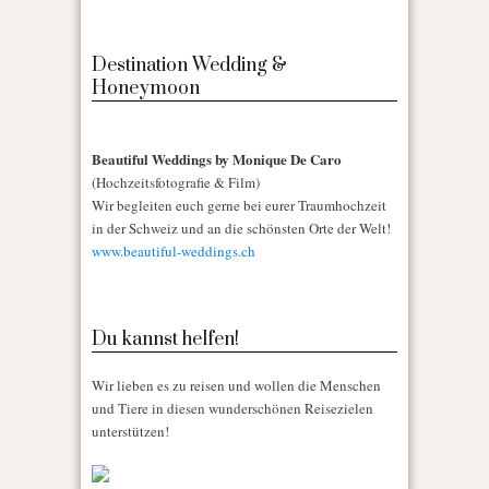
Destination Wedding &
Honeymoon
Beautiful Weddings by Monique De Caro
(Hochzeitsfotografie & Film)
Wir begleiten euch gerne bei eurer Traumhochzeit
in der Schweiz und an die schönsten Orte der Welt!
www.beautiful-weddings.ch
Du kannst helfen!
Wir lieben es zu reisen und wollen die Menschen
und Tiere in diesen wunderschönen Reisezielen
unterstützen!