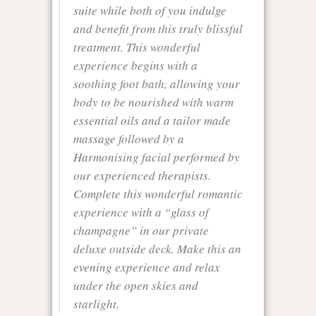
suite while both of you indulge
and benefit from this truly blissful
treatment. This wonderful
experience begins with a
soothing foot bath, allowing your
body to be nourished with warm
essential oils and a tailor made
massage followed by a
Harmonising facial performed by
our experienced therapists.
Complete this wonderful romantic
experience with a “glass of
champagne” in our private
deluxe outside deck. Make this an
evening experience and relax
under the open skies and
starlight.