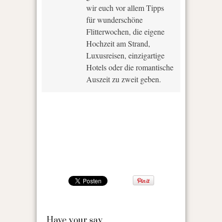
wir euch vor allem Tipps
für wunderschöne
Flitterwochen, die eigene
Hochzeit am Strand,
Luxusreisen, einzigartige
Hotels oder die romantische
Auszeit zu zweit geben.
Have your say