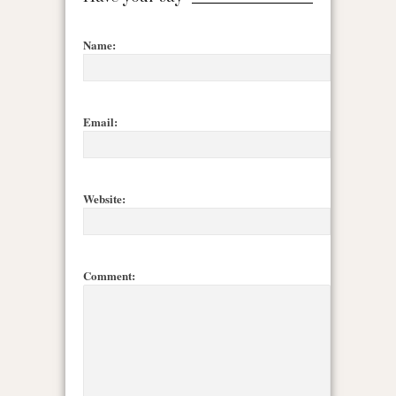
Name:
Email:
Website:
Comment: