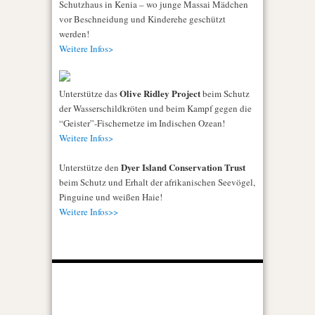
Schutzhaus in Kenia – wo junge Massai Mädchen
vor Beschneidung und Kinderehe geschützt
werden!
Weitere Infos>
Olive Ridley Project
Unterstütze das
beim Schutz
der Wasserschildkröten und beim Kampf gegen die
“Geister”-Fischernetze im Indischen Ozean!
Weitere Infos>
Dyer Island Conservation Trust
Unterstütze den
beim Schutz und Erhalt der afrikanischen Seevögel,
Pinguine und weißen Haie!
Weitere Infos>>