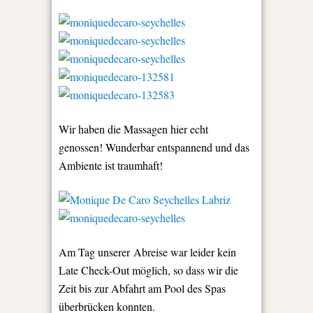
Wir haben die Massagen hier echt
genossen! Wunderbar entspannend und das
Ambiente ist traumhaft!
Am Tag unserer Abreise war leider kein
Late Check-Out möglich, so dass wir die
Zeit bis zur Abfahrt am Pool des Spas
überbrücken konnten.