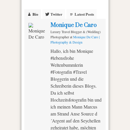
Bio
Twitter
Latest Posts
Monique De Caro
Luxury Travel Blogger & (Wedding)
Photographer
at
Monique De Caro |
Photography & Design
Hallo, ich bin Monique
#lebensfrohe
Weltenbummlerin
#Fotografin #Travel
Bloggerin und die
Schreiberin dieses Blogs.
Da ich selbst
Hochzeitsfotografin bin und
ich meinen Mann Marcus
am Strand Anse Source d
´Argent auf den Seychellen
geheiratet habe, möchten