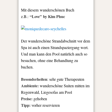
Mit diesem wunderschönen Buch
“Love” by Kim Phuc
z.B.:
Der wunderschöne Strandabschnitt vor dem
Spa ist auch einen Strandspaziergang wert.
Und man kann den Pool natürlich auch so
besuchen, ohne eine Behandlung zu
buchen.
Besonderheiten
: sehr gute Therapeuten
Ambiente:
wunderschöne Suiten mitten im
Regenwald, Liegesofas am Pool
Preise:
gehoben
Tipp:
vorher reservieren