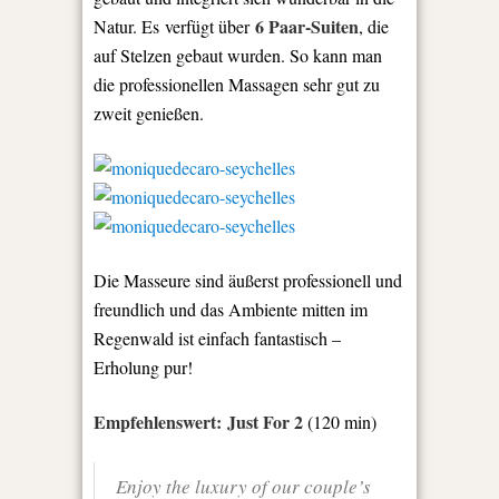
6 Paar-Suiten
Natur. Es verfügt über
, die
auf Stelzen gebaut wurden. So kann man
die professionellen Massagen sehr gut zu
zweit genießen.
Die Masseure sind äußerst professionell und
freundlich und das Ambiente mitten im
Regenwald ist einfach fantastisch –
Erholung pur!
Empfehlenswert: Just For 2
(120 min)
Enjoy the luxury of our couple’s