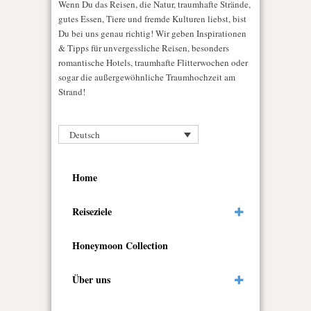
Wenn Du das Reisen, die Natur, traumhafte Strände,
gutes Essen, Tiere und fremde Kulturen liebst, bist
Du bei uns genau richtig! Wir geben Inspirationen
& Tipps für unvergessliche Reisen, besonders
romantische Hotels, traumhafte Flitterwochen oder
sogar die außergewöhnliche Traumhochzeit am
Strand!
Deutsch
Home
Reiseziele
Honeymoon Collection
Über uns