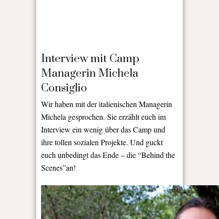
Interview mit Camp
Managerin Michela
Consiglio
Wir haben mit der italienischen Managerin
Michela gesprochen. Sie erzählt euch im
Interview ein wenig über das Camp und
ihre tollen sozialen Projekte. Und guckt
euch unbedingt das Ende – die “Behind the
Scenes”an!