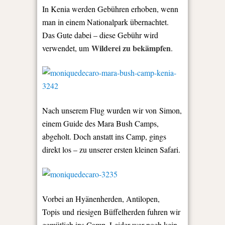
In Kenia werden Gebühren erhoben, wenn
man in einem Nationalpark übernachtet.
Das Gute dabei – diese Gebühr wird
Wilderei zu bekämpfen
verwendet, um
.
Nach unserem Flug wurden wir von Simon,
einem Guide des Mara Bush Camps,
abgeholt. Doch anstatt ins Camp, gings
direkt los – zu unserer ersten kleinen Safari.
Vorbei an Hyänenherden, Antilopen,
Topis und riesigen Büffelherden fuhren wir
gemütlich ins Camp. Leider war noch kein