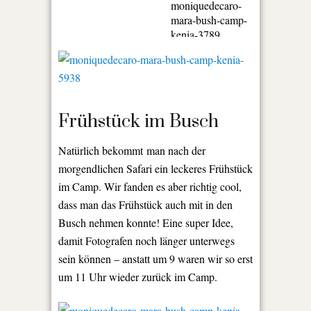
Frühstück im Busch
Natürlich bekommt man nach der
morgendlichen Safari ein leckeres Frühstück
im Camp. Wir fanden es aber richtig cool,
dass man das Frühstück auch mit in den
Busch nehmen konnte! Eine super Idee,
damit Fotografen noch länger unterwegs
sein können – anstatt um 9 waren wir so erst
um 11 Uhr wieder zurück im Camp.