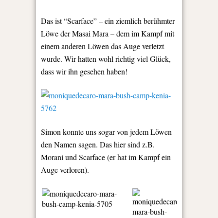
Das ist “Scarface” – ein ziemlich berühmter
Löwe der Masai Mara – dem im Kampf mit
einem anderen Löwen das Auge verletzt
wurde. Wir hatten wohl richtig viel Glück,
dass wir ihn gesehen haben!
Simon konnte uns sogar von jedem Löwen
den Namen sagen. Das hier sind z.B.
Morani und Scarface (er hat im Kampf ein
Auge verloren).