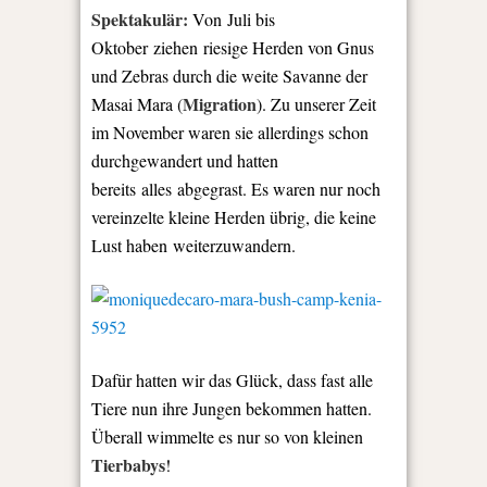
Spektakulär:
Von Juli bis
Oktober ziehen riesige Herden von Gnus
und Zebras durch die weite Savanne der
Migration
Masai Mara (
). Zu unserer Zeit
im November waren sie allerdings schon
durchgewandert und hatten
bereits alles abgegrast. Es waren nur noch
vereinzelte kleine Herden übrig, die keine
Lust haben weiterzuwandern.
Dafür hatten wir das Glück, dass fast alle
Tiere nun ihre Jungen bekommen hatten.
Überall wimmelte es nur so von kleinen
Tierbabys
!