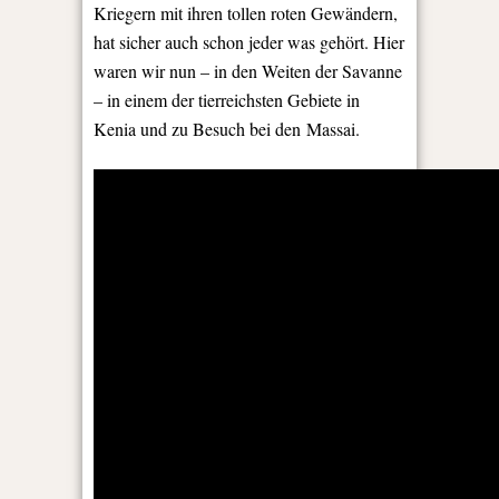
Kriegern mit ihren tollen roten Gewändern,
hat sicher auch schon jeder was gehört. Hier
waren wir nun – in den Weiten der Savanne
– in einem der tierreichsten Gebiete in
Kenia und zu Besuch bei den Massai.