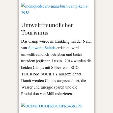
Umweltfreundlicher
Tourismus
Das Camp wurde im Einklang mit der Natur
von
Sunworld Safaris
errichtet, wird
umweltfreundlich betrieben und bietet
Luxus
trotzdem jeglichen
! 2014 wurden die
Silber
beiden Camps mit
vom ECO
TOURISM SOCIETY ausgezeichnet.
Damit werden Camps ausgezeichnet, die
Wasser und Energie sparen und die
Produktion von Müll reduzieren.