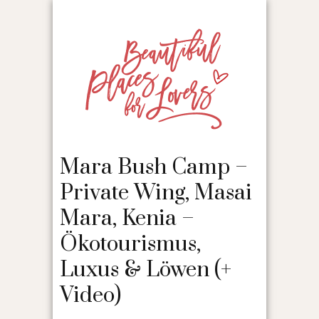
Mara Bush Camp –
Private Wing, Masai
Mara, Kenia –
Ökotourismus,
Luxus & Löwen (+
Video)