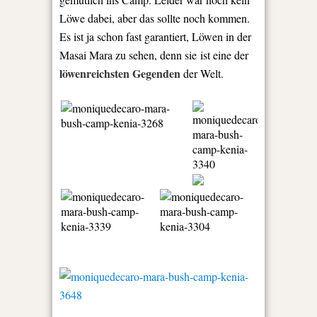
Löwe dabei, aber das sollte noch kommen.
Es ist ja schon fast garantiert, Löwen in der
Masai Mara zu sehen, denn sie ist eine der
löwenreichsten Gegenden
der Welt.