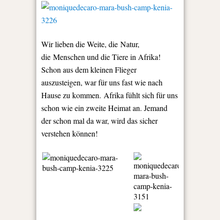
Wir lieben die Weite, die Natur,
die Menschen und die Tiere in Afrika!
Schon aus dem kleinen Flieger
auszusteigen, war für uns fast wie nach
Hause zu kommen. Afrika fühlt sich für uns
schon wie ein zweite Heimat an. Jemand
der schon mal da war, wird das sicher
verstehen können!