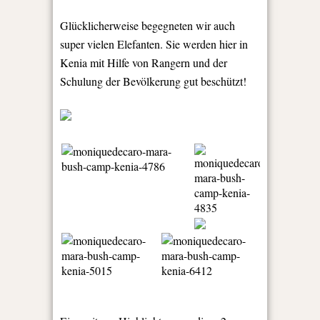
Glücklicherweise begegneten wir auch
super vielen Elefanten. Sie werden hier in
Kenia mit Hilfe von Rangern und der
Schulung der Bevölkerung gut beschützt!