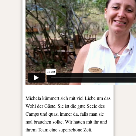
Michela kümmert sich mit viel Liebe um das
Wohl der Gäste. Sie ist die gute Seele des
Camps und quasi immer da, falls man sie
mal brauchen sollte. Wir hatten mit ihr und
ihrem Team eine superschöne Zeit.