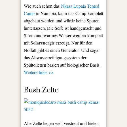
Wie auch schon das
Nkasa Lupala Tented
Camp
in Namibia, kann das Camp komplett
abgebaut werden und würde keine Spuren
hinterlassen. Die Seife ist handgemacht und
Strom und warmes Wasser werden komplett
Solarenergie
mit
erzeugt. Nur für den
Notfall gibt es einen Generator. Und sogar
das Abwasserreinigungssystem der
Spültoiletten basiert auf biologischer Basis.
Weitere Infos >>
Bush Zelte
Alle Zelte liegen weit verstreut und bieten