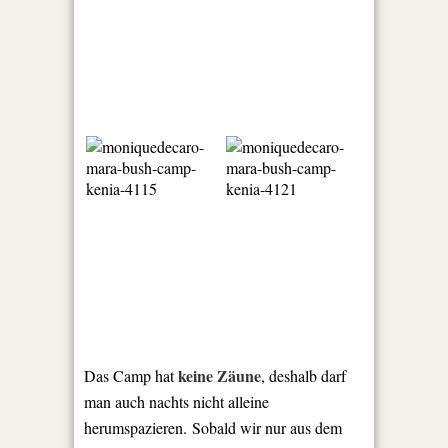
keine Zäune
Das Camp hat
, deshalb darf
man auch nachts nicht alleine
herumspazieren. Sobald wir nur aus dem