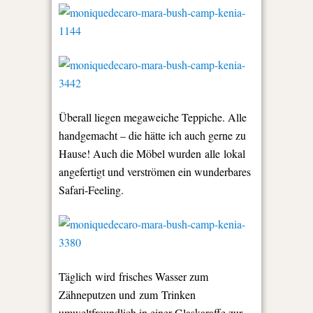
Überall liegen megaweiche Teppiche. Alle
handgemacht – die hätte ich auch gerne zu
Hause! Auch die Möbel wurden alle lokal
angefertigt und verströmen ein wunderbares
Safari-Feeling.
Täglich wird frisches Wasser zum
Zähneputzen und zum Trinken
umweltfreundlich in einer Glaskaraffe zur