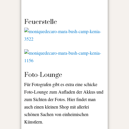
Feuerstelle
Foto-Lounge
Für Fotografen gibt es extra eine schicke
Foto-Lounge zum Aufladen der Akkus und
zum Sichten der Fotos. Hier findet man
auch einen kleinen Shop mit allerlei
schönen Sachen von einheimischen
Künstlern.