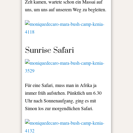
Zelt kamen, wartete schon ein Massai auf
uns, um uns auf unserem Weg zu begleiten.
Sunrise Safari
Für eine Safari, muss man in Afrika ja
immer früh aufstehen. Pünktlich um 6.30
Uhr nach Sonnenaufgang, ging es mit
Simon los zur morgendlichen Safari.