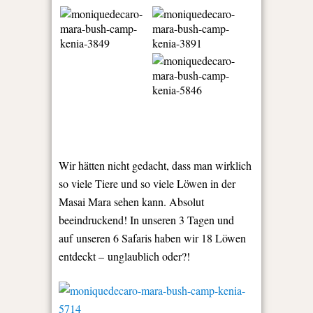
Wir hätten nicht gedacht, dass man wirklich
so viele Tiere und so viele Löwen in der
Masai Mara sehen kann. Absolut
beeindruckend! In unseren 3 Tagen und
auf unseren 6 Safaris haben wir 18 Löwen
entdeckt – unglaublich oder?!