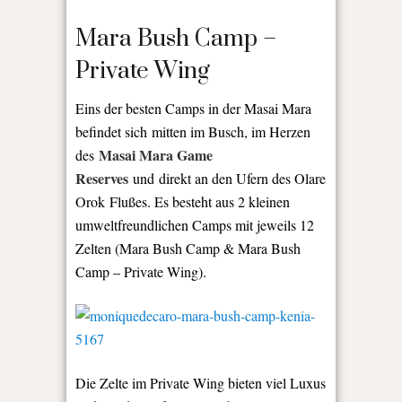
Mara Bush Camp –
Private Wing
Eins der besten Camps in der Masai Mara
befindet sich mitten im Busch, im Herzen
Masai Mara Game
des
Reserves
und direkt an den Ufern des Olare
Orok Flußes. Es besteht aus 2 kleinen
umweltfreundlichen Camps mit jeweils 12
Zelten (Mara Bush Camp & Mara Bush
Camp – Private Wing).
Die Zelte im Private Wing bieten viel Luxus