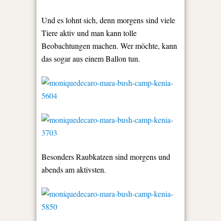
Und es lohnt sich, denn morgens sind viele
Tiere aktiv und man kann tolle
Beobachtungen machen. Wer möchte, kann
das sogar aus einem Ballon tun.
Besonders Raubkatzen sind morgens und
abends am aktivsten.