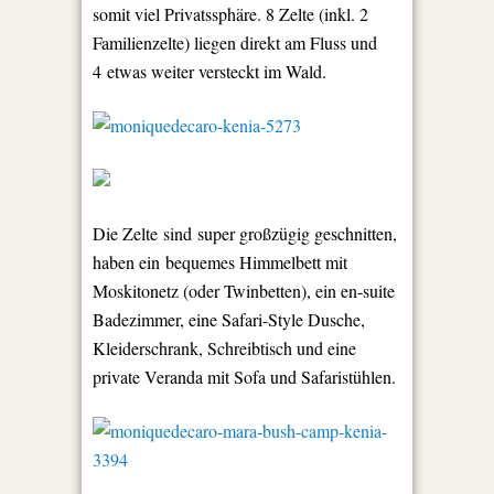
somit viel Privatssphäre. 8 Zelte (inkl. 2
Familienzelte) liegen direkt am Fluss und
4 etwas weiter versteckt im Wald.
Die Zelte sind super großzügig geschnitten,
haben ein bequemes Himmelbett mit
Moskitonetz (oder Twinbetten), ein en-suite
Badezimmer, eine Safari-Style Dusche,
Kleiderschrank, Schreibtisch und eine
private Veranda mit Sofa und Safaristühlen.