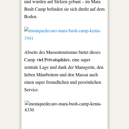
und wurden auf Stelzen gebaut – im Mara
Bush Camp befinden sie sich direkt auf dem
Boden.
Abseits des Massentourismus bietet dieses
viel Privatsphäre
Camp
, eine super
zentrale Lage und dank der Managerin, den
lieben Mitarbeitern und den Massai auch
einen super freundlichen und persönlichen
Service.