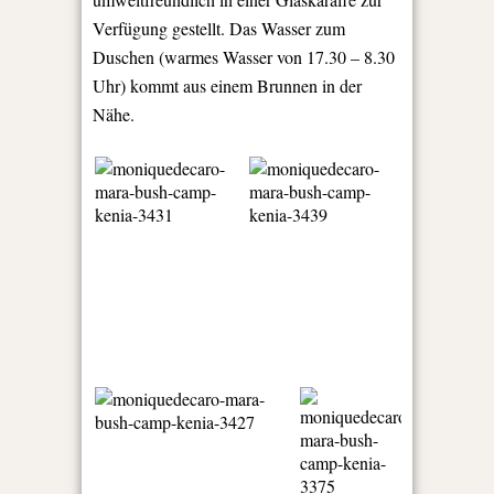
Verfügung gestellt. Das Wasser zum
Duschen (warmes Wasser von 17.30 – 8.30
Uhr) kommt aus einem Brunnen in der
Nähe.