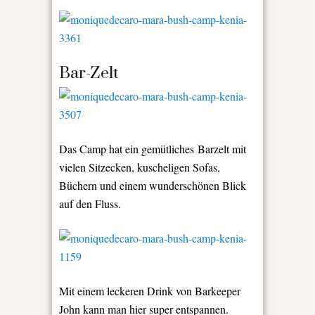
Bar-Zelt
Das Camp hat ein gemütliches Barzelt mit
vielen Sitzecken, kuscheligen Sofas,
Büchern und einem wunderschönen Blick
auf den Fluss.
Mit einem leckeren Drink von Barkeeper
John kann man hier super entspannen.