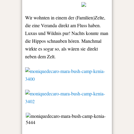
Wir wohnten in einem der (Familien)Zelte,
die eine Veranda direkt am Fluss haben.
Luxus und Wildnis pur! Nachts konnte man
die Hippos schnauben hören. Manchmal
wirkte es sogar so, als wären sie direkt
neben dem Zelt.