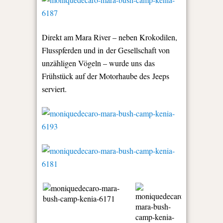
Direkt am Mara River – neben Krokodilen,
Flusspferden und in der Gesellschaft von
unzähligen Vögeln – wurde uns das
Frühstück auf der Motorhaube des Jeeps
serviert.