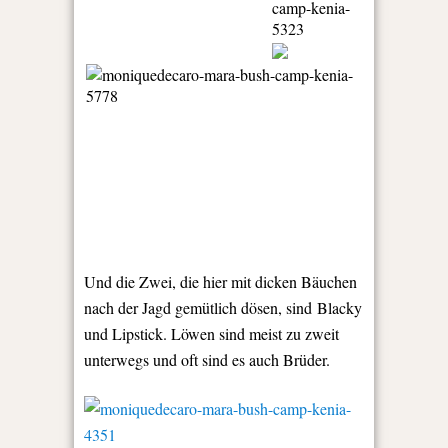
Und die Zwei, die hier mit dicken Bäuchen
nach der Jagd gemütlich dösen, sind Blacky
und Lipstick. Löwen sind meist zu zweit
unterwegs und oft sind es auch Brüder.