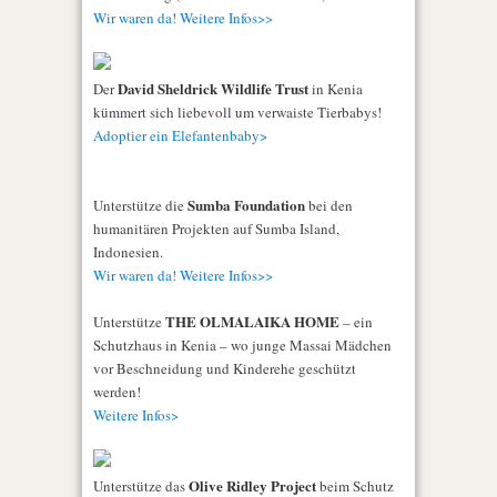
Wir waren da! Weitere Infos>>
David Sheldrick Wildlife Trust
Der
in Kenia
kümmert sich liebevoll um verwaiste Tierbabys!
Adoptier ein Elefantenbaby>
Sumba Foundation
Unterstütze die
bei den
humanitären Projekten auf Sumba Island,
Indonesien.
Wir waren da! Weitere Infos>>
THE OLMALAIKA HOME
Unterstütze
– ein
Schutzhaus in Kenia – wo junge Massai Mädchen
vor Beschneidung und Kinderehe geschützt
werden!
Weitere Infos>
Olive Ridley Project
Unterstütze das
beim Schutz