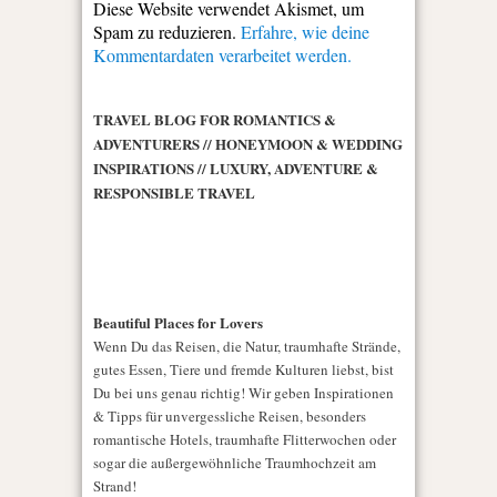
Diese Website verwendet Akismet, um
Spam zu reduzieren.
Erfahre, wie deine
Kommentardaten verarbeitet werden.
TRAVEL BLOG FOR ROMANTICS &
ADVENTURERS // HONEYMOON & WEDDING
INSPIRATIONS // LUXURY, ADVENTURE &
RESPONSIBLE TRAVEL
Beautiful Places for Lovers
Wenn Du das Reisen, die Natur, traumhafte Strände,
gutes Essen, Tiere und fremde Kulturen liebst, bist
Du bei uns genau richtig! Wir geben Inspirationen
& Tipps für unvergessliche Reisen, besonders
romantische Hotels, traumhafte Flitterwochen oder
sogar die außergewöhnliche Traumhochzeit am
Strand!