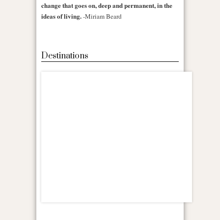
change that goes on, deep and permanent, in the
ideas of living.
-Miriam Beard
Destinations