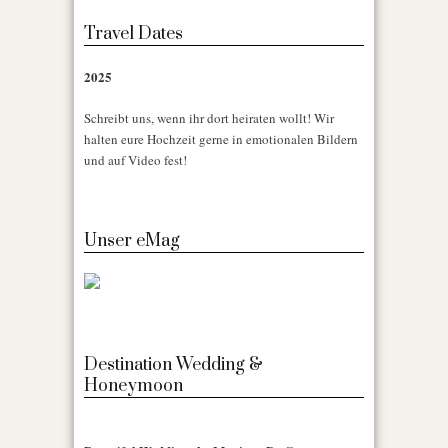
Travel Dates
2025
Schreibt uns, wenn ihr dort heiraten wollt! Wir
halten eure Hochzeit gerne in emotionalen Bildern
und auf Video fest!
Unser eMag
Destination Wedding &
Honeymoon