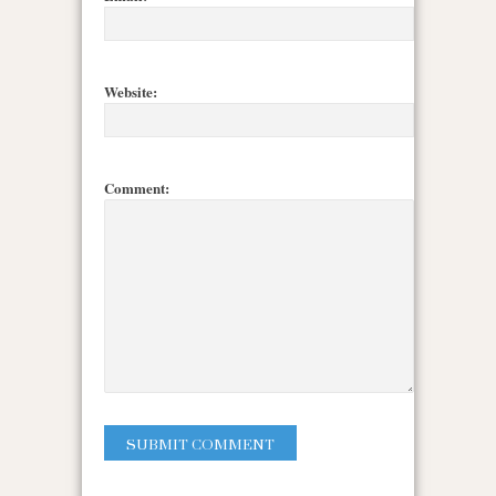
Website:
Comment: