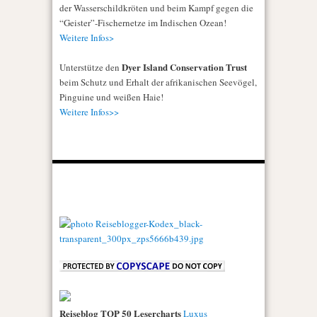
der Wasserschildkröten und beim Kampf gegen die
“Geister”-Fischernetze im Indischen Ozean!
Weitere Infos>
Dyer Island Conservation Trust
Unterstütze den
beim Schutz und Erhalt der afrikanischen Seevögel,
Pinguine und weißen Haie!
Weitere Infos>>
Reiseblog TOP 50 Lesercharts
Luxus