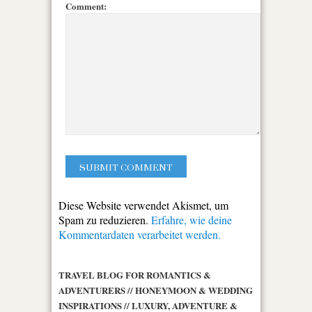
Comment:
Diese Website verwendet Akismet, um
Spam zu reduzieren.
Erfahre, wie deine
Kommentardaten verarbeitet werden.
TRAVEL BLOG FOR ROMANTICS &
ADVENTURERS // HONEYMOON & WEDDING
INSPIRATIONS // LUXURY, ADVENTURE &