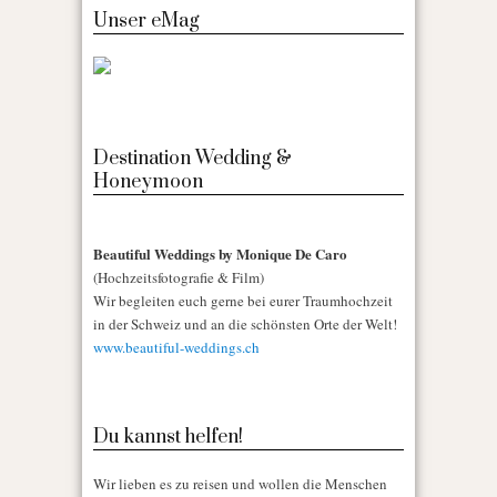
Unser eMag
Destination Wedding &
Honeymoon
Beautiful Weddings by Monique De Caro
(Hochzeitsfotografie & Film)
Wir begleiten euch gerne bei eurer Traumhochzeit
in der Schweiz und an die schönsten Orte der Welt!
www.beautiful-weddings.ch
Du kannst helfen!
Wir lieben es zu reisen und wollen die Menschen