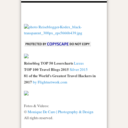
Reiseblog TOP 50 Lesercharts
Luxus
TOP 100 Travel Blogs 2015
Silver 2015
81 of the World’s Greatest Travel Hackers in
2017
by Flightnetwork.com
Fotos & Videos:
©
Monique De Caro | Photography & Design
All rights reserved.