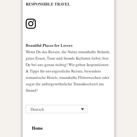
RESPONSIBLE TRAVEL
Beautiful Places for Lovers
Wenn Du das Reisen, die Natur, traumhafte Strände,
gutes Essen, Tiere und fremde Kulturen liebst, bist
Du bei uns genau richtig! Wir geben Inspirationen
& Tipps für unvergessliche Reisen, besonders
romantische Hotels, traumhafte Flitterwochen oder
sogar die außergewöhnliche Traumhochzeit am
Strand!
Deutsch
Home