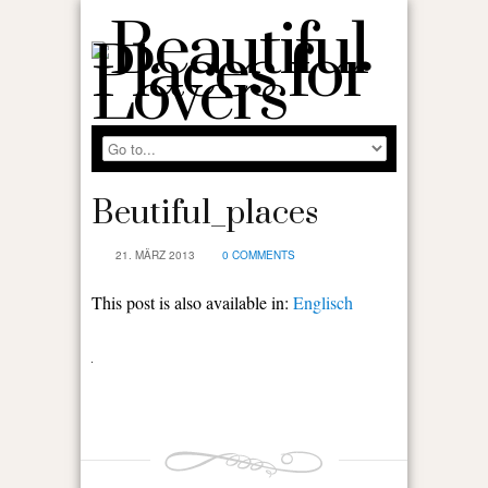
Beutiful_places
21. MÄRZ 2013
0 COMMENTS
This post is also available in:
Englisch