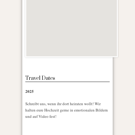
Travel Dates
2025
Schreibt uns, wenn ihr dort heiraten wollt! Wir
halten eure Hochzeit gerne in emotionalen Bildern
und auf Video fest!