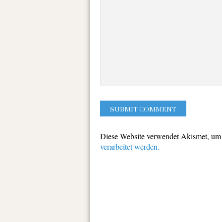
Diese Website verwendet Akismet, um
verarbeitet werden.