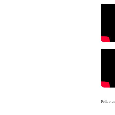
Follow u