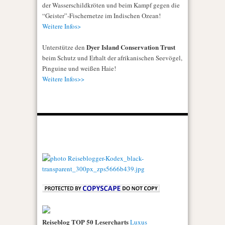
der Wasserschildkröten und beim Kampf gegen die
“Geister”-Fischernetze im Indischen Ozean!
Weitere Infos>
Dyer Island Conservation Trust
Unterstütze den
beim Schutz und Erhalt der afrikanischen Seevögel,
Pinguine und weißen Haie!
Weitere Infos>>
Reiseblog TOP 50 Lesercharts
Luxus