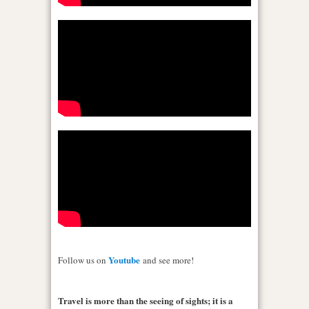
Youtube
Follow us on
and see more!
Travel is more than the seeing of sights; it is a