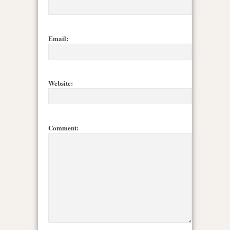
Email:
Website:
Comment: