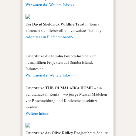
Wir waren da! Weitere Infos>>
David Sheldrick Wildlife Trust
Der
in Kenia
kümmert sich liebevoll um verwaiste Tierbabys!
Adoptier ein Elefantenbaby>
Sumba Foundation
Unterstütze die
bei den
humanitären Projekten auf Sumba Island,
Indonesien.
Wir waren da! Weitere Infos>>
THE OLMALAIKA HOME
Unterstütze
– ein
Schutzhaus in Kenia – wo junge Massai Mädchen
vor Beschneidung und Kinderehe geschützt
werden!
Weitere Infos>
Olive Ridley Project
Unterstütze das
beim Schutz