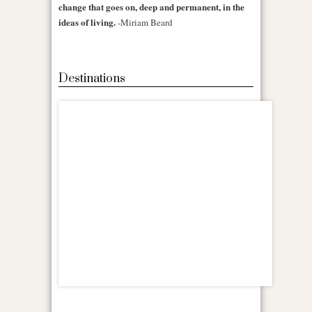
change that goes on, deep and permanent, in the
ideas of living.
-Miriam Beard
Destinations