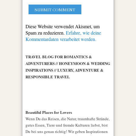
Diese Website verwendet Akismet, um
Spam zu reduzieren.
Erfahre, wie deine
Kommentardaten verarbeitet werden.
TRAVEL BLOG FOR ROMANTICS &
ADVENTURERS // HONEYMOON & WEDDING
INSPIRATIONS // LUXURY, ADVENTURE &
RESPONSIBLE TRAVEL
Beautiful Places for Lovers
Wenn Du das Reisen, die Natur, traumhafte Strände,
gutes Essen, Tiere und fremde Kulturen liebst, bist
Du bei uns genau richtig! Wir geben Inspirationen