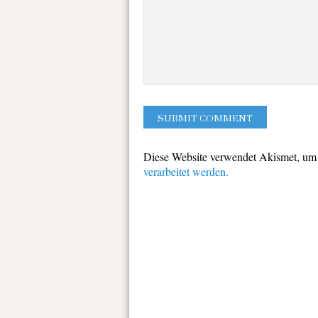
Diese Website verwendet Akismet, um
verarbeitet werden.