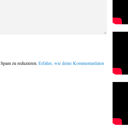
 Spam zu reduzieren.
Erfahre, wie deine Kommentardaten