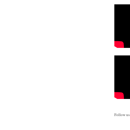
Follow u