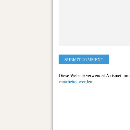
Diese Website verwendet Akismet, um
verarbeitet werden.