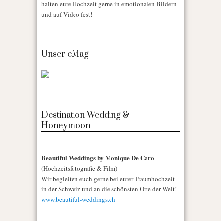
halten eure Hochzeit gerne in emotionalen Bildern
und auf Video fest!
Unser eMag
Destination Wedding &
Honeymoon
Beautiful Weddings by Monique De Caro
(Hochzeitsfotografie & Film)
Wir begleiten euch gerne bei eurer Traumhochzeit
in der Schweiz und an die schönsten Orte der Welt!
www.beautiful-weddings.ch