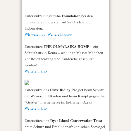
Sumba Foundation
Unterstütze die
bei den
humanitären Projekten auf Sumba Island,
Indonesien.
Wir waren da! Weitere Infos>>
THE OLMALAIKA HOME
Unterstütze
– ein
Schutzhaus in Kenia – wo junge Massai Mädchen
vor Beschneidung und Kinderehe geschützt
werden!
Weitere Infos>
Olive Ridley Project
Unterstütze das
beim Schutz
der Wasserschildkröten und beim Kampf gegen die
“Geister”-Fischernetze im Indischen Ozean!
Weitere Infos>
Dyer Island Conservation Trust
Unterstütze den
beim Schutz und Erhalt der afrikanischen Seevögel,