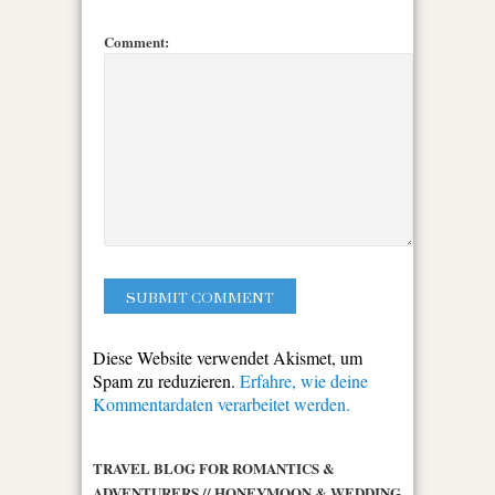
Comment:
Diese Website verwendet Akismet, um
Spam zu reduzieren.
Erfahre, wie deine
Kommentardaten verarbeitet werden.
TRAVEL BLOG FOR ROMANTICS &
ADVENTURERS // HONEYMOON & WEDDING