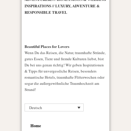
INSPIRATIONS // LUXURY, ADVENTURE &
RESPONSIBLE TRAVEL
Beautiful Places for Lovers
Wenn Du das Reisen, die Natur, traumhafte Strände,
gutes Essen, Tiere und fremde Kulturen liebst, bist
Du bei uns genau richtig! Wir geben Inspirationen
& Tipps für unvergessliche Reisen, besonders
romantische Hotels, traumhafte Flitterwochen oder
sogar die außergewöhnliche Traumhochzeit am
Strand!
Deutsch
Home