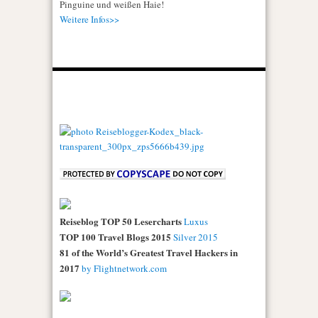
Pinguine und weißen Haie!
Weitere Infos>>
Reiseblog TOP 50 Lesercharts
Luxus
TOP 100 Travel Blogs 2015
Silver 2015
81 of the World’s Greatest Travel Hackers in
2017
by Flightnetwork.com