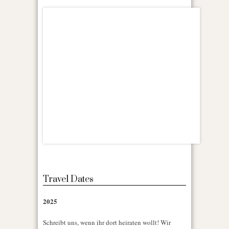
Travel Dates
2025
Schreibt uns, wenn ihr dort heiraten wollt! Wir