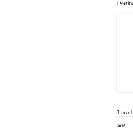
Destin
Travel
2025