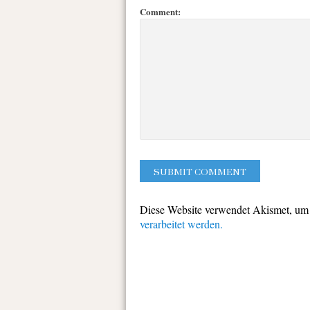
Comment:
Diese Website verwendet Akismet, um
verarbeitet werden.