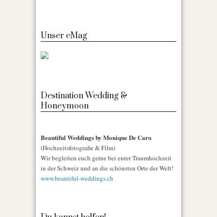
Unser eMag
Destination Wedding &
Honeymoon
Beautiful Weddings by Monique De Caro
(Hochzeitsfotografie & Film)
Wir begleiten euch gerne bei eurer Traumhochzeit
in der Schweiz und an die schönsten Orte der Welt!
www.beautiful-weddings.ch