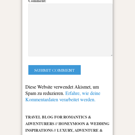
Comment:
Diese Website verwendet Akismet, um
Spam zu reduzieren.
Erfahre, wie deine
Kommentardaten verarbeitet werden.
TRAVEL BLOG FOR ROMANTICS &
ADVENTURERS // HONEYMOON & WEDDING
INSPIRATIONS // LUXURY, ADVENTURE &