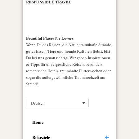
RESPONSIBLE TRAVEL
Beautiful Places for Lovers
Wenn Du das Reisen, die Natur, traumhafte Strände,
gutes Essen, Tiere und fremde Kulturen liebst, bist
Du bei uns genau richtig! Wir geben Inspirationen
& Tipps für unvergessliche Reisen, besonders
romantische Hotels, traumhafte Flitterwochen oder
sogar die außergewöhnliche Traumhochzeit am
Strand!
Deutsch
Home
Reiseziele