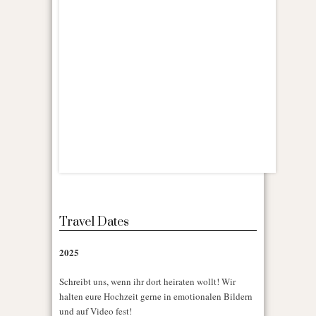
Travel Dates
2025
Schreibt uns, wenn ihr dort heiraten wollt! Wir
halten eure Hochzeit gerne in emotionalen Bildern
und auf Video fest!