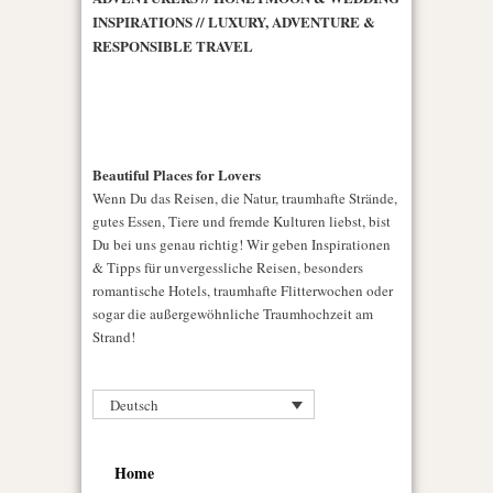
INSPIRATIONS // LUXURY, ADVENTURE &
RESPONSIBLE TRAVEL
Beautiful Places for Lovers
Wenn Du das Reisen, die Natur, traumhafte Strände,
gutes Essen, Tiere und fremde Kulturen liebst, bist
Du bei uns genau richtig! Wir geben Inspirationen
& Tipps für unvergessliche Reisen, besonders
romantische Hotels, traumhafte Flitterwochen oder
sogar die außergewöhnliche Traumhochzeit am
Strand!
Deutsch
Home