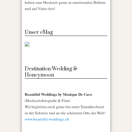
halten eure Hochzeit gerne in emotionalen Bildern
und auf Video fest!
Unser eMag
Destination Wedding &
Honeymoon
Beautiful Weddings by Monique De Caro
(Hochzeitsfotografie & Film)
Wir begleiten euch gerne bei eurer Traumhochzeit
in der Schweiz und an die schönsten Orte der Welt!
www.beautiful-weddings.ch