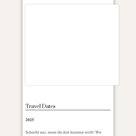
Travel Dates
2025
Schreibt uns, wenn ihr dort heiraten wollt! Wir