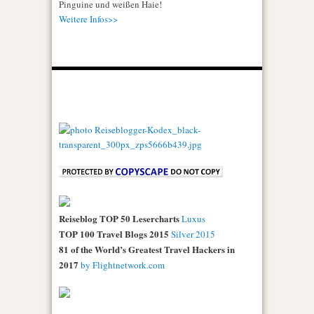
Pinguine und weißen Haie!
Weitere Infos>>
Reiseblog TOP 50 Lesercharts
Luxus
TOP 100 Travel Blogs 2015
Silver 2015
81 of the World’s Greatest Travel Hackers in
2017
by Flightnetwork.com