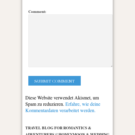
Comment:
Diese Website verwendet Akismet, um
Spam zu reduzieren.
Erfahre, wie deine
Kommentardaten verarbeitet werden.
TRAVEL BLOG FOR ROMANTICS &
ADVENTURERS // HONEYMOON & WEDDING