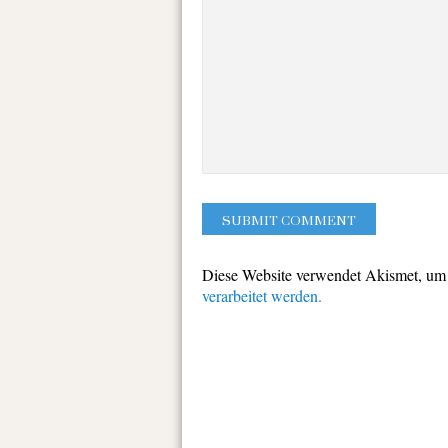
Diese Website verwendet Akismet, um
verarbeitet werden.