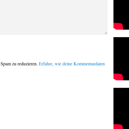
 Spam zu reduzieren.
Erfahre, wie deine Kommentardaten