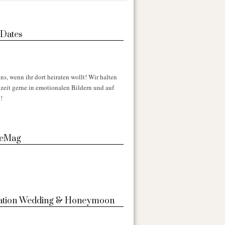
 Dates
ns, wenn ihr dort heiraten wollt! Wir halten
zeit gerne in emotionalen Bildern und auf
!
 eMag
nation Wedding & Honeymoon