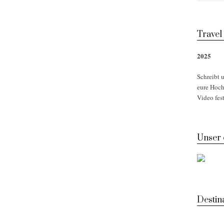
Travel
2025
Schreibt u
eure Hoch
Video fest
Unser
Desti