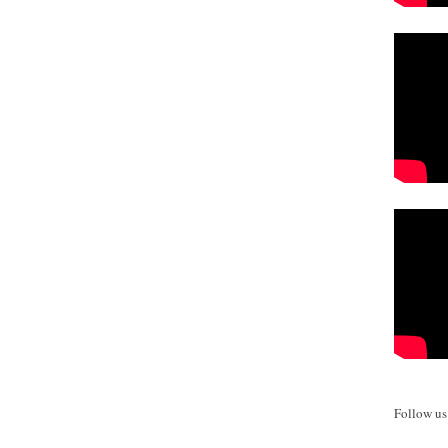
Follow u