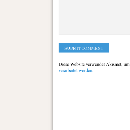
Diese Website verwendet Akismet, um
verarbeitet werden.