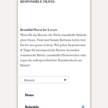
RESPONSIBLE TRAVEL
Beautiful Places for Lovers
Wenn Du das Reisen, die Natur, traumhafte Strände,
gutes Essen, Tiere und fremde Kulturen liebst, bist
Du bei uns genau richtig! Wir geben Inspirationen
& Tipps für unvergessliche Reisen, besonders
romantische Hotels, traumhafte Flitterwochen oder
sogar die außergewöhnliche Traumhochzeit am
Strand!
Deutsch
Home
Reiseziele