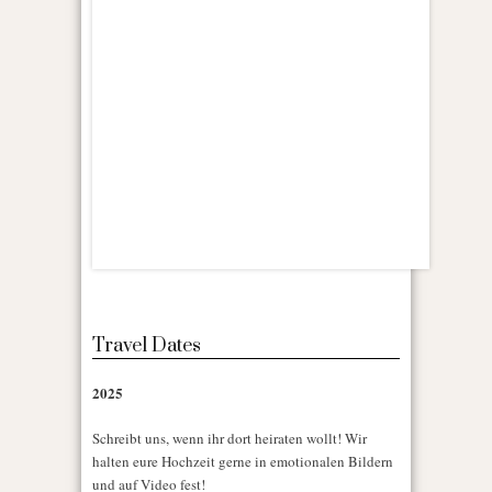
Travel Dates
2025
Schreibt uns, wenn ihr dort heiraten wollt! Wir
halten eure Hochzeit gerne in emotionalen Bildern
und auf Video fest!