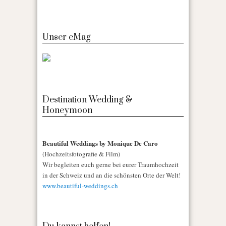
Unser eMag
Destination Wedding &
Honeymoon
Beautiful Weddings by Monique De Caro
(Hochzeitsfotografie & Film)
Wir begleiten euch gerne bei eurer Traumhochzeit
in der Schweiz und an die schönsten Orte der Welt!
www.beautiful-weddings.ch