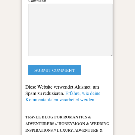
Comment:
Diese Website verwendet Akismet, um
Spam zu reduzieren.
Erfahre, wie deine
Kommentardaten verarbeitet werden.
TRAVEL BLOG FOR ROMANTICS &
ADVENTURERS // HONEYMOON & WEDDING
INSPIRATIONS // LUXURY, ADVENTURE &