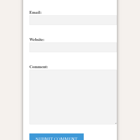
Email:
Website:
Comment: