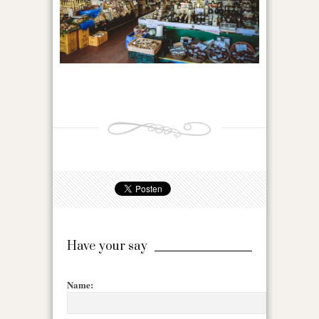
Have your say
Name: