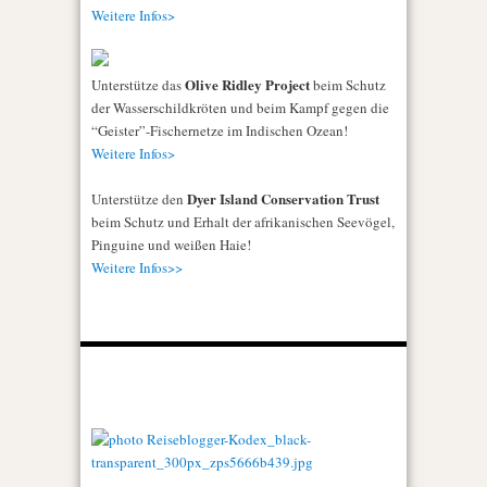
Weitere Infos>
Olive Ridley Project
Unterstütze das
beim Schutz
der Wasserschildkröten und beim Kampf gegen die
“Geister”-Fischernetze im Indischen Ozean!
Weitere Infos>
Dyer Island Conservation Trust
Unterstütze den
beim Schutz und Erhalt der afrikanischen Seevögel,
Pinguine und weißen Haie!
Weitere Infos>>