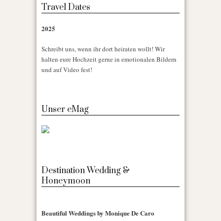
Travel Dates
2025
Schreibt uns, wenn ihr dort heiraten wollt! Wir
halten eure Hochzeit gerne in emotionalen Bildern
und auf Video fest!
Unser eMag
Destination Wedding &
Honeymoon
Beautiful Weddings by Monique De Caro