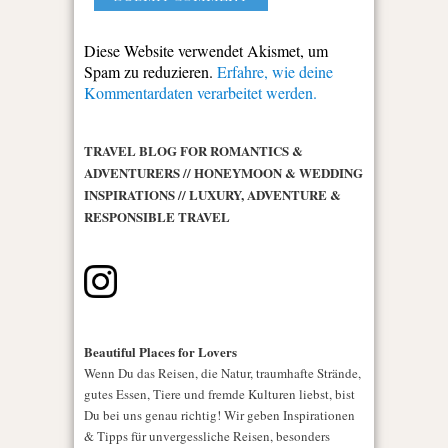
Diese Website verwendet Akismet, um
Spam zu reduzieren.
Erfahre, wie deine
Kommentardaten verarbeitet werden.
TRAVEL BLOG FOR ROMANTICS &
ADVENTURERS // HONEYMOON & WEDDING
INSPIRATIONS // LUXURY, ADVENTURE &
RESPONSIBLE TRAVEL
Beautiful Places for Lovers
Wenn Du das Reisen, die Natur, traumhafte Strände,
gutes Essen, Tiere und fremde Kulturen liebst, bist
Du bei uns genau richtig! Wir geben Inspirationen
& Tipps für unvergessliche Reisen, besonders