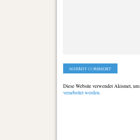
Diese Website verwendet Akismet, um
verarbeitet werden.