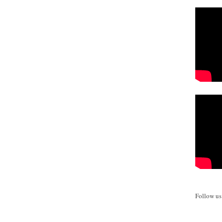
Follow u