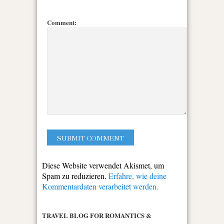
Comment:
Diese Website verwendet Akismet, um
Spam zu reduzieren.
Erfahre, wie deine
Kommentardaten verarbeitet werden.
TRAVEL BLOG FOR ROMANTICS &