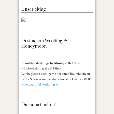
Unser eMag
Destination Wedding &
Honeymoon
Beautiful Weddings by Monique De Caro
(Hochzeitsfotografie & Film)
Wir begleiten euch gerne bei eurer Traumhochzeit
in der Schweiz und an die schönsten Orte der Welt!
www.beautiful-weddings.ch
Du kannst helfen!