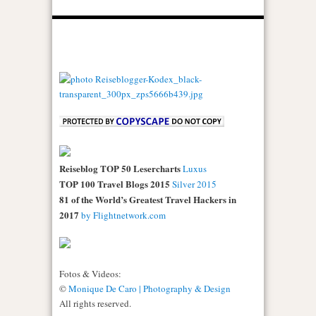
Reiseblog TOP 50 Lesercharts
Luxus
TOP 100 Travel Blogs 2015
Silver 2015
81 of the World’s Greatest Travel Hackers in
2017
by Flightnetwork.com
Fotos & Videos:
©
Monique De Caro | Photography & Design
All rights reserved.