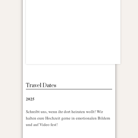
Travel Dates
2025
Schreibt uns, wenn ihr dort heiraten wollt! Wir
halten eure Hochzeit gerne in emotionalen Bildern
und auf Video fest!