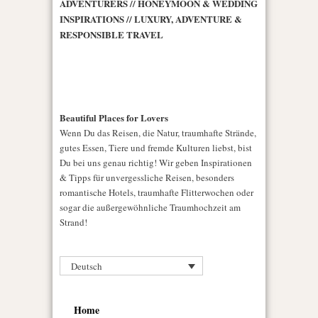
ADVENTURERS // HONEYMOON & WEDDING
INSPIRATIONS // LUXURY, ADVENTURE &
RESPONSIBLE TRAVEL
Beautiful Places for Lovers
Wenn Du das Reisen, die Natur, traumhafte Strände,
gutes Essen, Tiere und fremde Kulturen liebst, bist
Du bei uns genau richtig! Wir geben Inspirationen
& Tipps für unvergessliche Reisen, besonders
romantische Hotels, traumhafte Flitterwochen oder
sogar die außergewöhnliche Traumhochzeit am
Strand!
Deutsch
Home