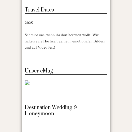
Travel Dates
2025
Schreibt uns, wenn ihr dort heiraten wollt! Wir
halten eure Hochzeit gerne in emotionalen Bildern
und auf Video fest!
Unser eMag
Destination Wedding &
Honeymoon