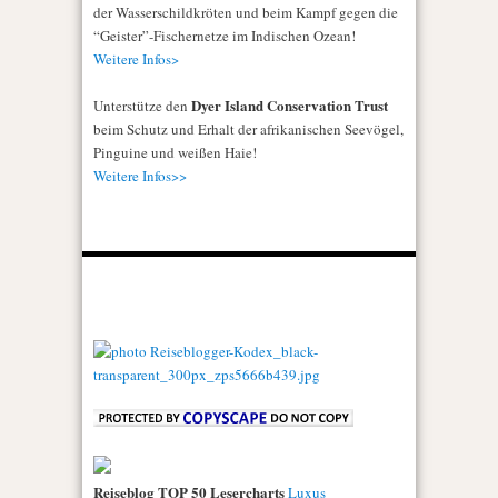
der Wasserschildkröten und beim Kampf gegen die
“Geister”-Fischernetze im Indischen Ozean!
Weitere Infos>
Dyer Island Conservation Trust
Unterstütze den
beim Schutz und Erhalt der afrikanischen Seevögel,
Pinguine und weißen Haie!
Weitere Infos>>
Reiseblog TOP 50 Lesercharts
Luxus