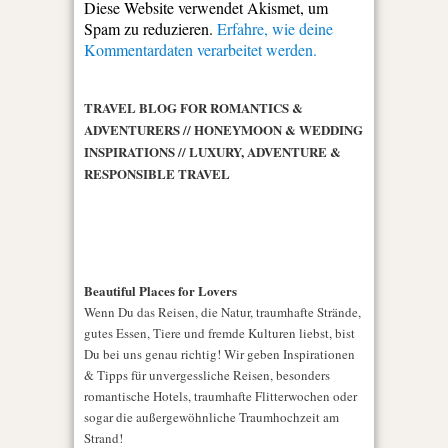
Diese Website verwendet Akismet, um
Spam zu reduzieren.
Erfahre, wie deine
Kommentardaten verarbeitet werden.
TRAVEL BLOG FOR ROMANTICS &
ADVENTURERS // HONEYMOON & WEDDING
INSPIRATIONS // LUXURY, ADVENTURE &
RESPONSIBLE TRAVEL
Beautiful Places for Lovers
Wenn Du das Reisen, die Natur, traumhafte Strände,
gutes Essen, Tiere und fremde Kulturen liebst, bist
Du bei uns genau richtig! Wir geben Inspirationen
& Tipps für unvergessliche Reisen, besonders
romantische Hotels, traumhafte Flitterwochen oder
sogar die außergewöhnliche Traumhochzeit am
Strand!