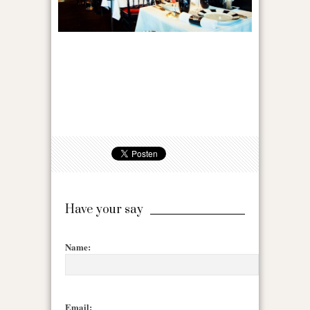
Have your say
Name:
Email: