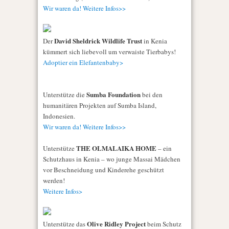
Wir waren da! Weitere Infos>>
David Sheldrick Wildlife Trust
Der
in Kenia
kümmert sich liebevoll um verwaiste Tierbabys!
Adoptier ein Elefantenbaby>
Sumba Foundation
Unterstütze die
bei den
humanitären Projekten auf Sumba Island,
Indonesien.
Wir waren da! Weitere Infos>>
THE OLMALAIKA HOME
Unterstütze
– ein
Schutzhaus in Kenia – wo junge Massai Mädchen
vor Beschneidung und Kinderehe geschützt
werden!
Weitere Infos>
Olive Ridley Project
Unterstütze das
beim Schutz