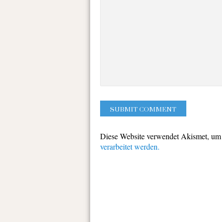
Diese Website verwendet Akismet, um
verarbeitet werden.