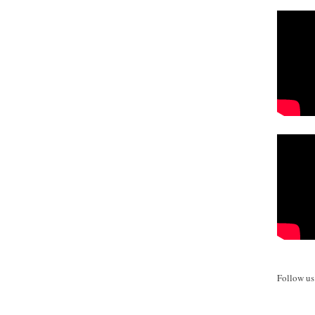
Follow u