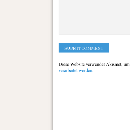
Diese Website verwendet Akismet, um
verarbeitet werden.