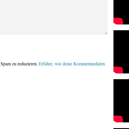
 Spam zu reduzieren.
Erfahre, wie deine Kommentardaten