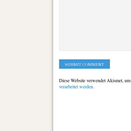
Diese Website verwendet Akismet, um
verarbeitet werden.