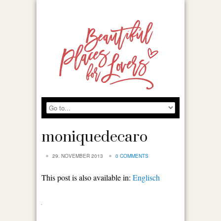
moniquedecaro
29. NOVEMBER 2013
0 COMMENTS
This post is also available in:
Englisch