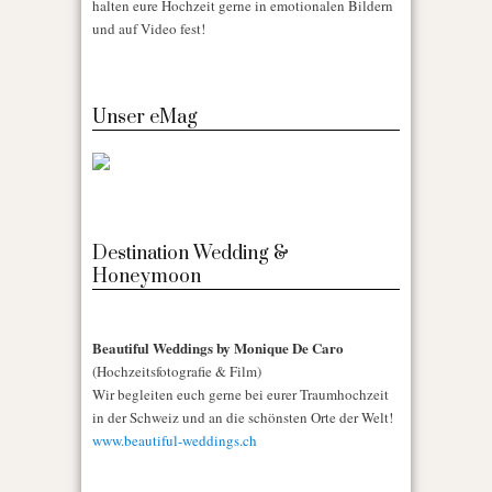
halten eure Hochzeit gerne in emotionalen Bildern
und auf Video fest!
Unser eMag
Destination Wedding &
Honeymoon
Beautiful Weddings by Monique De Caro
(Hochzeitsfotografie & Film)
Wir begleiten euch gerne bei eurer Traumhochzeit
in der Schweiz und an die schönsten Orte der Welt!
www.beautiful-weddings.ch