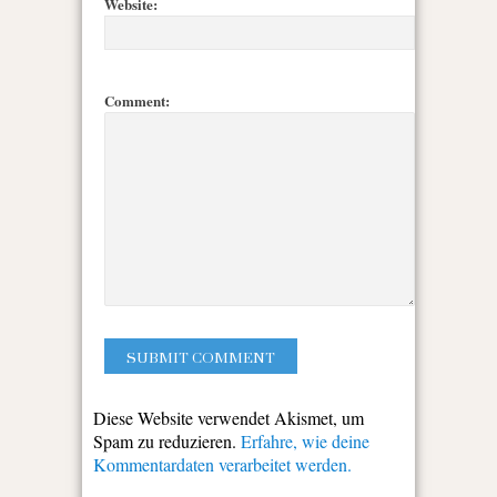
Website:
Comment:
Diese Website verwendet Akismet, um
Spam zu reduzieren.
Erfahre, wie deine
Kommentardaten verarbeitet werden.