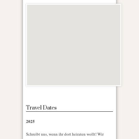
Travel Dates
2025
Schreibt uns, wenn ihr dort heiraten wollt! Wir