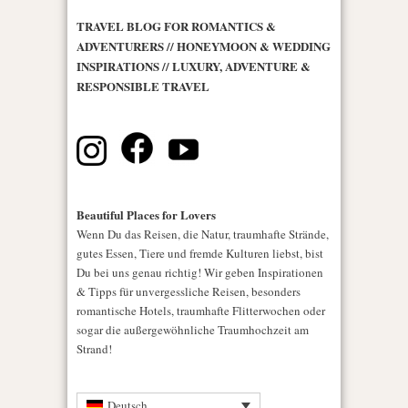
TRAVEL BLOG FOR ROMANTICS &
ADVENTURERS // HONEYMOON & WEDDING
INSPIRATIONS // LUXURY, ADVENTURE &
RESPONSIBLE TRAVEL
Beautiful Places for Lovers
Wenn Du das Reisen, die Natur, traumhafte Strände,
gutes Essen, Tiere und fremde Kulturen liebst, bist
Du bei uns genau richtig! Wir geben Inspirationen
& Tipps für unvergessliche Reisen, besonders
romantische Hotels, traumhafte Flitterwochen oder
sogar die außergewöhnliche Traumhochzeit am
Strand!
Deutsch