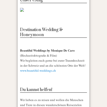
Unser eMag
Destination Wedding &
Honeymoon
Beautiful Weddings by Monique De Caro
(Hochzeitsfotografie & Film)
Wir begleiten euch gerne bei eurer Traumhochzeit
in der Schweiz und an die schönsten Orte der Welt!
www.beautiful-weddings.ch
Du kannst helfen!
Wir lieben es zu reisen und wollen die Menschen
und Tiere in diesen wunderschönen Reisezielen