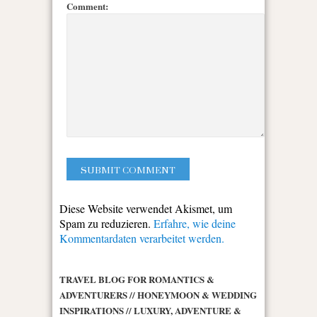
Comment:
Diese Website verwendet Akismet, um
Spam zu reduzieren.
Erfahre, wie deine
Kommentardaten verarbeitet werden.
TRAVEL BLOG FOR ROMANTICS &
ADVENTURERS // HONEYMOON & WEDDING
INSPIRATIONS // LUXURY, ADVENTURE &