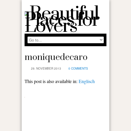
moniquedecaro
29. NOVEMBER 2013
0 COMMENTS
This post is also available in:
Englisch