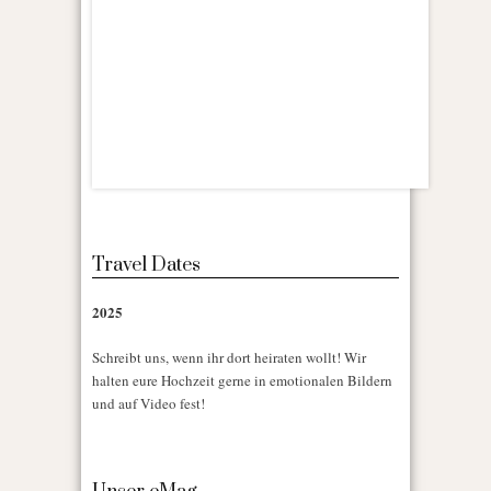
Travel Dates
2025
Schreibt uns, wenn ihr dort heiraten wollt! Wir
halten eure Hochzeit gerne in emotionalen Bildern
und auf Video fest!