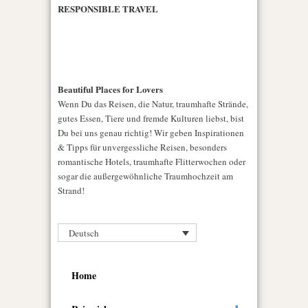
RESPONSIBLE TRAVEL
Beautiful Places for Lovers
Wenn Du das Reisen, die Natur, traumhafte Strände,
gutes Essen, Tiere und fremde Kulturen liebst, bist
Du bei uns genau richtig! Wir geben Inspirationen
& Tipps für unvergessliche Reisen, besonders
romantische Hotels, traumhafte Flitterwochen oder
sogar die außergewöhnliche Traumhochzeit am
Strand!
Deutsch
Home