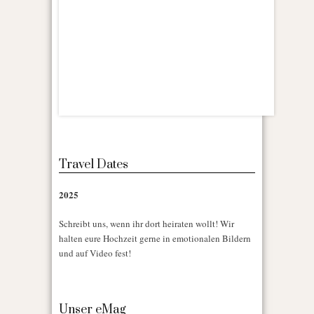
Travel Dates
2025
Schreibt uns, wenn ihr dort heiraten wollt! Wir
halten eure Hochzeit gerne in emotionalen Bildern
und auf Video fest!
Unser eMag