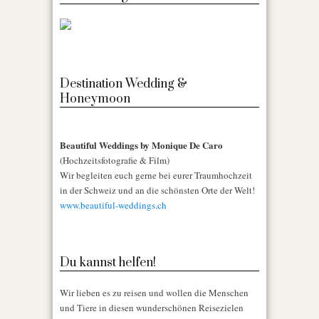
Destination Wedding &
Honeymoon
Beautiful Weddings by Monique De Caro
(Hochzeitsfotografie & Film)
Wir begleiten euch gerne bei eurer Traumhochzeit
in der Schweiz und an die schönsten Orte der Welt!
www.beautiful-weddings.ch
Du kannst helfen!
Wir lieben es zu reisen und wollen die Menschen
und Tiere in diesen wunderschönen Reisezielen