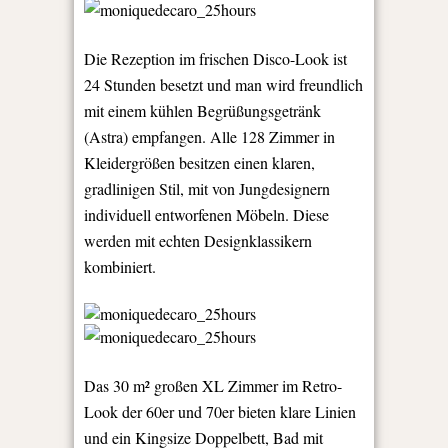
Die Rezeption im frischen Disco-Look ist
24 Stunden besetzt und man wird freundlich
mit einem kühlen Begrüßungsgetränk
(Astra) empfangen. Alle 128 Zimmer in
Kleidergrößen besitzen einen klaren,
gradlinigen Stil, mit von Jungdesignern
individuell entworfenen Möbeln. Diese
werden mit echten Designklassikern
kombiniert.
Das 30 m² großen XL Zimmer im Retro-
Look der 60er und 70er bieten klare Linien
und ein Kingsize Doppelbett, Bad mit