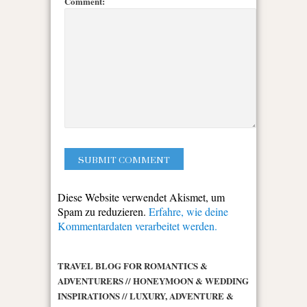
Comment:
Diese Website verwendet Akismet, um
Spam zu reduzieren.
Erfahre, wie deine
Kommentardaten verarbeitet werden.
TRAVEL BLOG FOR ROMANTICS &
ADVENTURERS // HONEYMOON & WEDDING
INSPIRATIONS // LUXURY, ADVENTURE &