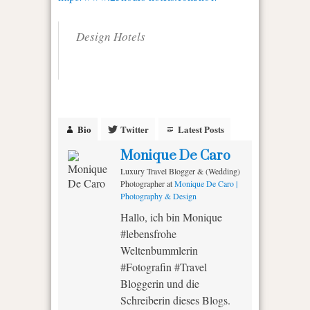
Design Hotels
Bio
Twitter
Latest Posts
Monique De Caro
Luxury Travel Blogger & (Wedding)
Photographer
at
Monique De Caro |
Photography & Design
Hallo, ich bin Monique
#lebensfrohe
Weltenbummlerin
#Fotografin #Travel
Bloggerin und die
Schreiberin dieses Blogs.