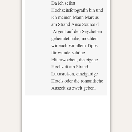
Da ich selbst
Hochzeitsfotografin bin und
ich meinen Mann Marcus
am Strand Anse Source d
´Argent auf den Seychellen
geheiratet habe, möchten
wir euch vor allem Tipps
für wunderschöne
Flitterwochen, die eigene
Hochzeit am Strand,
Luxusreisen, einzigartige
Hotels oder die romantische
Auszeit zu zweit geben.