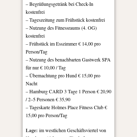
– Begrüßungsgetränk bei Check-In
kostenfrei
– Tageszeitung zum Frühstück kostenfrei
– Nutzung des Fitnessraums (4. OG)
kostenfrei
– Frühstück im Esszimmer € 14,00 pro
Person/Tag
– Nutzung des benachbarten Gastwerk SPA
für nur € 10,00 / Tag
– Übernachtung pro Hund € 15,00 pro
Nacht
– Hamburg CARD 3 Tage 1 Person € 20,90
/ 2–5 Personen € 35,90
– Tageskarte Holmes Place Fitness Club €
15,00 pro Person/Tag
Lage:
im westlichen Geschäftsviertel von