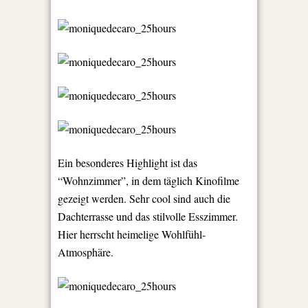
Ein besonderes Highlight ist das
“Wohnzimmer”, in dem täglich Kinofilme
gezeigt werden. Sehr cool sind auch die
Dachterrasse und das stilvolle Esszimmer.
Hier herrscht heimelige Wohlfühl-
Atmosphäre.