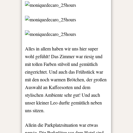
Alles in allem haben wir uns hier super
wohl gefühlt! Das Zimmer war riesig und
mit tollen Farben stilvoll und gemütlich
eingerichtet. Und auch das Frühstück war
mit den noch warmen Brötchen, der großen
Auswahl an Kaffeesorten und dem
stylischen Ambiente sehr gut! Und auch
unser kleiner Leo durfte gemütlich neben
uns sitzen.
Allein die Parkplatzsituation war etwas
nervig. Die Parkplätze vor dem Hotel sind