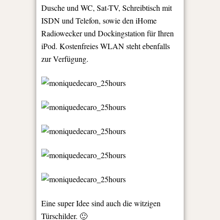
Dusche und WC, Sat-TV, Schreibtisch mit
ISDN und Telefon, sowie den iHome
Radiowecker und Dockingstation für Ihren
iPod. Kostenfreies WLAN steht ebenfalls
zur Verfügung.
Eine super Idee sind auch die witzigen
Türschilder. 🙂