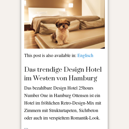
This post is also available in:
Englisch
Das trendige Design Hotel
im Westen von Hamburg
Das bezahlbare Design Hotel 25hours
Number One in Hamburg Ottensen ist ein
Hotel im fröhlichen Retro-Design-Mix mit
Zimmern mit Strukturtapeten, Sichtbeton
oder auch im verspieltem Romantik-Look.