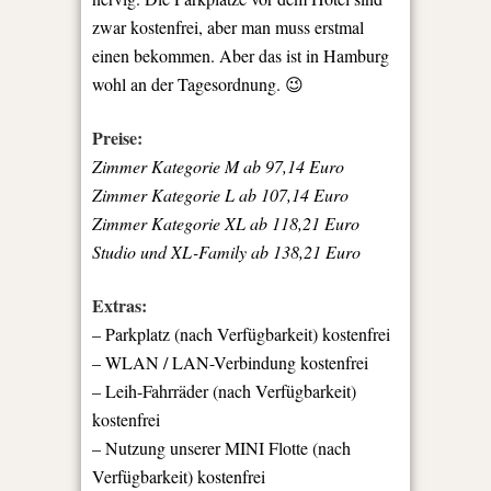
zwar kostenfrei, aber man muss erstmal
einen bekommen. Aber das ist in Hamburg
wohl an der Tagesordnung. 😉
Preise:
Zimmer Kategorie M ab 97,14 Euro
Zimmer Kategorie L ab 107,14 Euro
Zimmer Kategorie XL ab 118,21 Euro
Studio und XL-Family ab 138,21 Euro
Extras:
– Parkplatz (nach Verfügbarkeit) kostenfrei
– WLAN / LAN-Verbindung kostenfrei
– Leih-Fahrräder (nach Verfügbarkeit)
kostenfrei
– Nutzung unserer MINI Flotte (nach
Verfügbarkeit) kostenfrei