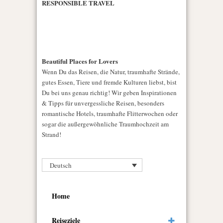
RESPONSIBLE TRAVEL
Beautiful Places for Lovers
Wenn Du das Reisen, die Natur, traumhafte Strände,
gutes Essen, Tiere und fremde Kulturen liebst, bist
Du bei uns genau richtig! Wir geben Inspirationen
& Tipps für unvergessliche Reisen, besonders
romantische Hotels, traumhafte Flitterwochen oder
sogar die außergewöhnliche Traumhochzeit am
Strand!
Deutsch
Home
Reiseziele