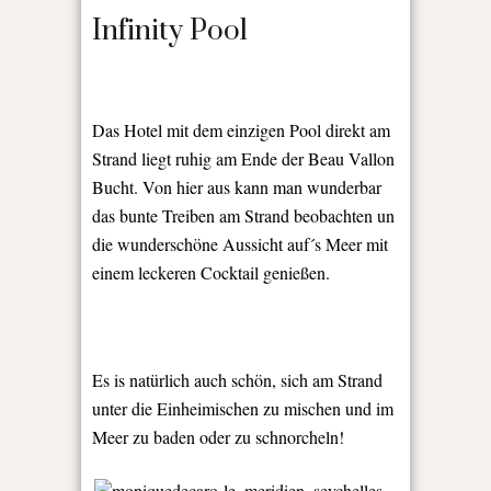
Infinity Pool
Das Hotel mit dem einzigen Pool direkt am
Strand liegt ruhig am Ende der Beau Vallon
Bucht. Von hier aus kann man wunderbar
das bunte Treiben am Strand beobachten un
die wunderschöne Aussicht auf´s Meer mit
einem leckeren Cocktail genießen.
Es is natürlich auch schön, sich am Strand
unter die Einheimischen zu mischen und im
Meer zu baden oder zu schnorcheln!