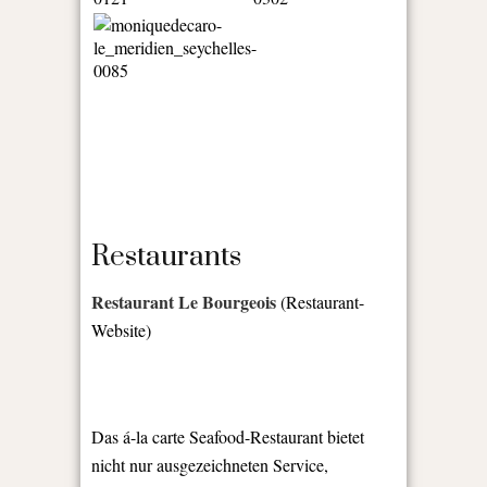
Restaurants
Restaurant Le Bourgeois
(Restaurant-
Website)
Das á-la carte Seafood-Restaurant bietet
nicht nur ausgezeichneten Service,