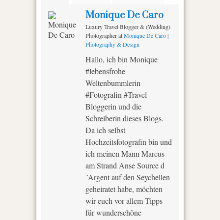
Monique De Caro
Luxury Travel Blogger & (Wedding)
Photographer
at
Monique De Caro |
Photography & Design
Hallo, ich bin Monique
#lebensfrohe
Weltenbummlerin
#Fotografin #Travel
Bloggerin und die
Schreiberin dieses Blogs.
Da ich selbst
Hochzeitsfotografin bin und
ich meinen Mann Marcus
am Strand Anse Source d
´Argent auf den Seychellen
geheiratet habe, möchten
wir euch vor allem Tipps
für wunderschöne