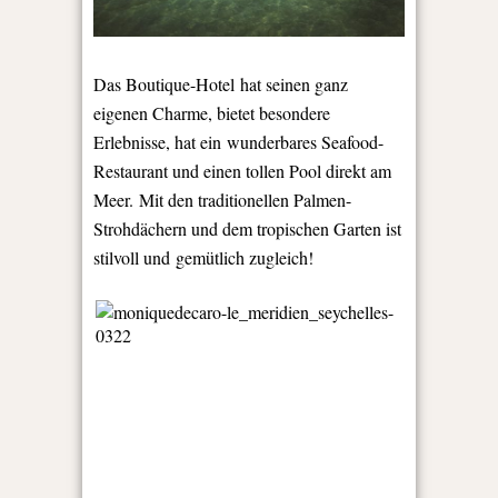
Das Boutique-Hotel hat seinen ganz
eigenen Charme, bietet besondere
Erlebnisse, hat ein wunderbares Seafood-
Restaurant und einen tollen Pool direkt am
Meer. Mit den traditionellen Palmen-
Strohdächern und dem tropischen Garten ist
stilvoll und gemütlich zugleich!