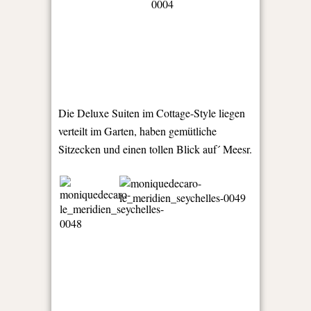
Die Deluxe Suiten im Cottage-Style liegen
verteilt im Garten, haben gemütliche
Sitzecken und einen tollen Blick auf´ Meesr.