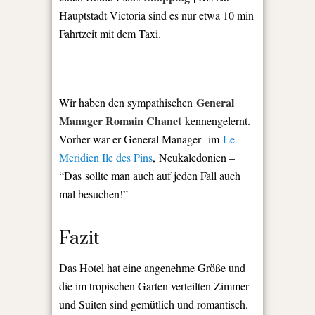
Hauptstadt Victoria sind es nur etwa 10 min
Fahrtzeit mit dem Taxi.
General
Wir haben den sympathischen
Manager Romain Chanet
kennengelernt.
Vorher war er General Manager im
Le
Meridien Ile des Pins
, Neukaledonien –
“Das sollte man auch auf jeden Fall auch
mal besuchen!”
Fazit
Das Hotel hat eine angenehme Größe und
die im tropischen Garten verteilten Zimmer
und Suiten sind gemütlich und romantisch.