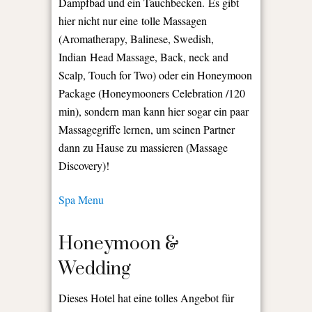
Dampfbad und ein Tauchbecken. Es gibt
hier nicht nur eine tolle Massagen
(Aromatherapy, Balinese, Swedish,
Indian Head Massage, Back, neck and
Scalp, Touch for Two) oder ein Honeymoon
Package (Honeymooners Celebration /120
min), sondern man kann hier sogar ein paar
Massagegriffe lernen, um seinen Partner
dann zu Hause zu massieren (Massage
Discovery)!
Spa Menu
Honeymoon &
Wedding
Dieses Hotel hat eine tolles Angebot für