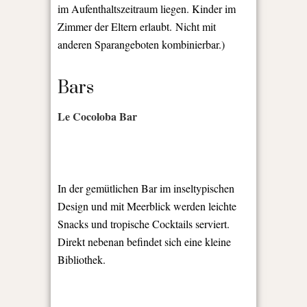
im Aufenthaltszeitraum liegen. Kinder im
Zimmer der Eltern erlaubt. Nicht mit
anderen Sparangeboten kombinierbar.)
Bars
Le Cocoloba Bar
In der gemütlichen Bar im inseltypischen
Design und mit Meerblick werden leichte
Snacks und tropische Cocktails serviert.
Direkt nebenan befindet sich eine kleine
Bibliothek.