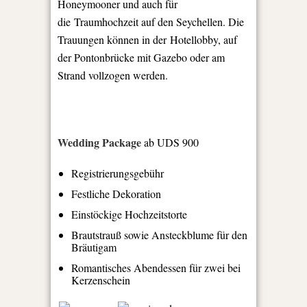
Honeymooner und auch für
die Traumhochzeit auf den Seychellen. Die
Trauungen können in der Hotellobby, auf
der Pontonbrücke mit Gazebo oder am
Strand vollzogen werden.
Wedding Package
ab UDS 900
Registrierungsgebühr
Festliche Dekoration
Einstöckige Hochzeitstorte
Brautstrauß sowie Ansteckblume für den
Bräutigam
Romantisches Abendessen für zwei bei
Kerzenschein