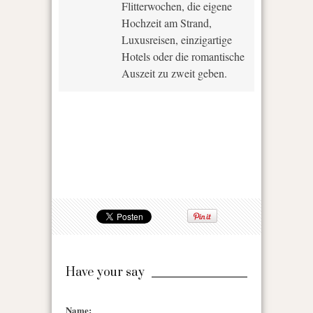
Flitterwochen, die eigene
Hochzeit am Strand,
Luxusreisen, einzigartige
Hotels oder die romantische
Auszeit zu zweit geben.
Have your say
Name: