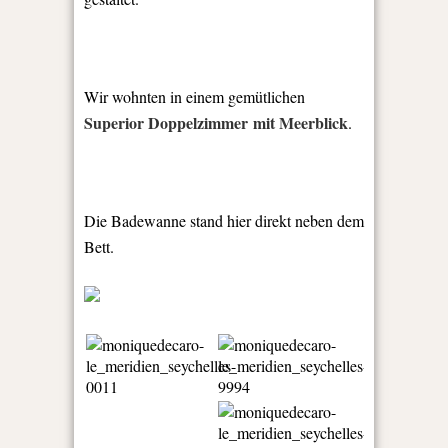
Wir wohnten in einem gemütlichen
Superior Doppelzimmer mit Meerblick
.
Die Badewanne stand hier direkt neben dem
Bett.