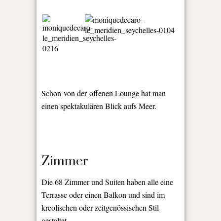
Schon von der offenen Lounge hat man
einen spektakulären Blick aufs Meer.
Zimmer
Die 68 Zimmer und Suiten haben alle eine
Terrasse oder einen Balkon und sind im
kreolischen oder zeitgenössischen Stil
gestaltet.