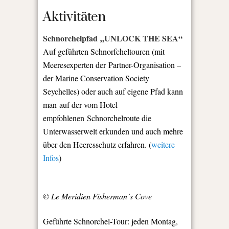
Aktivitäten
Schnorchelpfad „UNLOCK THE SEA“
Auf geführten Schnorfcheltouren (mit
Meeresexperten der Partner-Organisation –
der Marine Conservation Society
Seychelles) oder auch auf eigene Pfad kann
man auf der vom Hotel
empfohlenen Schnorchelroute die
Unterwasserwelt erkunden und auch mehre
über den Heeresschutz erfahren. (
weitere
Infos
)
© Le Meridien Fisherman´s Cove
Geführte Schnorchel-Tour: jeden Montag,