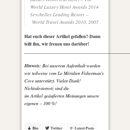
World Luxury Hotel Awards 2014
Seychelles Leading Resort –
World Travel Awards 2010, 2005
Hat euch dieser Artikel gefallen? Dann
teilt ihn, wir freuen uns darüber!
_____________________________________________
Hinweis:
Bei unserem Aufenthalt wurden
wir teilweise vom Le Méridien Fisherman’s
Cove unterstützt. Vielen Dank!
Nichtsdestotrotz sind die
im Artikel geäußerten Meinungen unsere
eigenen – 100 %!
Bio
Twitter
Latest Posts