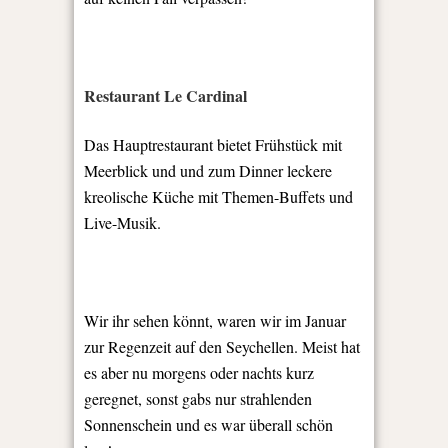
Restaurant Le Cardinal
Das Hauptrestaurant bietet Frühstück mit
Meerblick und und zum Dinner leckere
kreolische Küche mit Themen-Buffets und
Live-Musik.
Wir ihr sehen könnt, waren wir im Januar
zur Regenzeit auf den Seychellen. Meist hat
es aber nu morgens oder nachts kurz
geregnet, sonst gabs nur strahlenden
Sonnenschein und es war überall schön