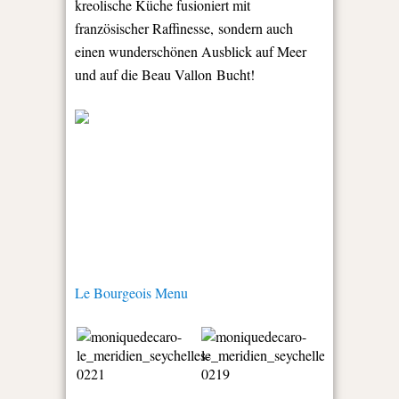
kreolische Küche fusioniert mit
französischer Raffinesse, sondern auch
einen wunderschönen Ausblick auf Meer
und auf die Beau Vallon Bucht!
Le Bourgeois Menu