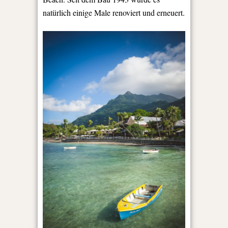
natürlich einige Male renoviert und erneuert.