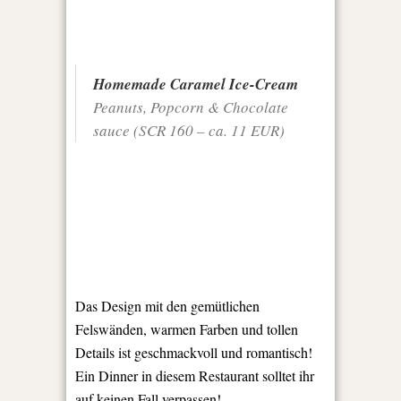
Homemade Caramel Ice-Cream
Peanuts, Popcorn & Chocolate
sauce (SCR 160 – ca. 11 EUR)
Das Design mit den gemütlichen
Felswänden, warmen Farben und tollen
Details ist geschmackvoll und romantisch!
Ein Dinner in diesem Restaurant solltet ihr
auf keinen Fall verpassen!