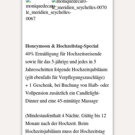
Honeymoon & Hochzeitstag-Special
40% Ermäßigung für Hochzeitsreisende
sowie für das 5-jährige und jedes in 5
Jahresschritten folgende Hochzeitsjubiläum
(gilt ebenfalls für Verpflegungszuschläge)
+ 1 Geschenk, bei Buchung von Halb- oder
Vollpension zusätzlich ein Candlelight-
Dinner und eine 45-minütige Massage
(Mindestaufenthalt 4 Nächte. Gültig bis 12
Monate nach der Hochzeit. Beim
Hochzeitsjubiläum muss der Hochzeitstag