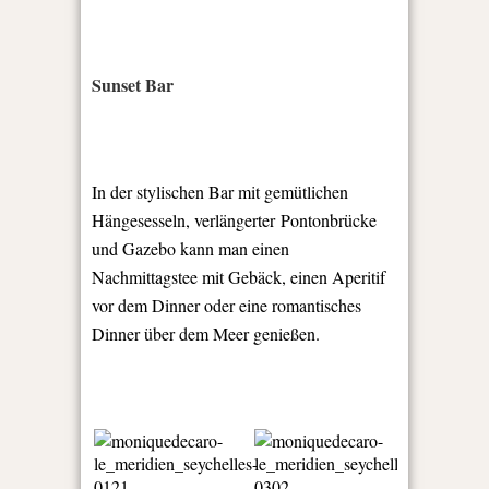
Sunset Bar
In der stylischen Bar mit gemütlichen
Hängesesseln, verlängerter Pontonbrücke
und Gazebo kann man einen
Nachmittagstee mit Gebäck, einen Aperitif
vor dem Dinner oder eine romantisches
Dinner über dem Meer genießen.