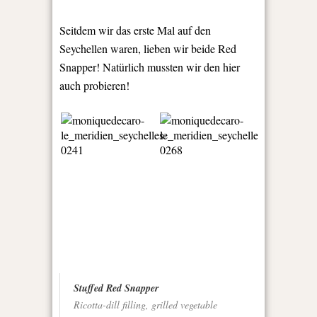
Seitdem wir das erste Mal auf den
Seychellen waren, lieben wir beide Red
Snapper! Natürlich mussten wir den hier
auch probieren!
Stuffed Red Snapper
Ricotta-dill filling, grilled vegetable