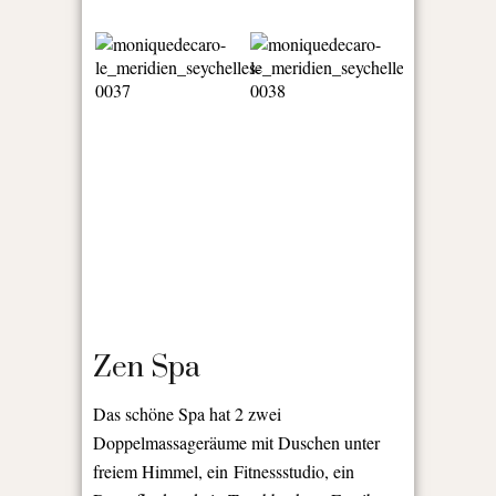
Zen Spa
Das schöne Spa hat 2 zwei
Doppelmassageräume mit Duschen unter
freiem Himmel, ein Fitnessstudio, ein