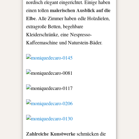
nordisch elegant eingerichtet. Einige haben
malerischen Ausblick auf die
einen tollen
Elbe
. Alle Zimmer haben edle Holzdielen,
extragroße Betten, begehbare
Kleiderschränke, eine Nespresso-
Kaffeemaschine und Naturstein-Bäder.
Zahlreiche Kunstwerke
schmücken die