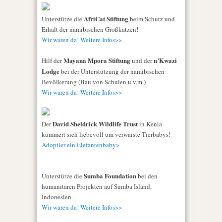
AfriCat Stiftung
Unterstütze die
beim Schutz und
Erhalt der namibischen Großkatzen!
Wir waren da! Weitere Infos>>
Mayana Mpora Stiftung
n’Kwazi
Hilf der
und der
Lodge
bei der Unterstützung der namibischen
Bevölkerung (Bau von Schulen u.v.m.)
Wir waren da! Weitere Infos>>
David Sheldrick Wildlife Trust
Der
in Kenia
kümmert sich liebevoll um verwaiste Tierbabys!
Adoptier ein Elefantenbaby>
Sumba Foundation
Unterstütze die
bei den
humanitären Projekten auf Sumba Island,
Indonesien.
Wir waren da! Weitere Infos>>