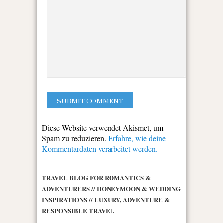
Diese Website verwendet Akismet, um
Spam zu reduzieren.
Erfahre, wie deine
Kommentardaten verarbeitet werden.
TRAVEL BLOG FOR ROMANTICS &
ADVENTURERS // HONEYMOON & WEDDING
INSPIRATIONS // LUXURY, ADVENTURE &
RESPONSIBLE TRAVEL