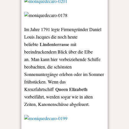
Im Jahre 1791 legte Firmengründer Daniel
Louis Jacques die noch heute
Lindenterrasse
beliebte
mit
beeindruckendem Blick über die Elbe
an. Man kann hier vorbeiziehende Schiffe
beobachten, die schönsten
Sonnenuntergänge erleben oder im Sommer
frühstücken. Wenn das
Queen Elizabeth
Kreuzfahrtschiff
vorbeifährt, werden sogar wie in alten
Zeiten, Kanonenschüsse abgefeuert.