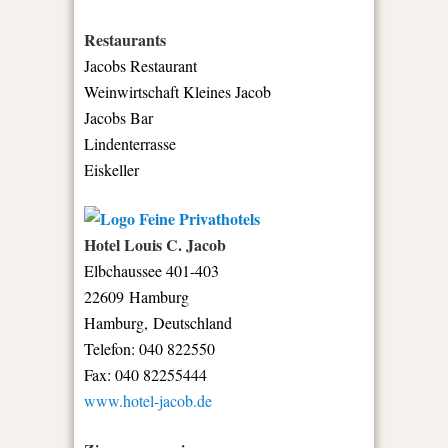
Restaurants
Jacobs Restaurant
Weinwirtschaft Kleines Jacob
Jacobs Bar
Lindenterrasse
Eiskeller
Hotel Louis C. Jacob
Elbchaussee 401-403
22609 Hamburg
Hamburg, Deutschland
Telefon: 040 822550
Fax: 040 82255444
www.hotel-jacob.de