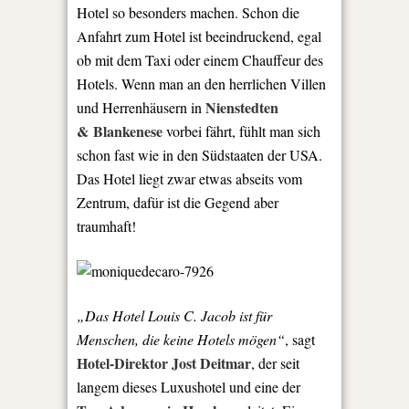
Hotel so besonders machen. Schon die
Anfahrt zum Hotel ist beeindruckend, egal
ob mit dem Taxi oder einem Chauffeur des
Hotels. Wenn man an den herrlichen Villen
Nienstedten
und Herrenhäusern in
&
Blankenese
vorbei fährt, fühlt man sich
schon fast wie in den Südstaaten der USA.
Das Hotel liegt zwar etwas abseits vom
Zentrum, dafür ist die Gegend aber
traumhaft!
„Das Hotel Louis C. Jacob ist für
Menschen, die keine Hotels mögen“
, sagt
Hotel-Direktor Jost Deitmar
, der seit
langem dieses Luxushotel und eine der