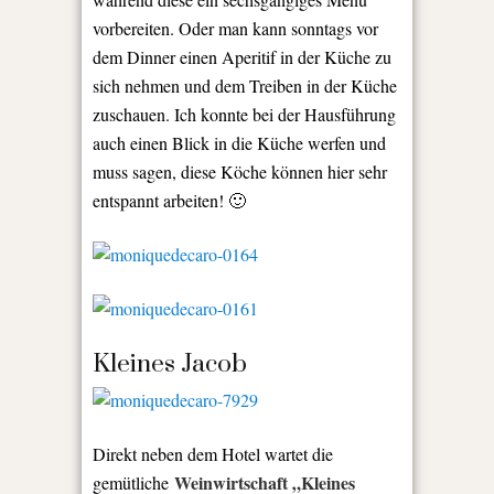
vorbereiten. Oder man kann sonntags vor
dem Dinner einen Aperitif in der Küche zu
sich nehmen und dem Treiben in der Küche
zuschauen. Ich konnte bei der Hausführung
auch einen Blick in die Küche werfen und
muss sagen, diese Köche können hier sehr
entspannt arbeiten! 🙂
Kleines Jacob
Direkt neben dem Hotel wartet die
Weinwirtschaft „Kleines
gemütliche