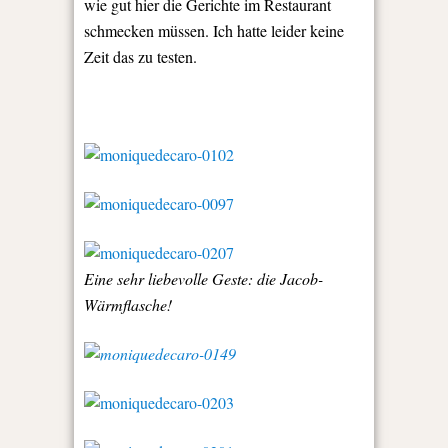
wie gut hier die Gerichte im Restaurant
schmecken müssen. Ich hatte leider keine
Zeit das zu testen.
Eine sehr liebevolle Geste: die Jacob-
Wärmflasche!