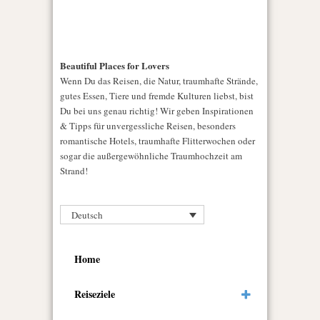
Beautiful Places for Lovers
Wenn Du das Reisen, die Natur, traumhafte Strände,
gutes Essen, Tiere und fremde Kulturen liebst, bist
Du bei uns genau richtig! Wir geben Inspirationen
& Tipps für unvergessliche Reisen, besonders
romantische Hotels, traumhafte Flitterwochen oder
sogar die außergewöhnliche Traumhochzeit am
Strand!
Deutsch
Home
Reiseziele