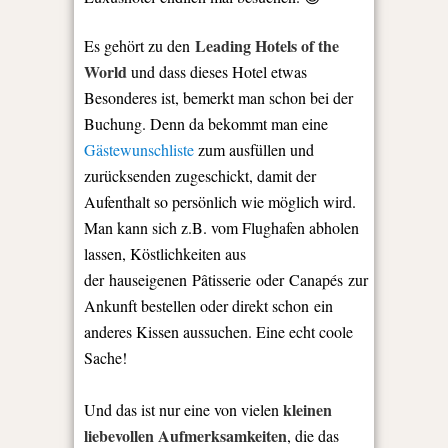
Leading Hotels of the
Es gehört zu den
World
und dass dieses Hotel etwas
Besonderes ist, bemerkt man schon bei der
Buchung. Denn da bekommt man eine
Gästewunschliste
zum ausfüllen und
zurücksenden zugeschickt, damit der
Aufenthalt so persönlich wie möglich wird.
Man kann sich z.B. vom Flughafen abholen
lassen, Köstlichkeiten aus
der hauseigenen Pâtisserie oder Canapés zur
Ankunft bestellen oder direkt schon ein
anderes Kissen aussuchen. Eine echt coole
Sache!
kleinen
Und das ist nur eine von vielen
liebevollen Aufmerksamkeiten
, die das