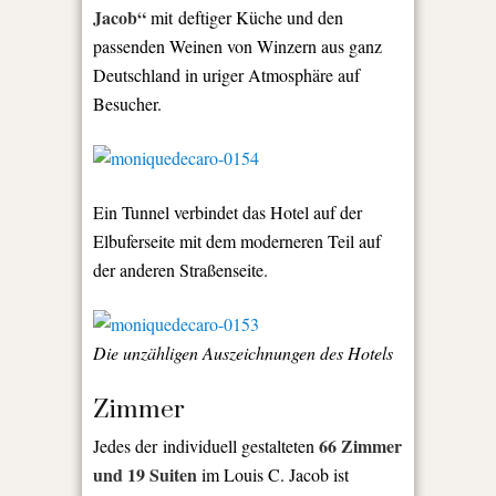
Jacob“
mit deftiger Küche und den
passenden Weinen von Winzern aus ganz
Deutschland in uriger Atmosphäre auf
Besucher.
Ein Tunnel verbindet das Hotel auf der
Elbuferseite mit dem moderneren Teil auf
der anderen Straßenseite.
Die unzähligen Auszeichnungen des Hotels
Zimmer
66 Zimmer
Jedes der individuell gestalteten
und 19 Suiten
im Louis C. Jacob ist