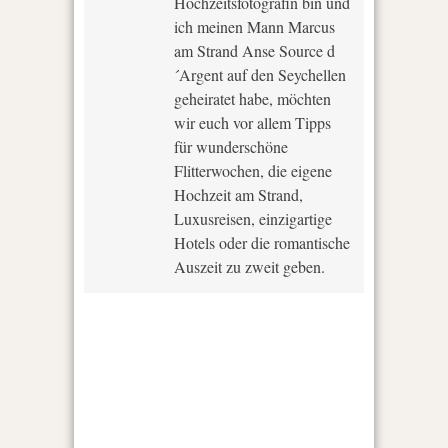
Hochzeitsfotografin bin und
ich meinen Mann Marcus
am Strand Anse Source d
´Argent auf den Seychellen
geheiratet habe, möchten
wir euch vor allem Tipps
für wunderschöne
Flitterwochen, die eigene
Hochzeit am Strand,
Luxusreisen, einzigartige
Hotels oder die romantische
Auszeit zu zweit geben.