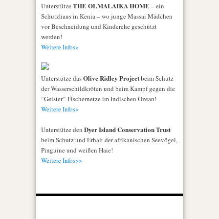
THE OLMALAIKA HOME
Unterstütze
– ein
Schutzhaus in Kenia – wo junge Massai Mädchen
vor Beschneidung und Kinderehe geschützt
werden!
Weitere Infos>
Olive Ridley Project
Unterstütze das
beim Schutz
der Wasserschildkröten und beim Kampf gegen die
“Geister”-Fischernetze im Indischen Ozean!
Weitere Infos>
Dyer Island Conservation Trust
Unterstütze den
beim Schutz und Erhalt der afrikanischen Seevögel,
Pinguine und weißen Haie!
Weitere Infos>>