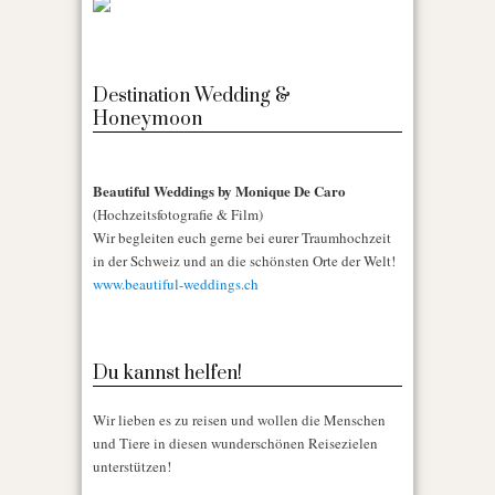
Destination Wedding &
Honeymoon
Beautiful Weddings by Monique De Caro
(Hochzeitsfotografie & Film)
Wir begleiten euch gerne bei eurer Traumhochzeit
in der Schweiz und an die schönsten Orte der Welt!
www.beautiful-weddings.ch
Du kannst helfen!
Wir lieben es zu reisen und wollen die Menschen
und Tiere in diesen wunderschönen Reisezielen
unterstützen!