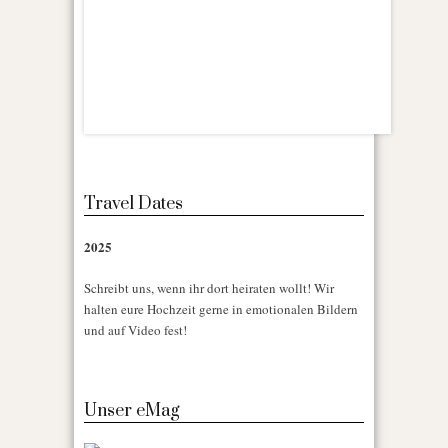
Travel Dates
2025
Schreibt uns, wenn ihr dort heiraten wollt! Wir
halten eure Hochzeit gerne in emotionalen Bildern
und auf Video fest!
Unser eMag