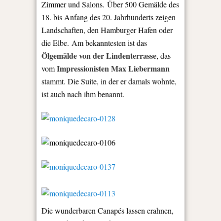
Zimmer und Salons. Über 500 Gemälde des
18. bis Anfang des 20. Jahrhunderts zeigen
Landschaften, den Hamburger Hafen oder
die Elbe. Am bekanntesten ist das
Ölgemälde von der Lindenterrasse
, das
Impressionisten Max Liebermann
vom
stammt. Die Suite, in der er damals wohnte,
ist auch nach ihm benannt.
Die wunderbaren Canapés lassen erahnen,