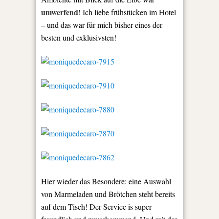
umwerfend
! Ich liebe frühstücken im Hotel
– und das war für mich bisher eines der
besten und exklusivsten!
Hier wieder das Besondere: eine Auswahl
von Marmeladen und Brötchen steht bereits
auf dem Tisch! Der Service is super