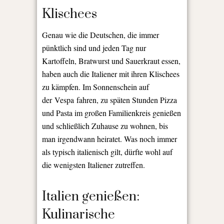
Klischees
Genau wie die Deutschen, die immer
pünktlich sind und jeden Tag nur
Kartoffeln, Bratwurst und Sauerkraut essen,
haben auch die Italiener mit ihren Klischees
zu kämpfen. Im Sonnenschein auf
der Vespa fahren, zu späten Stunden Pizza
und Pasta im großen Familienkreis genießen
und schließlich Zuhause zu wohnen, bis
man irgendwann heiratet. Was noch immer
als typisch italienisch gilt, dürfte wohl auf
die wenigsten Italiener zutreffen.
Italien genießen:
Kulinarische