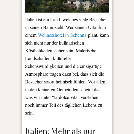
Italien ist ein Land, welches viele Besucher
in seinen Bann zieht: Wer seinen Urlaub in
einem
Wellnesshotel in Schenna
plant, kann
sich nicht nur der kulinarischen
Köstlichkeiten sicher sein. Malerische
Landschaften, kulturelle
Sehenswürdigkeiten und die einzigartige
Atmosphäre tragen dazu bei, dass sich die
Besucher sofort heimisch fühlen. Vor allem
in den kleineren Gemeinden scheint das,
was wir unter “la dolce vita” verstehen,
noch immer Teil des täglichen Lebens zu
sein.
Italien: Mehr als nur