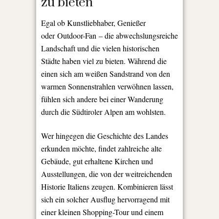
zu bieten
Egal ob Kunstliebhaber, Genießer
oder Outdoor-Fan – die abwechslungsreiche
Landschaft und die vielen historischen
Städte haben viel zu bieten. Während die
einen sich am weißen Sandstrand von den
warmen Sonnenstrahlen verwöhnen lassen,
fühlen sich andere bei einer Wanderung
durch die Südtiroler Alpen am wohlsten.
Wer hingegen die Geschichte des Landes
erkunden möchte, findet zahlreiche alte
Gebäude, gut erhaltene Kirchen und
Ausstellungen, die von der weitreichenden
Historie Italiens zeugen. Kombinieren lässt
sich ein solcher Ausflug hervorragend mit
einer kleinen Shopping-Tour und einem