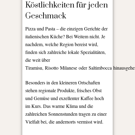
Köstlichkeiten für jeden
Geschmack
Pizza und Pasta – die einzigen Gerichte der
italienischen Küche? Bei Weitem nicht. Je
nachdem, welche Region bereist wird,
finden sich zahlreiche lokale Spezialitäten,
die weit über
Tiramisu, Risotto Milanese oder Saltimbocca hinausgehe
Besonders in den kleineren Ortschaften
stehen regionale Produkte, frisches Obst
und Gemüse und exzellenter Kaffee hoch
im Kurs. Das warme Klima und die
zahlreichen Sonnenstunden tragen zu einer
Vielfalt bei, die andernorts vermisst wird.