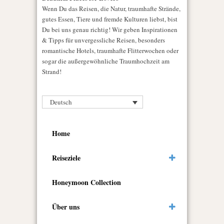
Wenn Du das Reisen, die Natur, traumhafte Strände,
gutes Essen, Tiere und fremde Kulturen liebst, bist
Du bei uns genau richtig! Wir geben Inspirationen
& Tipps für unvergessliche Reisen, besonders
romantische Hotels, traumhafte Flitterwochen oder
sogar die außergewöhnliche Traumhochzeit am
Strand!
Deutsch
Home
Reiseziele
Honeymoon Collection
Über uns