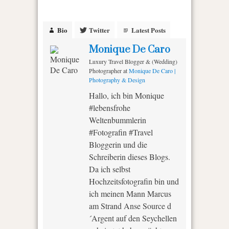
Bio
Twitter
Latest Posts
Monique De Caro
Luxury Travel Blogger & (Wedding)
Photographer
at
Monique De Caro |
Photography & Design
Hallo, ich bin Monique
#lebensfrohe
Weltenbummlerin
#Fotografin #Travel
Bloggerin und die
Schreiberin dieses Blogs.
Da ich selbst
Hochzeitsfotografin bin und
ich meinen Mann Marcus
am Strand Anse Source d
´Argent auf den Seychellen