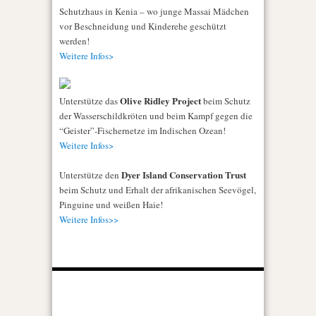
Schutzhaus in Kenia – wo junge Massai Mädchen
vor Beschneidung und Kinderehe geschützt
werden!
Weitere Infos>
Olive Ridley Project
Unterstütze das
beim Schutz
der Wasserschildkröten und beim Kampf gegen die
“Geister”-Fischernetze im Indischen Ozean!
Weitere Infos>
Dyer Island Conservation Trust
Unterstütze den
beim Schutz und Erhalt der afrikanischen Seevögel,
Pinguine und weißen Haie!
Weitere Infos>>