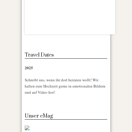
Travel Dates
2025
Schreibt uns, wenn ihr dort heiraten wollt! Wir
halten eure Hochzeit gerne in emotionalen Bildern
und auf Video fest!
Unser eMag