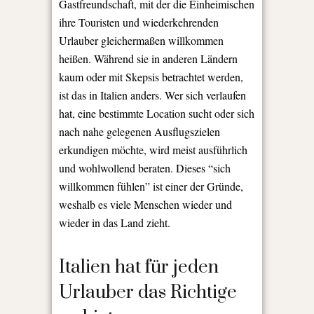
Gastfreundschaft, mit der die Einheimischen
ihre Touristen und wiederkehrenden
Urlauber gleichermaßen willkommen
heißen. Während sie in anderen Ländern
kaum oder mit Skepsis betrachtet werden,
ist das in Italien anders. Wer sich verlaufen
hat, eine bestimmte Location sucht oder sich
nach nahe gelegenen Ausflugszielen
erkundigen möchte, wird meist ausführlich
und wohlwollend beraten. Dieses “sich
willkommen fühlen” ist einer der Gründe,
weshalb es viele Menschen wieder und
wieder in das Land zieht.
Italien hat für jeden
Urlauber das Richtige