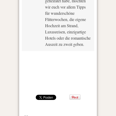
geheiratet habe, möchten
wir euch vor allem Tipps
für wunderschöne
Flitterwochen, die eigene
Hochzeit am Strand,
Luxusreisen, einzigartige
Hotels oder die romantische
Auszeit zu zweit geben.