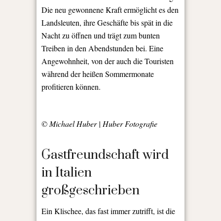
Die neu gewonnene Kraft ermöglicht es den
Landsleuten, ihre Geschäfte bis spät in die
Nacht zu öffnen und trägt zum bunten
Treiben in den Abendstunden bei. Eine
Angewohnheit, von der auch die Touristen
während der heißen Sommermonate
profitieren können.
© Michael Huber | Huber Fotografie
Gastfreundschaft wird
in Italien
großgeschrieben
Ein Klischee, das fast immer zutrifft, ist die