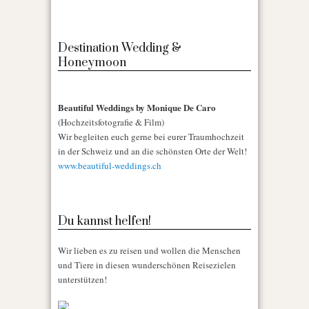
Destination Wedding &
Honeymoon
Beautiful Weddings by Monique De Caro
(Hochzeitsfotografie & Film)
Wir begleiten euch gerne bei eurer Traumhochzeit
in der Schweiz und an die schönsten Orte der Welt!
www.beautiful-weddings.ch
Du kannst helfen!
Wir lieben es zu reisen und wollen die Menschen
und Tiere in diesen wunderschönen Reisezielen
unterstützen!