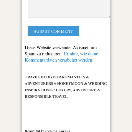
Diese Website verwendet Akismet, um
Spam zu reduzieren.
Erfahre, wie deine
Kommentardaten verarbeitet werden.
TRAVEL BLOG FOR ROMANTICS &
ADVENTURERS // HONEYMOON & WEDDING
INSPIRATIONS // LUXURY, ADVENTURE &
RESPONSIBLE TRAVEL
Beautiful Places for Lovers