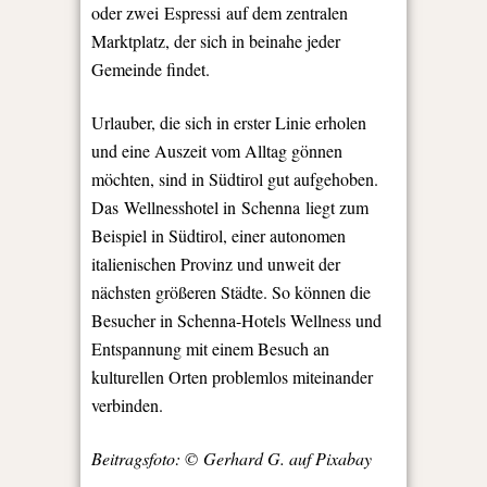
oder zwei Espressi auf dem zentralen
Marktplatz, der sich in beinahe jeder
Gemeinde findet.
Urlauber, die sich in erster Linie erholen
und eine Auszeit vom Alltag gönnen
möchten, sind in Südtirol gut aufgehoben.
Das Wellnesshotel in Schenna liegt zum
Beispiel in Südtirol, einer autonomen
italienischen Provinz und unweit der
nächsten größeren Städte. So können die
Besucher in Schenna-Hotels Wellness und
Entspannung mit einem Besuch an
kulturellen Orten problemlos miteinander
verbinden.
Beitragsfoto: © Gerhard G. auf Pixabay