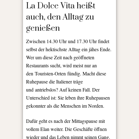
La Dolce Vita heißt
auch, den Alltag zu
genießen
Zwischen 14.30 Uhr und 17.30 Uhr findet
selbst der hektischste Alltag ein jähes Ende.
Wer um diese Zeit nach geöffneten
Restaurants sucht, wird meist nur an
den Touristen-Orten fündig. Macht diese
Ruhepause die Italiener träge
und antriebslos? Auf keinen Fall. Der
Unterschied ist: Sie leben ihre Ruhepausen
gekonnter als die Menschen im Norden.
Dafür geht es nach der Mittagspause mit
vollem Elan weiter. Die Geschäfte öffnen
wieder und das Leben nimmt seinen Gang.